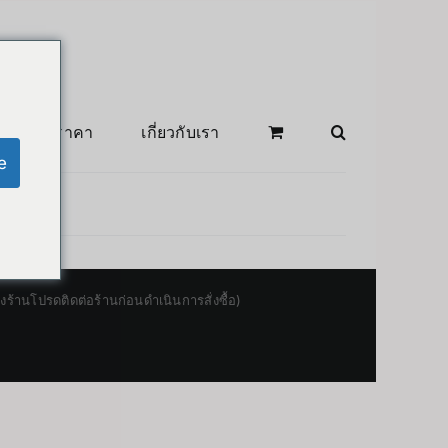
สินค้าลดราคา
เกี่ยวกับเรา
e
านโปรดติดต่อร้านก่อนดำเนินการสั่งซื้อ)