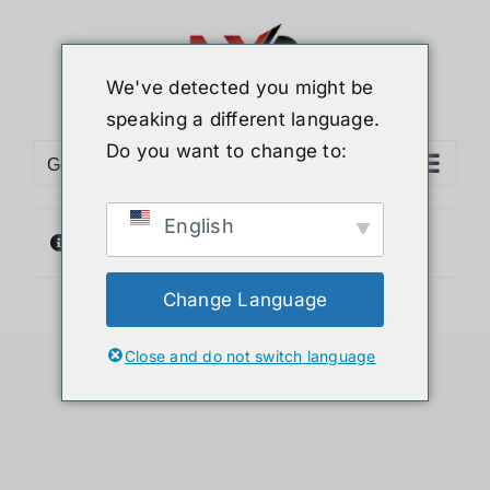
ข้าม
ไป
ยัง
We've detected you might be
เนื้อหา
speaking a different language.
Do you want to change to:
Go to...
English
ไม่พบสินค้าตรงกับที่คุณเลือก
Change Language
Close and do not switch language