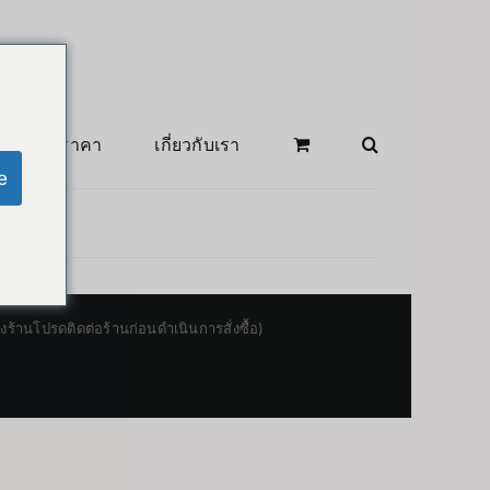
สินค้าลดราคา
เกี่ยวกับเรา
e
านโปรดติดต่อร้านก่อนดำเนินการสั่งซื้อ)