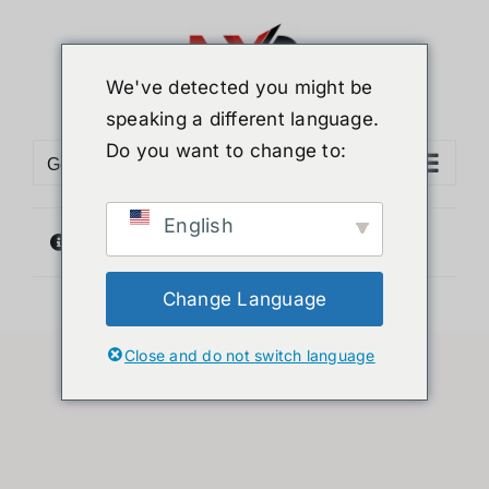
ข้าม
ไป
ยัง
We've detected you might be
เนื้อหา
speaking a different language.
Do you want to change to:
Go to...
English
ไม่พบสินค้าตรงกับที่คุณเลือก
Change Language
Close and do not switch language