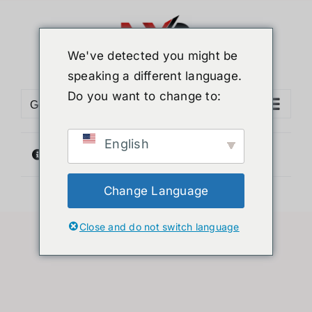
ข้าม
ไป
ยัง
We've detected you might be
เนื้อหา
speaking a different language.
Do you want to change to:
Go to...
English
ไม่พบสินค้าตรงกับที่คุณเลือก
Change Language
Close and do not switch language