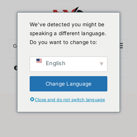
ข้าม
ไป
ยัง
We've detected you might be
เนื้อหา
speaking a different language.
Do you want to change to:
Go to...
English
ไม่พบสินค้าตรงกับที่คุณเลือก
Change Language
Close and do not switch language