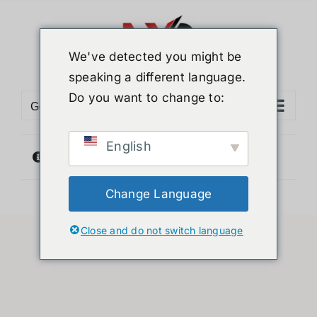
ข้าม
ไป
ยัง
We've detected you might be
เนื้อหา
speaking a different language.
Do you want to change to:
Go to...
English
ไม่พบสินค้าตรงกับที่คุณเลือก
Change Language
Close and do not switch language