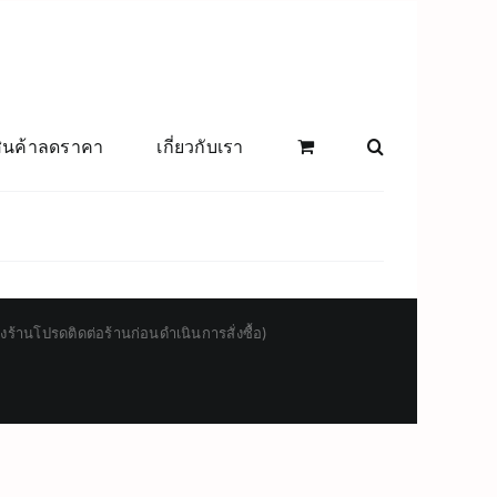
สินค้าลดราคา
เกี่ยวกับเรา
านโปรดติดต่อร้านก่อนดำเนินการสั่งซื้อ)