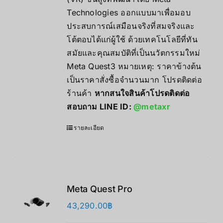
27,900.00฿
Technologies ออกแบบมาเพื่อมอบ
ประสบการณ์เสมือนจริงที่สมจริงและ
โต้ตอบได้แก่ผู้ใช้ ด้วยเทคโนโลยีที่ทัน
สมัยและคุณสมบัติที่เป็นนวัตกรรมใหม่
Meta Quest3 หมายเหตุ: ราคาข้างต้น
เป็นราคาสั่งซื้อจำนวนมาก โปรดติดต่อ
ร้านค้า
หากสนใจสินค้าโปรดติดต่อ
สอบถาม LINE ID:
@metaxr
รายละเอียด
Meta Quest Pro
43,290.00
฿