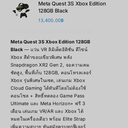
Meta Quest 3S Xbox Edition
128GB Black
13,400.00
฿
Meta Quest 3S Xbox Edition 128GB
Black
— แว่น VR ลิมิเต็ดอิดิชั่น ดีไซน์
Xbox สีดำขอบเขียวพิเศษ พลัง
Snapdragon XR2 Gen 2, จอความคม
ชัดสูง, พื้นที่เก็บ 128GB, คอนโทรลเลอร์
Xbox รุ่นพิเศษในเซต, เล่นเกม Xbox
Cloud Gaming ได้ทันทีโดยไม่ต้องใช้
คอนโซล + สิทธิ์ทดลอง Game Pass
Ultimate และ Meta Horizon+ ฟรี 3
เดือน เล่นเกม VR/AR และ Xbox ได้
หมดในเครื่องเดียว พร้อม Elite Strap
เพิ่มความสบาย ทันสมัยครบทุกฟีเจอร์