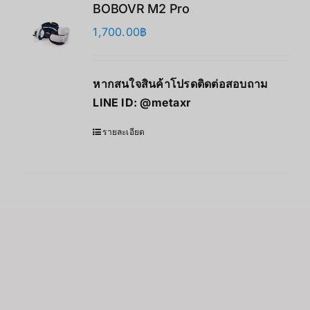
BOBOVR M2 Pro
1,700.00
฿
หากสนใจสินค้าโปรดติดต่อสอบถาม
LINE ID:
@metaxr
รายละเอียด