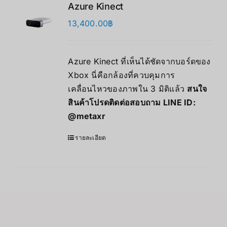
Azure Kinect
13,400.00
฿
Azure Kinect ที่เห็นได้ชัดจากบอร์ดของ
Xbox นี่คือกล้องที่ควบคุมการ
เคลื่อนไหวของภาพใน 3 มิติแล้ว
สนใจ
สินค้าโปรดติดต่อสอบถาม LINE ID:
@metaxr
รายละเอียด