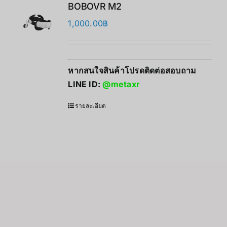
BOBOVR M2
1,000.00
฿
หากสนใจสินค้าโปรดติดต่อสอบถาม
LINE ID:
@metaxr
รายละเอียด