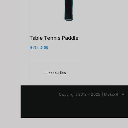
Table Tennis Paddle
670.00
฿
รายละเอียด
Copyright 2012 - 2025 | MetaXR | All 