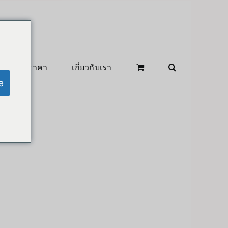
สินค้าลดราคา
เกี่ยวกับเรา
e