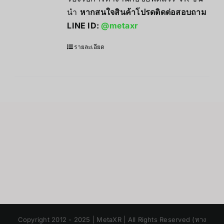
นำ
หากสนใจสินค้าโปรดติดต่อสอบถาม
LINE ID:
@metaxr
รายละเอียด
Japanese
Copyright 2012 - 2025 | MetaXR | All Rights Reserved (ทาง