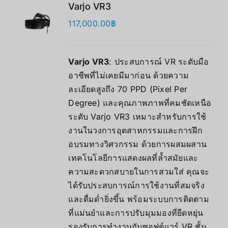
Varjo VR3
117,000.00
฿
Varjo VR3
: ประสบการณ์ VR ระดับมือ
อาชีพที่ไม่เคยมีมาก่อน ด้วยความ
ละเอียดสูงถึง 70 PPD (Pixel Per
Degree) และคุณภาพภาพที่คมชัดเหนือ
ระดับ Varjo VR3 เหมาะสำหรับการใช้
งานในวงการอุตสาหกรรมและการฝึก
อบรมทางวิศวกรรม ด้วยการผสมผสาน
เทคโนโลยีการแสดงผลที่ล้ำสมัยและ
ความสะดวกสบายในการสวมใส่ คุณจะ
ได้รับประสบการณ์การใช้งานที่สมจริง
และดื่มด่ำยิ่งขึ้น พร้อมระบบการติดตาม
ที่แม่นยำและการปรับมุมมองที่ยืดหยุ่น
รองรับการทำงานกับซอฟต์แวร์ VR ชั้น