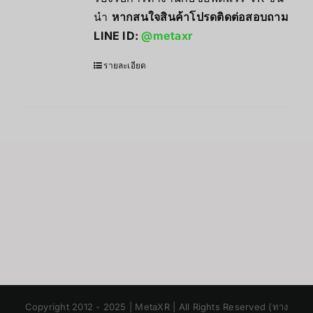
นำ
หากสนใจสินค้าโปรดติดต่อสอบถาม
LINE ID:
@metaxr
รายละเอียด
Japanese
Copyright 2012 - 2025 | MetaXR | All Rights Reserved (ทาง