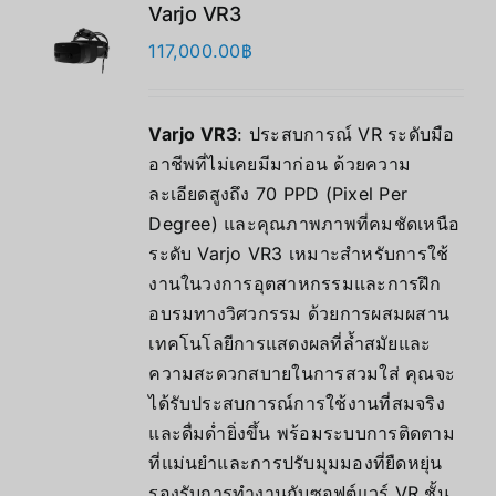
Varjo VR3
117,000.00
฿
Varjo VR3
: ประสบการณ์ VR ระดับมือ
อาชีพที่ไม่เคยมีมาก่อน ด้วยความ
ละเอียดสูงถึง 70 PPD (Pixel Per
Degree) และคุณภาพภาพที่คมชัดเหนือ
ระดับ Varjo VR3 เหมาะสำหรับการใช้
งานในวงการอุตสาหกรรมและการฝึก
อบรมทางวิศวกรรม ด้วยการผสมผสาน
เทคโนโลยีการแสดงผลที่ล้ำสมัยและ
ความสะดวกสบายในการสวมใส่ คุณจะ
ได้รับประสบการณ์การใช้งานที่สมจริง
และดื่มด่ำยิ่งขึ้น พร้อมระบบการติดตาม
ที่แม่นยำและการปรับมุมมองที่ยืดหยุ่น
รองรับการทำงานกับซอฟต์แวร์ VR ชั้น