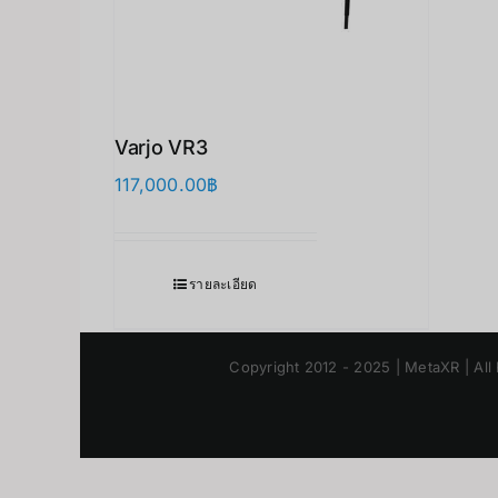
Varjo VR3
117,000.00
฿
รายละเอียด
Copyright 2012 - 2025 | MetaXR | All 