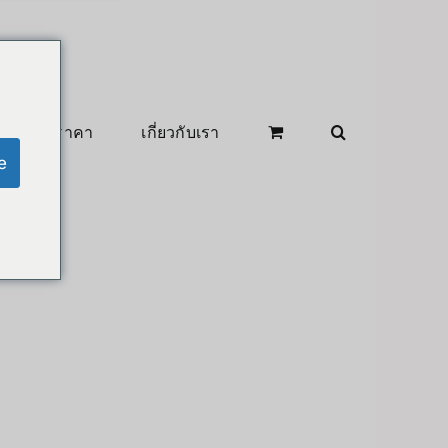
สินค้าลดราคา
เกี่ยวกับเรา
e