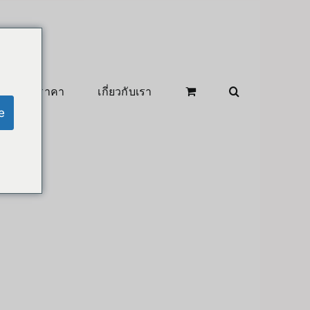
สินค้าลดราคา
เกี่ยวกับเรา
e