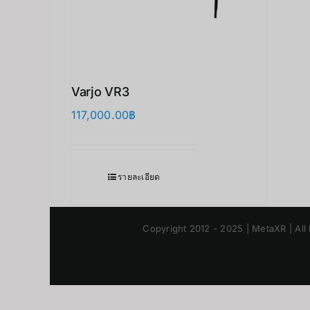
Varjo VR3
117,000.00
฿
รายละเอียด
Copyright 2012 - 2025 | MetaXR | All 