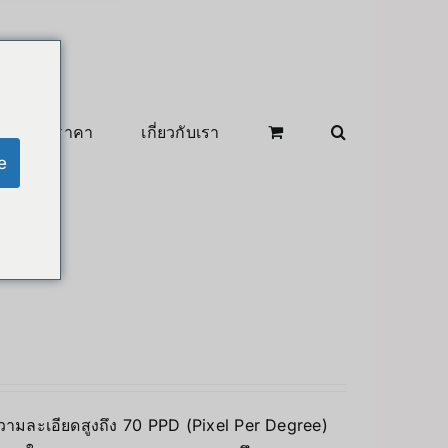
สินค้าลดราคา
เกี่ยวกับเรา
e
วามละเอียดสูงถึง 70 PPD (Pixel Per Degree)