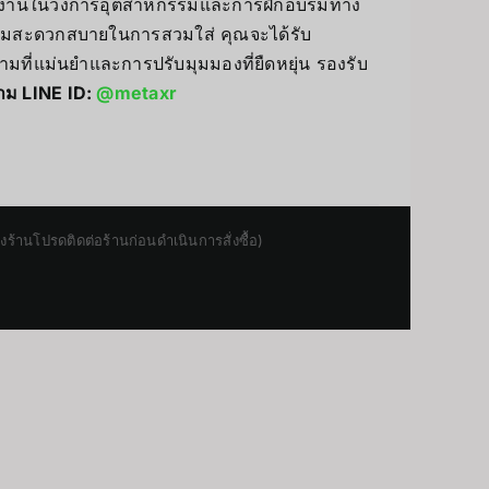
ช้งานในวงการอุตสาหกรรมและการฝึกอบรมทาง
ามสะดวกสบายในการสวมใส่ คุณจะได้รับ
ามที่แม่นยำและการปรับมุมมองที่ยืดหยุ่น รองรับ
าม LINE ID:
@metaxr
านโปรดติดต่อร้านก่อนดำเนินการสั่งซื้อ)
Japanese