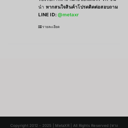
นำ
หากสนใจสินค้าโปรดติดต่อสอบถาม
LINE ID:
@metaxr
รายละเอียด
Japanese
Copyright 2012 - 2025 | MetaXR | All Rights Reserved (ทาง