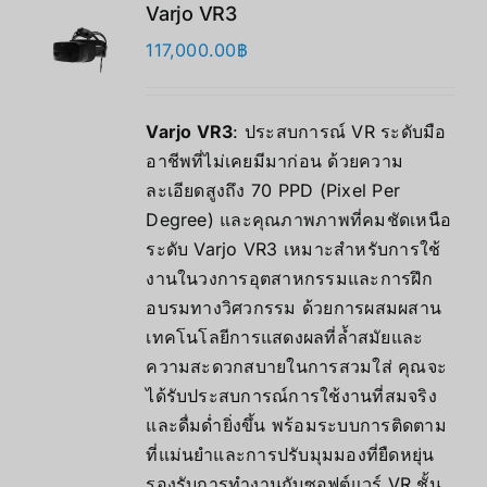
Varjo VR3
117,000.00
฿
Varjo VR3
: ประสบการณ์ VR ระดับมือ
อาชีพที่ไม่เคยมีมาก่อน ด้วยความ
ละเอียดสูงถึง 70 PPD (Pixel Per
Degree) และคุณภาพภาพที่คมชัดเหนือ
ระดับ Varjo VR3 เหมาะสำหรับการใช้
งานในวงการอุตสาหกรรมและการฝึก
อบรมทางวิศวกรรม ด้วยการผสมผสาน
เทคโนโลยีการแสดงผลที่ล้ำสมัยและ
ความสะดวกสบายในการสวมใส่ คุณจะ
ได้รับประสบการณ์การใช้งานที่สมจริง
และดื่มด่ำยิ่งขึ้น พร้อมระบบการติดตาม
ที่แม่นยำและการปรับมุมมองที่ยืดหยุ่น
รองรับการทำงานกับซอฟต์แวร์ VR ชั้น