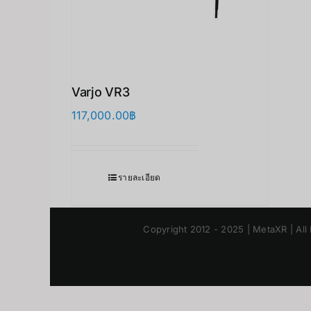
Varjo VR3
117,000.00
฿
รายละเอียด
Copyright 2012 - 2025 | MetaXR | All 