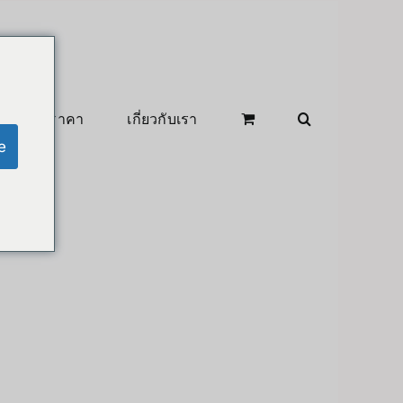
สินค้าลดราคา
เกี่ยวกับเรา
e