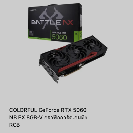
COLORFUL GeForce RTX 5060
NB EX 8GB-V กราฟิกการ์ดเกมมิ่ง
RGB