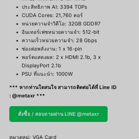
ประสิทธิภาพ AI: 3394 TOPs
CUDA Cores: 21,760 คอร์
หน่วยความจำวิดีโอ: 32GB GDDR7
อินเทอร์เฟซหน่วยความจำ: 512-bit
ความเร็วหน่วยความจำ: 28 Gbps
ช่องต่อพลังงาน: 1 x 16-pin
พอร์ตแสดงผล: 2 x HDMI 2.1b, 3 x
DisplayPort 2.1b
PSU ที่แนะนำ: 1000W
*** หากท่านใดสนใจ สามารถติดต่อได้ที่ Line ID
:
@metaxr
***
สั่งซื้อ / สอบถามผ่าน LINE @metaxr
หมวดหมู่:
VGA Card