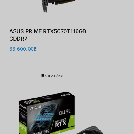
ASUS PRIME RTX5070Ti 16GB
GDDR7
33,600.00
฿
รายละเอียด