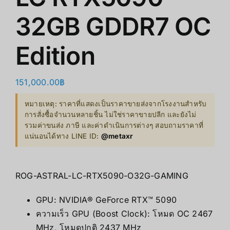
32GB GDDR7 OC
Edition
151,000.00
฿
หมายเหตุ: ราคาที่แสดงเป็นราคาขายส่งจากโรงงานสำหรับ
การสั่งซื้อจำนวนหลายชิ้น ไม่ใช่ราคาขายปลีก และยังไม่
รวมค่าขนส่ง ภาษี และค่าดำเนินการต่างๆ สอบถามราคาที่
แน่นอนได้ทาง LINE ID:
@metaxr
ROG-ASTRAL-LC-RTX5090-O32G-GAMING
GPU: NVIDIA® GeForce RTX™ 5090
ความเร็ว GPU (Boost Clock): โหมด OC 2467
MHz, โหมดปกติ 2437 MHz