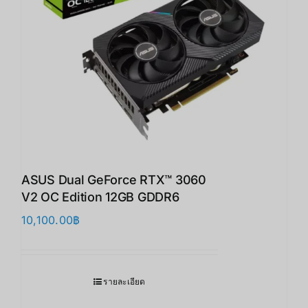
ASUS Dual GeForce RTX™ 3060
V2 OC Edition 12GB GDDR6
10,100.00
฿
รายละเอียด