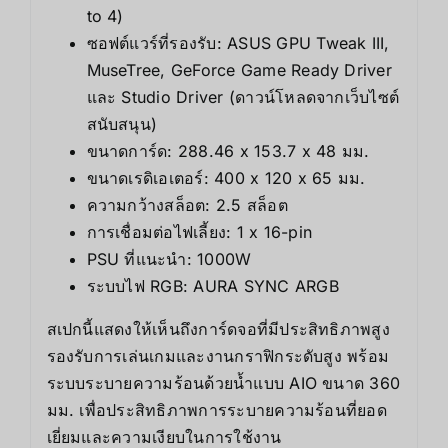
to 4)
ซอฟต์แวร์ที่รองรับ: ASUS GPU Tweak III,
MuseTree, GeForce Game Ready Driver
และ Studio Driver (ดาวน์โหลดจากเว็บไซต์
สนับสนุน)
ขนาดการ์ด: 288.46 x 153.7 x 48 มม.
ขนาดเรดิเอเตอร์: 400 x 120 x 65 มม.
ความกว้างสล็อต: 2.5 สล็อต
การเชื่อมต่อไฟเลี้ยง: 1 x 16-pin
PSU ที่แนะนำ: 1000W
ระบบไฟ RGB: AURA SYNC ARGB
สเปกนี้แสดงให้เห็นถึงการ์ดจอที่มีประสิทธิภาพสูง
รองรับการเล่นเกมและงานกราฟิกระดับสูง พร้อม
ระบบระบายความร้อนด้วยน้ำแบบ AIO ขนาด 360
มม. เพื่อประสิทธิภาพการระบายความร้อนที่ยอด
เยี่ยมและความเงียบในการใช้งาน