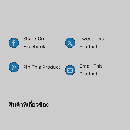
Share On
Tweet This
Facebook
Product
Email This
Pin This Product
Product
สินค้าที่เกี่ยวข้อง