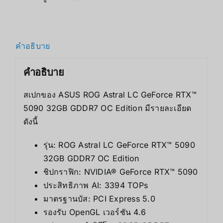
คำอธิบาย
คำอธิบาย
สเปกของ ASUS ROG Astral LC GeForce RTX™
5090 32GB GDDR7 OC Edition มีรายละเอียด
ดังนี้
รุ่น: ROG Astral LC GeForce RTX™ 5090
32GB GDDR7 OC Edition
ชิปกราฟิก: NVIDIA® GeForce RTX™ 5090
ประสิทธิภาพ AI: 3394 TOPs
มาตรฐานบัส: PCI Express 5.0
รองรับ OpenGL เวอร์ชัน 4.6