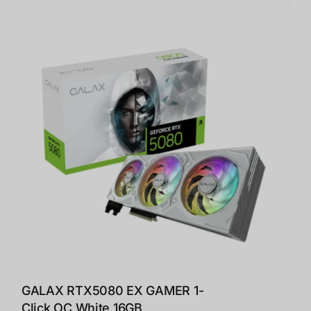
GALAX RTX5080 EX GAMER 1-
Click OC White 16GB