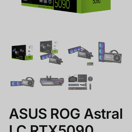
ร้านค้า
สินค้าลดราคา
เกี่ยวกับเรา
ASUS ROG Astral
LC RTX5090