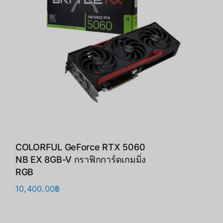
COLORFUL GeForce RTX 5060
NB EX 8GB-V กราฟิกการ์ดเกมมิ่ง
RGB
10,400.00
฿