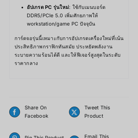
อัปเกรด PC รุ่นใหม่
: ใช้กับเมนบอร์ด
DDR5/PCIe 5.0 เพิ่มศักยภาพให้
workstation/game PC ปัจจุบัน
การ์ดจอรุ่นนี้เหมาะกับการอัปเกรดเครื่องใหม่ที่เน้น
ประสิทธิภาพกราฟิกทันสมัย ประหยัดพลังงาน
ระบายความร้อนได้ดี และให้ฟีเจอร์สูงสุดในระดับ
ราคากลาง
Share On
Tweet This
Facebook
Product
Email This
Pin This Product