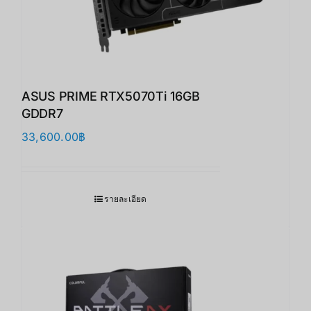
ASUS PRIME RTX5070Ti 16GB
GDDR7
33,600.00
฿
รายละเอียด