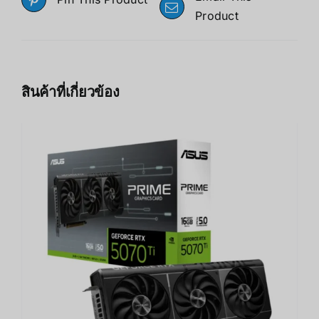
Product
สินค้าที่เกี่ยวข้อง