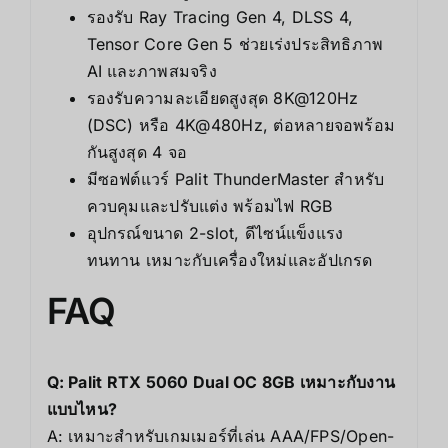
รองรับ Ray Tracing Gen 4, DLSS 4,
Tensor Core Gen 5 ช่วยเร่งประสิทธิภาพ
AI และภาพสมจริง
รองรับความละเอียดสูงสุด 8K@120Hz
(DSC) หรือ 4K@480Hz, ต่อหลายจอพร้อม
กันสูงสุด 4 จอ
มีซอฟต์แวร์ Palit ThunderMaster สำหรับ
ควบคุมและปรับแต่ง พร้อมไฟ RGB
อุปกรณ์ขนาด 2-slot, ดีไซน์แข็งแรง
ทนทาน เหมาะกับเครื่องใหม่และอัปเกรด
FAQ
Q: Palit RTX 5060 Dual OC 8GB เหมาะกับงาน
แบบไหน?
A: เหมาะสำหรับเกมเมอร์ที่เล่น AAA/FPS/Open-