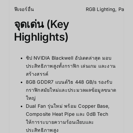
ฟีเจอร์อื่น
RGB Lighting, Palit
จุดเด่น (Key
Highlights)
ชิป NVIDIA Blackwell อัปเดตล่าสุด มอบ
ประสิทธิภาพสูงทั้งกราฟิก เล่นเกม และงาน
สร้างสรรค์
8GB GDDR7 แบนด์วิธ 448 GB/s รองรับ
กราฟิกสมัยใหม่และประมวลผลข้อมูลขนาด
ใหญ่
Dual Fan รุ่นใหม่ พร้อม Copper Base,
Composite Heat Pipe และ 0dB Tech
ให้การระบายความร้อนเงียบและ
ประสิทธิภาพสูง