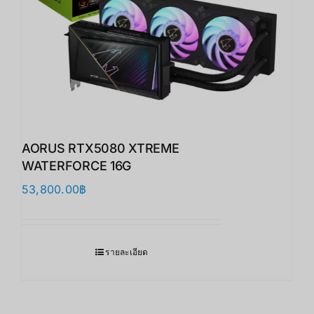
AORUS RTX5080 XTREME
WATERFORCE 16G
53,800.00
฿
รายละเอียด