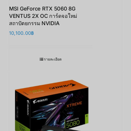
MSI GeForce RTX 5060 8G
VENTUS 2X OC การ์ดจอใหม่
สถาปัตยกรรม NVIDIA
10,100.00
฿
รายละเอียด