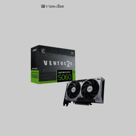
รายละเอียด