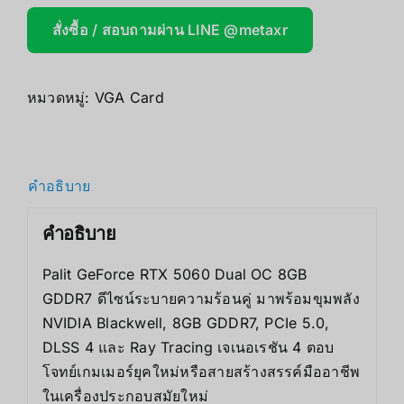
สั่งซื้อ / สอบถามผ่าน LINE @metaxr
หมวดหมู่:
VGA Card
คำอธิบาย
คำอธิบาย
Palit GeForce RTX 5060 Dual OC 8GB
GDDR7 ดีไซน์ระบายความร้อนคู่ มาพร้อมขุมพลัง
NVIDIA Blackwell, 8GB GDDR7, PCIe 5.0,
DLSS 4 และ Ray Tracing เจเนอเรชัน 4 ตอบ
โจทย์เกมเมอร์ยุคใหม่หรือสายสร้างสรรค์มืออาชีพ
ในเครื่องประกอบสมัยใหม่