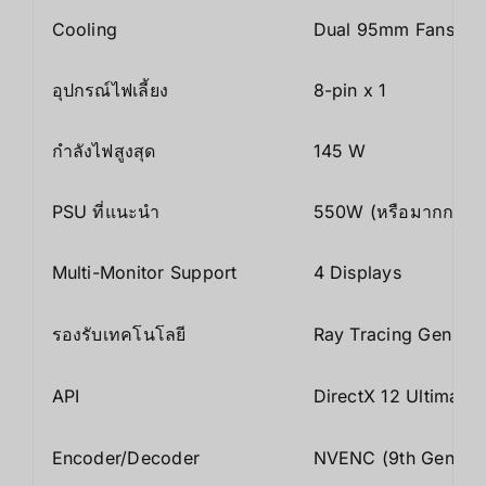
Cooling
Dual 95mm Fans, Co
อุปกรณ์ไฟเลี้ยง
8-pin x 1
กำลังไฟสูงสุด
145 W
PSU ที่แนะนำ
550W (หรือมากกว่า)
Multi-Monitor Support
4 Displays
รองรับเทคโนโลยี
Ray Tracing Gen 4,
API
DirectX 12 Ultimate,
Encoder/Decoder
NVENC (9th Gen), N