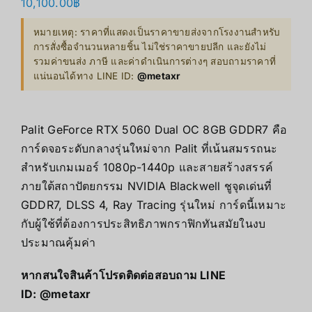
10,100.00
฿
หมายเหตุ: ราคาที่แสดงเป็นราคาขายส่งจากโรงงานสำหรับ
การสั่งซื้อจำนวนหลายชิ้น ไม่ใช่ราคาขายปลีก และยังไม่
รวมค่าขนส่ง ภาษี และค่าดำเนินการต่างๆ สอบถามราคาที่
แน่นอนได้ทาง LINE ID:
@metaxr
Palit GeForce RTX 5060 Dual OC 8GB GDDR7 คือ
การ์ดจอระดับกลางรุ่นใหม่จาก Palit ที่เน้นสมรรถนะ
สำหรับเกมเมอร์ 1080p-1440p และสายสร้างสรรค์
ภายใต้สถาปัตยกรรม NVIDIA Blackwell ชูจุดเด่นที่
GDDR7, DLSS 4, Ray Tracing รุ่นใหม่ การ์ดนี้เหมาะ
กับผู้ใช้ที่ต้องการประสิทธิภาพกราฟิกทันสมัยในงบ
ประมาณคุ้มค่า
หากสนใจสินค้าโปรดติดต่อสอบถาม LINE
ID:
@metaxr