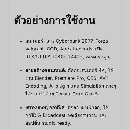
ตัวอย่างการใช้งาน
เกมเมอร์
: เล่น Cyberpunk 2077, Forza,
Valorant, COD, Apex Legends, เปิด
RTX/ULTRA 1080p-1440p, เฟรมเรตสูง.
สายสร้างคอนเทนต์
: ตัดต่อเรนเดอร์ 4K, ใช้
งาน Blender, Premiere Pro, OBS, AV1
Encoding, AI plugin และ Simulation ต่างๆ
ได้รวดเร็วด้วย Tensor Core Gen 5.
Streamer/ออฟฟิศ
: ต่อจอ 4 หน้าจอ, ใช้
NVIDIA Broadcast ลดเสียงรบกวน และ
ออปชั่น studio ready.