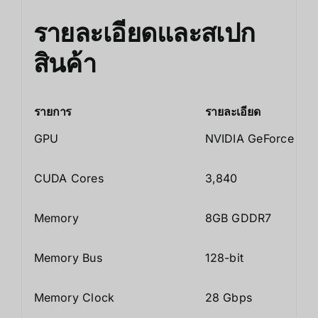
รายละเอียดและสเปก
สินค้า
รายการ
รายละเอียด
GPU
NVIDIA GeForce RTX 
CUDA Cores
3,840
Memory
8GB GDDR7
Memory Bus
128-bit
Memory Clock
28 Gbps