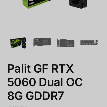
ร้านค้า
สินค้าลดราคา
เกี่ยวกับเรา
Palit GF RTX
5060 Dual OC
8G GDDR7