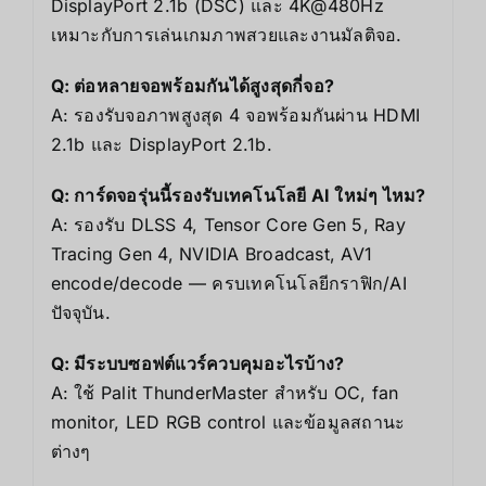
DisplayPort 2.1b (DSC) และ 4K@480Hz
เหมาะกับการเล่นเกมภาพสวยและงานมัลติจอ.
Q: ต่อหลายจอพร้อมกันได้สูงสุดกี่จอ?
A: รองรับจอภาพสูงสุด 4 จอพร้อมกันผ่าน HDMI
2.1b และ DisplayPort 2.1b.
Q: การ์ดจอรุ่นนี้รองรับเทคโนโลยี AI ใหม่ๆ ไหม?
A: รองรับ DLSS 4, Tensor Core Gen 5, Ray
Tracing Gen 4, NVIDIA Broadcast, AV1
encode/decode — ครบเทคโนโลยีกราฟิก/AI
ปัจจุบัน.
Q: มีระบบซอฟต์แวร์ควบคุมอะไรบ้าง?
A: ใช้ Palit ThunderMaster สำหรับ OC, fan
monitor, LED RGB control และข้อมูลสถานะ
ต่างๆ