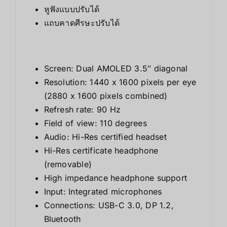
หูฟังแบบปรับได้
แถบคาดศีรษะปรับได้
Screen: Dual AMOLED 3.5″ diagonal
Resolution: 1440 x 1600 pixels per eye
(2880 x 1600 pixels combined)
Refresh rate: 90 Hz
Field of view: 110 degrees
Audio: Hi-Res certified headset
Hi-Res certificate headphone
(removable)
High impedance headphone support
Input: Integrated microphones
Connections: USB-C 3.0, DP 1.2,
Bluetooth