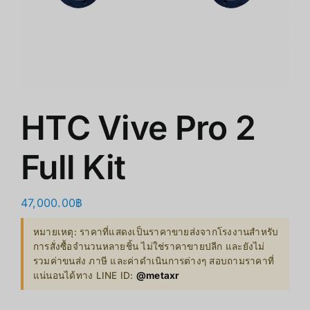
ร้านค้า
สินค้าลดราคา
เกี่ยวกับเรา
HTC Vive Pro 2
Full Kit
47,000.00
฿
หมายเหตุ: ราคาที่แสดงเป็นราคาขายส่งจากโรงงานสำหรับ
การสั่งซื้อจำนวนหลายชิ้น ไม่ใช่ราคาขายปลีก และยังไม่
รวมค่าขนส่ง ภาษี และค่าดำเนินการต่างๆ สอบถามราคาที่
แน่นอนได้ทาง LINE ID:
@metaxr