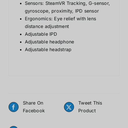
Sensors: SteamVR Tracking, G-sensor,
gyroscope, proximity, IPD sensor
Ergonomics: Eye relief with lens
distance adjustment
Adjustable IPD
Adjustable headphone
Adjustable headstrap
Share On
Tweet This
Facebook
Product