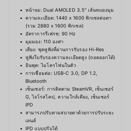
หน้าจอ: Dual AMOLED 3.5″ เส้นทแยงมุม
ความละเอียด: 1440 x 1600 พิกเซลต่อตา
(รวม 2880 x 1600 พิกเซล)
อัตราการรีเฟรช: 90 Hz
มุมมอง: 110 องศา
เสียง: ชุดหูฟังที่ผ่านการรับรอง Hi-Res
หูฟังใบรับรองความละเอียดสูง (ถอดออกได้)
อินพุต: ไมโครโฟนในตัว
การเชื่อมต่อ: USB-C 3.0, DP 1.2,
Bluetooth
เซ็นเซอร์: การติดตาม SteamVR, เซ็นเซอร์
G, ไจโรสโคป, ความใกล้เคียง, เซ็นเซอร์
IPD
สามารภปรับตามสบายตาด้วยการปรับระยะ
เลนส์
IPD แบบปรับได้