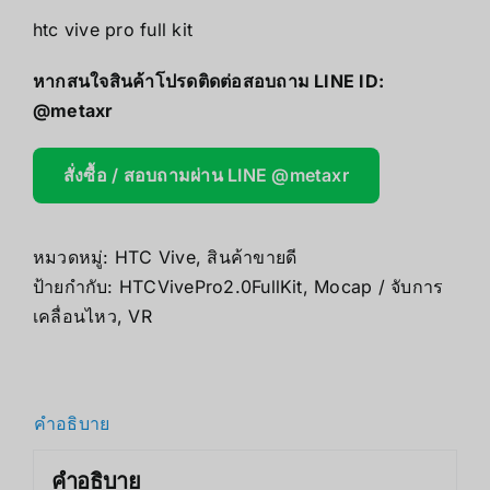
htc vive pro full kit
หากสนใจสินค้าโปรดติดต่อสอบถาม LINE ID:
@metaxr
สั่งซื้อ / สอบถามผ่าน LINE @metaxr
หมวดหมู่:
HTC Vive
,
สินค้าขายดี
ป้ายกำกับ:
HTCVivePro2.0FullKit
,
Mocap / จับการ
เคลื่อนไหว
,
VR
คำอธิบาย
คำอธิบาย