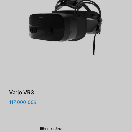
Varjo VR3
117,000.00
฿
รายละเอียด