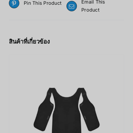
Email This
Pin This Product
Product
สินค้าที่เกี่ยวข้อง