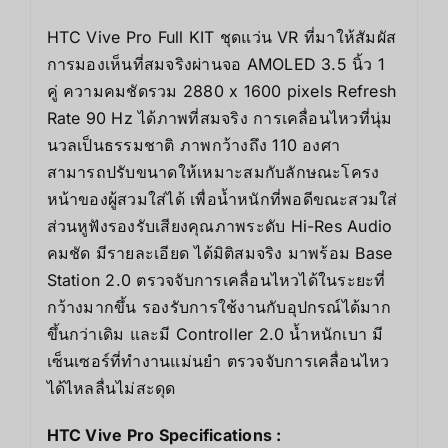
HTC Vive Pro Full KIT ชุดแว่น VR ที่มาให้สัมผัส
การมองเห็นที่สมจริงผ่านจอ AMOLED 3.5 นิ้ว 1
คู่ ความคมชัดรวม 2880 x 1600 pixels Refresh
Rate 90 Hz ได้ภาพที่สมจริง การเคลื่อนไหวที่นุ่ม
นวลเป็นธรรมชาติ ภาพกว้างถึง 110 องศา
สามารถปรับขนาดให้เหมาะสมกับลักษณะโครง
หน้าของผู้สวมใส่ได้ เพื่อน้ำหนักที่พอดีขณะสวมใส่
ส่วนหูฟังรองรับเสียงคุณภาพระดับ Hi-Res Audio
คมชัด มีรายละเอียด ได้มิติสมจริง มาพร้อม Base
Station 2.0 ตรวจจับการเคลื่อนไหวได้ในระยะที่
กว้างมากขึ้น รองรับการใช้งานกับอุปกรณ์ได้มาก
ขึ้นกว่าเดิม และมี Controller 2.0 น้ำหนักเบา มี
เซ็นเซอร์ที่ทำงานแม่นยำ ตรวจจับการเคลื่อนไหว
ได้ไหลลื่นไม่สะดุด
HTC Vive Pro Specifications :