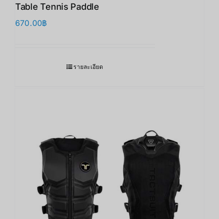
Table Tennis Paddle
670.00
฿
รายละเอียด