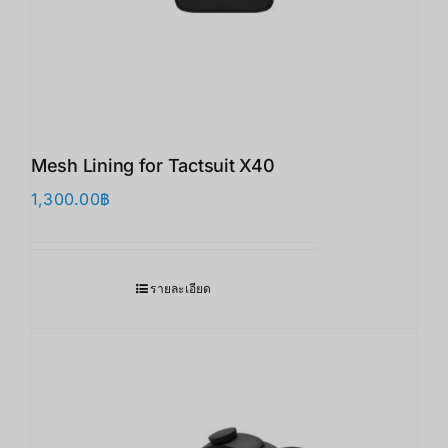
Mesh Lining for Tactsuit X40
1,300.00
฿
รายละเอียด