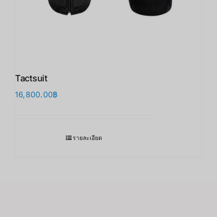
Tactsuit
16,800.00
฿
รายละเอียด