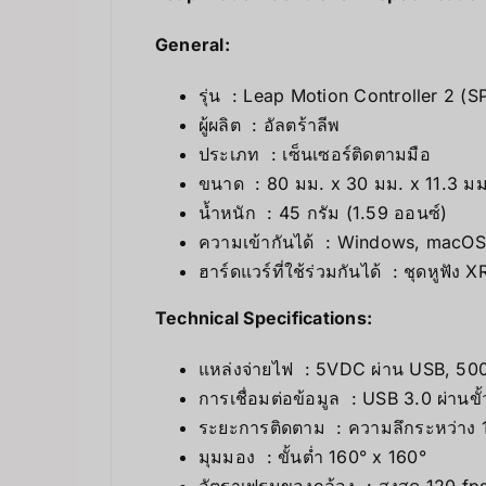
General:
รุ่น : Leap Motion Controller 2 
ผู้ผลิต : อัลตร้าลีพ
ประเภท : เซ็นเซอร์ติดตามมือ
ขนาด : 80 มม. x 30 มม. x 11.3 มม. (3
น้ำหนัก : 45 กรัม (1.59 ออนซ์)
ความเข้ากันได้ : Windows, macOS
ฮาร์ดแวร์ที่ใช้ร่วมกันได้ : ชุดหูฟ
Technical Specifications:
แหล่งจ่ายไฟ : 5VDC ผ่าน USB, 50
การเชื่อมต่อข้อมูล : USB 3.0 ผ่านข
ระยะการติดตาม : ความลึกระหว่าง 10
มุมมอง : ขั้นต่ำ 160° x 160°
อัตราเฟรมของกล้อง : สูงสุด 120 fp