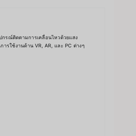
อุปกรณ์ติดตามการเคลื่อนไหวด้วยแสง
ในการใช้งานด้าน VR, AR, และ PC ต่างๆ