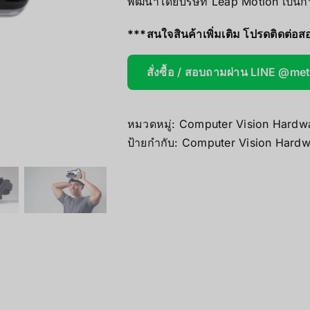
พัฒนาโดยบริษัท Leap Motion เป็นกา
AOOSTAR
***สนใจสินค้าเพิ่มเติม โปรดติดต่อ
Wireless Re
สั่งซื้อ / สอบถามผ่าน LINE @me
หมวดหมู่:
Computer Vision Hardw
ป้ายกำกับ:
Computer Vision Hardw