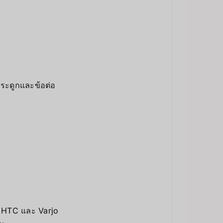
กระดูกและข้อต่อ
o, HTC และ Varjo