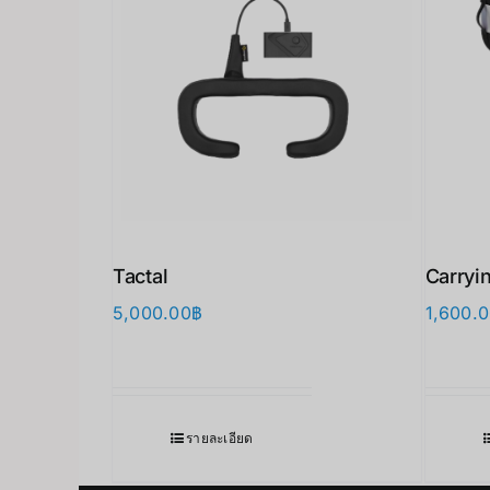
Tactal
Carryi
5,000.00
฿
1,600.
รายละเอียด