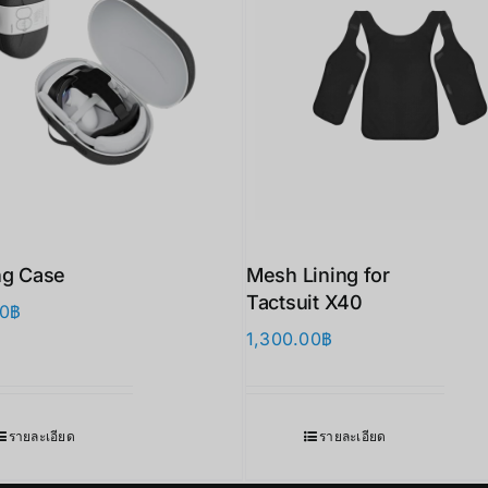
ng Case
Mesh Lining for
Tactsuit X40
00
฿
1,300.00
฿
รายละเอียด
รายละเอียด