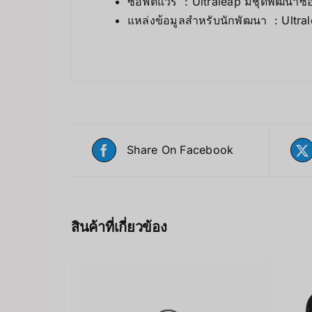
ซอฟต์แวร์ : Ultraleap มีชุดพัฒนาซ
แหล่งข้อมูลสำหรับนักพัฒนา : Ult
Share On Facebook
สินค้าที่เกี่ยวข้อง