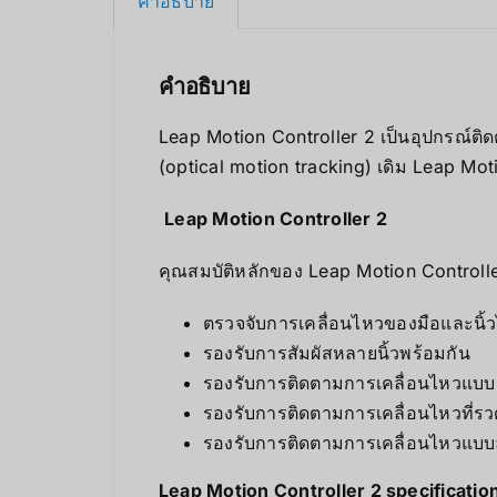
คำอธิบาย
คำอธิบาย
Leap Motion Controller 2 เป็นอุปกรณ์ติด
(optical motion tracking) เดิม Leap Mot
Leap Motion Controller 2
คุณสมบัติหลักของ Leap Motion Controller
ตรวจจับการเคลื่อนไหวของมือและนิ้ว
รองรับการสัมผัสหลายนิ้วพร้อมกัน
รองรับการติดตามการเคลื่อนไหวแบบ 
รองรับการติดตามการเคลื่อนไหวที่รว
รองรับการติดตามการเคลื่อนไหวแบบ
Leap Motion Controller 2 specificatio