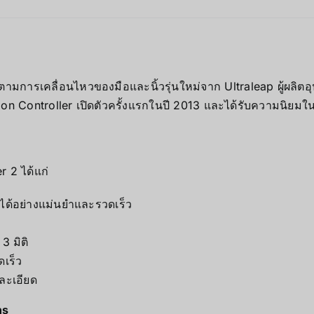
ตามการเคลื่อนไหวของมือและนิ้วรุ่นใหม่จาก Ultraleap ผู้ผลิต
ion Controller เปิดตัวครั้งแรกในปี 2013 และได้รับความนิยม
 2 ได้แก่
ได้อย่างแม่นยำและรวดเร็ว
3 มิติ
ดเร็ว
ละเอียด
ns