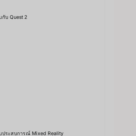
บกับ Quest 2
ับประสบการณ์ Mixed Reality