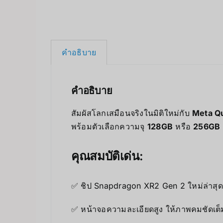
คำอธิบาย
คำอธิบาย
สัมผัสโลกเสมือนจริงในมิติใหม่กับ
Meta Q
พร้อมตัวเลือกความจุ
128GB
หรือ
256GB
คุณสมบัติเด่น:
✅ ชิป Snapdragon XR2 Gen 2 ใหม่ล่าสุด –
✅ หน้าจอความละเอียดสูง ให้ภาพคมชัดเต