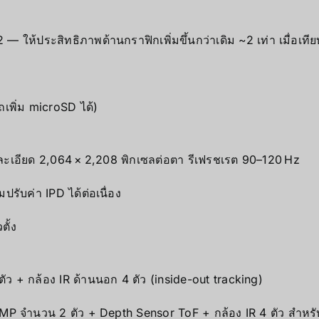
้ประสิทธิภาพด้านกราฟิกเพิ่มขึ้นกว่าเดิม ~2 เท่า เมื่อเทีย
เพิ่ม microSD ได้)
ละเอียด 2,064 × 2,208 พิกเซลต่อตา รีเฟรชเรต 90–120 Hz
รับค่า IPD ได้ต่อเนื่อง
ั้ง
ว + กล้อง IR ด้านนอก 4 ตัว (inside-out tracking)
 MP จำนวน 2 ตัว + Depth Sensor ToF + กล้อง IR 4 ตัว สำหร