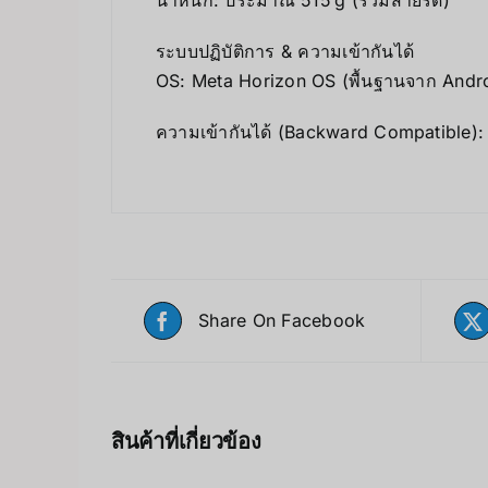
ระบบปฏิบัติการ & ความเข้ากันได้
OS: Meta Horizon OS (พื้นฐานจาก Androi
ความเข้ากันได้ (Backward Compatible)
Share On Facebook
สินค้าที่เกี่ยวข้อง