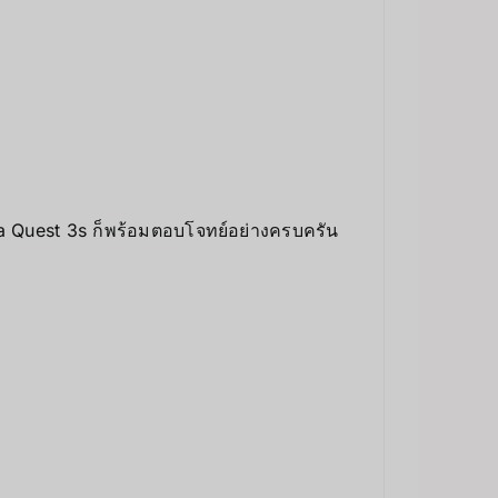
Meta Quest 3s ก็พร้อมตอบโจทย์อย่างครบครัน