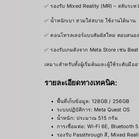
✅ รองรับ Mixed Reality (MR) – สลับระหว
✅ น้ำหนักเบา สวมใส่สบาย ใช้งานได้นาน
✅ คอนโทรลเลอร์แบบสัมผัสใหม่ ตอบสนอง
✅ รองรับเกมดังจาก Meta Store เช่น Beat
เหมาะสำหรับทั้งผู้เริ่มต้นและผู้ใช้ระดับ
รายละเอียดทางเทคนิค:
พื้นที่เก็บข้อมูล: 128GB / 256GB
ระบบปฏิบัติการ: Meta Quest OS
น้ำหนัก: ประมาณ 515 กรัม
การเชื่อมต่อ: Wi-Fi 6E, Bluetooth 5
รองรับ Passthrough สี, Mixed Reali