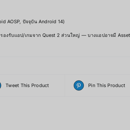
d AOSP, ปัจจุบัน Android 14)
: รองรับแอป/เกมจาก Quest 2 ส่วนใหญ่ — บางแอปอาจมี Asse
Tweet This Product
Pin This Product