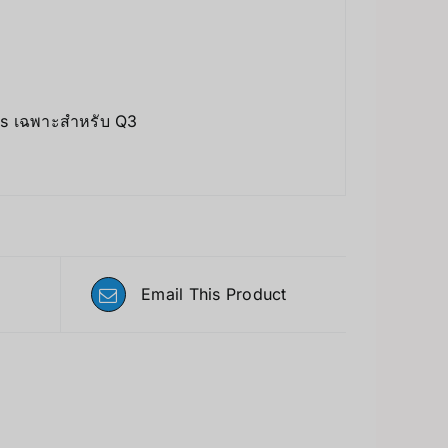
ts เฉพาะสำหรับ Q3
Email This Product