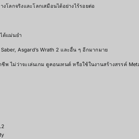
่างโลกจริงและโลกเสมือนได้อย่างไร้รอยต่อ
ได้แม่นยำ
 Saber, Asgard’s Wrath 2 และอื่น ๆ อีกมากมาย
มืออาชีพ ไม่ว่าจะเล่นเกม ดูคอนเทนต์ หรือใช้ในงานสร้างสรรค์ 
.2
ty