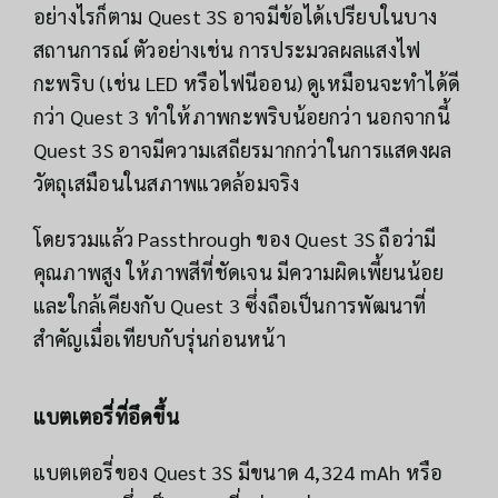
อย่างไรก็ตาม Quest 3S อาจมีข้อได้เปรียบในบาง
สถานการณ์ ตัวอย่างเช่น การประมวลผลแสงไฟ
กะพริบ (เช่น LED หรือไฟนีออน) ดูเหมือนจะทำได้ดี
กว่า Quest 3 ทำให้ภาพกะพริบน้อยกว่า นอกจากนี้
Quest 3S อาจมีความเสถียรมากกว่าในการแสดงผล
วัตถุเสมือนในสภาพแวดล้อมจริง
โดยรวมแล้ว Passthrough ของ Quest 3S ถือว่ามี
คุณภาพสูง ให้ภาพสีที่ชัดเจน มีความผิดเพี้ยนน้อย
และใกล้เคียงกับ Quest 3 ซึ่งถือเป็นการพัฒนาที่
สำคัญเมื่อเทียบกับรุ่นก่อนหน้า
แบตเตอรี่ที่อึดขึ้น
แบตเตอรี่ของ Quest 3S มีขนาด 4,324 mAh หรือ