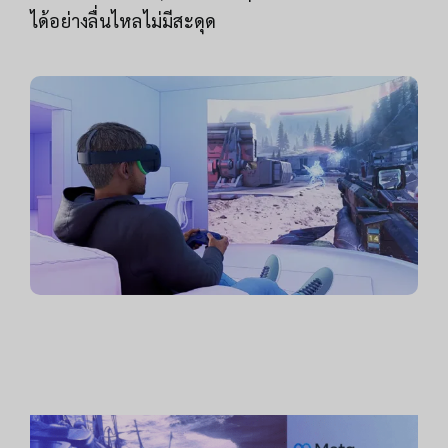
ได้อย่างลื่นไหลไม่มีสะดุด