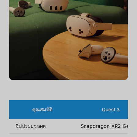
คุณสมบัติ
Quest 3
ชิปประมวลผล
Snapdragon XR2 Gen 2