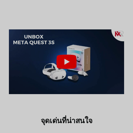
จุดเด่นที่น่าสนใจ