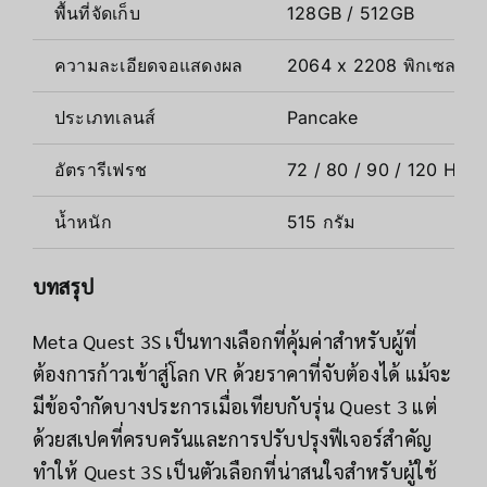
พื้นที่จัดเก็บ
128GB / 512GB
ความละเอียดจอแสดงผล
2064 x 2208 พิกเซลต่อ
ประเภทเลนส์
Pancake
อัตรารีเฟรช
72 / 80 / 90 / 120 Hz
น้ำหนัก
515 กรัม
บทสรุป
Meta Quest 3S เป็นทางเลือกที่คุ้มค่าสำหรับผู้ที่
ต้องการก้าวเข้าสู่โลก VR ด้วยราคาที่จับต้องได้ แม้จะ
มีข้อจำกัดบางประการเมื่อเทียบกับรุ่น Quest 3 แต่
ด้วยสเปคที่ครบครันและการปรับปรุงฟีเจอร์สำคัญ
ทำให้ Quest 3S เป็นตัวเลือกที่น่าสนใจสำหรับผู้ใช้