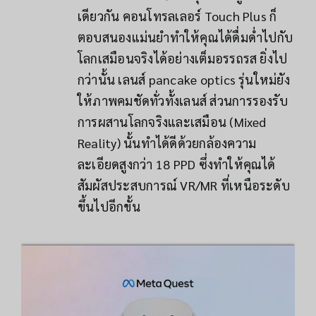
เดียวกัน คอนโทรลเลอร์ Touch Plus ก็
ตอบสนองแม่นยำทำให้คุณได้ดื่มด่ำไปกับ
โลกเสมือนจริงได้อย่างเต็มอรรถรส ยิ่งไป
กว่านั้น เลนส์ pancake optics รุ่นใหม่ยัง
ให้ภาพคมชัดทั่วทั้งเลนส์ ส่วนการรองรับ
การผสานโลกจริงและเสมือน (Mixed
Reality) นั้นทำได้ดีด้วยกล้องความ
ละเอียดสูงกว่า 18 PPD ซึ่งทำให้คุณได้
สัมผัสประสบการณ์ VR/MR ที่เหนือระดับ
ขึ้นไปอีกขั้น