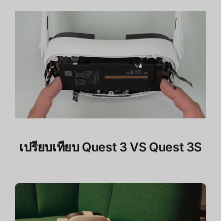
เปรียบเทียบ Quest 3 VS Quest 3S