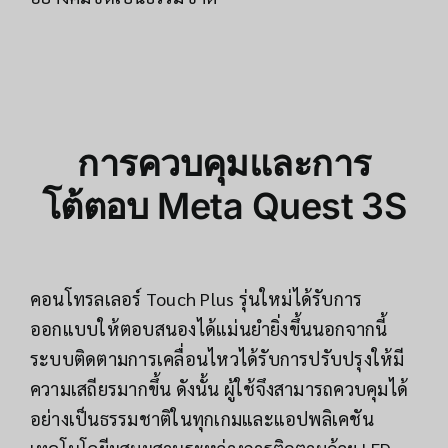
การควบคุมและการ
โต้ตอบ Meta Quest 3S
คอนโทรลเลอร์ Touch Plus รุ่นใหม่ได้รับการ
ออกแบบให้ตอบสนองได้แม่นยำยิ่งขึ้นนอกจากนี้
ระบบติดตามการเคลื่อนไหวได้รับการปรับปรุงให้มี
ความเสถียรมากขึ้น ดังนั้น ผู้ใช้จึงสามารถควบคุมได้
อย่างเป็นธรรมชาติในทุกเกมและแอปพลิเคชัน