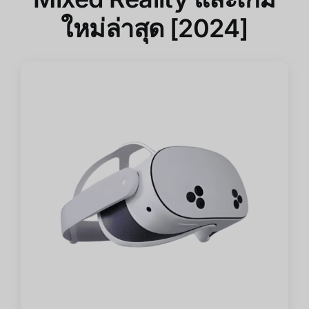
ใหม่ล่าสุด [2024]