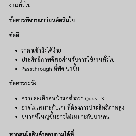
งานทั่วไป
ข้อควรพิจารณาก่อนตัดสินใจ
ข้อดี
ราคาเข้าถึงได้ง่าย
ประสิทธิภาพดีพอสำหรับการใช้งานทั่วไป
Passthrough ที่พัฒนาขึ้น
ข้อควรระวัง
ความละเอียดหน้าจอต่ำกว่า Quest 3
อาจไม่เหมาะกับเกมที่ต้องการประสิทธิภาพสูง
ขนาดที่ใหญ่ขึ้นอาจไม่เหมาะกับบางคน
หากสนใจสินค้าสอบถามได้ที่