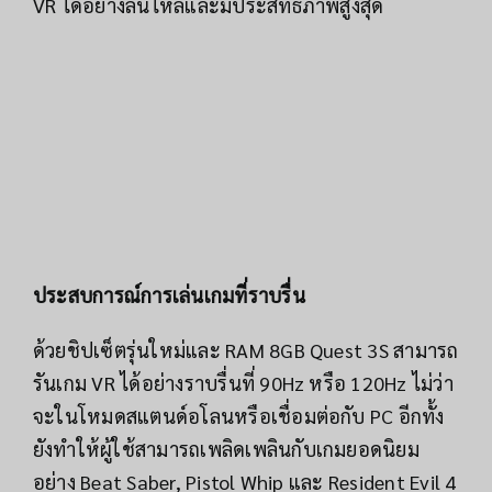
VR ได้อย่างลื่นไหลและมีประสิทธิภาพสูงสุด
ประสบการณ์การเล่นเกมที่ราบรื่น
ด้วยชิปเซ็ตรุ่นใหม่และ RAM 8GB Quest 3S สามารถ
รันเกม VR ได้อย่างราบรื่นที่ 90Hz หรือ 120Hz ไม่ว่า
จะในโหมดสแตนด์อโลนหรือเชื่อมต่อกับ PC อีกทั้ง
ยังทำให้ผู้ใช้สามารถเพลิดเพลินกับเกมยอดนิยม
อย่าง Beat Saber, Pistol Whip และ Resident Evil 4