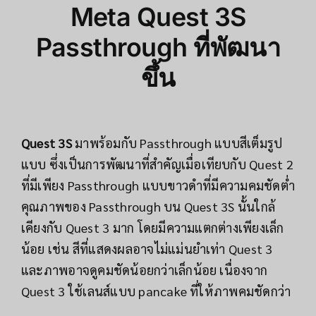
Meta Quest 3S
Passthrough ที่พัฒนา
ขึ้น
Quest 3S
มาพร้อมกับ Passthrough แบบสีเต็มรูป
แบบ ซึ่งเป็นการพัฒนาที่สำคัญเมื่อเทียบกับ Quest 2
ที่มีเพียง Passthrough แบบขาวดำที่มีความคมชัดต่ำ
คุณภาพของ Passthrough บน Quest 3S นั้นใกล้
เคียงกับ Quest 3 มาก โดยมีความแตกต่างเพียงเล็ก
น้อย เช่น สีที่แสดงผลอาจไม่แม่นยำเท่า Quest 3
และภาพอาจดูคมชัดน้อยกว่าเล็กน้อย เนื่องจาก
Quest 3 ใช้เลนส์แบบ pancake ที่ให้ภาพคมชัดกว่า