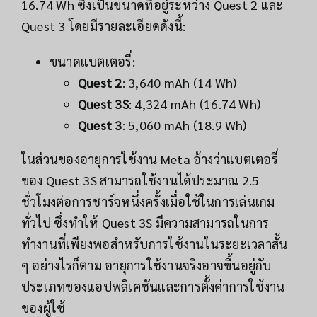
16.74 Wh ซึ่งเป็นขนาดที่อยู่ระหว่าง Quest 2 และ
Quest 3 โดยมีรายละเอียดดังนี้:
ขนาดแบตเตอรี่:
Quest 2
: 3,640 mAh (14 Wh)
Quest 3S
: 4,324 mAh (16.74 Wh)
Quest 3
: 5,060 mAh (18.9 Wh)
ในส่วนของอายุการใช้งาน Meta อ้างว่าแบตเตอรี่
ของ Quest 3S สามารถใช้งานได้ประมาณ 2.5
ชั่วโมงต่อการชาร์จหนึ่งครั้งเมื่อใช้ในการเล่นเกม
ทั่วไป ซึ่งทำให้ Quest 3S มีความสามารถในการ
ทำงานที่เพียงพอสำหรับการใช้งานในระยะเวลาสั้น
ๆ อย่างไรก็ตาม อายุการใช้งานจริงอาจขึ้นอยู่กับ
ประเภทของแอปพลิเคชันและการตั้งค่าการใช้งาน
ของผู้ใช้