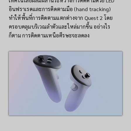
เทคโนโลยีผสมผสานระหว่างการติดตามด้วย LED
อินฟราเรดและการติดตามมือ (hand tracking)
ทำให้พื้นที่การติดตามแตกต่างจาก Quest 2 โดย
ครอบคลุมบริเวณลำตัวและไหล่มากขึ้น อย่างไร
ก็ตาม การติดตามเหนือศีรษะจะลดลง