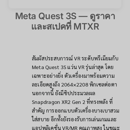
Meta Quest 3S — ดูราคา
และสเปคที่ MTXR
สัมผัสประสบการณ์ VR ระดับพรีเมียมกับ
Meta Quest 3S แว่น VR รุ่นล่าสุด โดย
เฉพาะอย่างยิ่ง ตัวเครื่องมาพร้อมความ
ละเอียดสูงถึง 2064×2208 พิกเซลต่อตา
นอกจากนี้ ยังมีชิปประมวลผล
Snapdragon XR2 Gen 2 ที่ทรงพลัง ที่
สำคัญ การออกแบบตัวเครื่องบางเบาสวม
ใส่สบาย อีกทั้งยังรองรับการเล่นเกมและ
แอปพลิเคชั่น VR/MR คุณภาพสูง ในขณะ