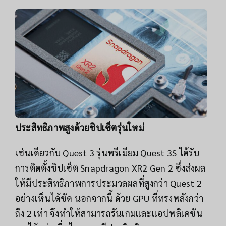
ประสิทธิภาพสูงด้วยชิปเซ็ตรุ่นใหม่
เช่นเดียวกับ Quest 3 รุ่นพรีเมียม Quest 3S ได้รับ
การติดตั้งชิปเซ็ต Snapdragon XR2 Gen 2 ซึ่งส่งผล
ให้มีประสิทธิภาพการประมวลผลที่สูงกว่า Quest 2
อย่างเห็นได้ชัด นอกจากนี้ ด้วย GPU ที่ทรงพลังกว่า
ถึง 2 เท่า จึงทำให้สามารถรันเกมและแอปพลิเคชัน