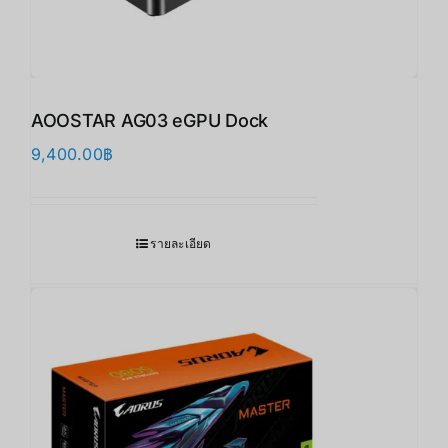
AOOSTAR AG03 eGPU Dock
9,400.00
฿
รายละเอียด