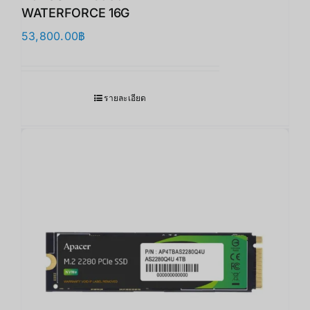
WATERFORCE 16G
53,800.00
฿
รายละเอียด