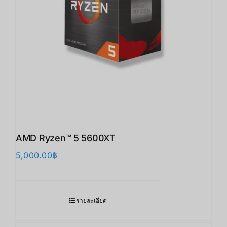
AMD Ryzen™ 5 5600XT
5,000.00
฿
รายละเอียด