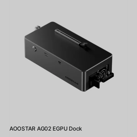
AOOSTAR AG02 EGPU Dock