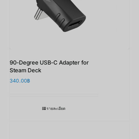
90-Degree USB-C Adapter for
Steam Deck
340.00
฿
รายละเอียด