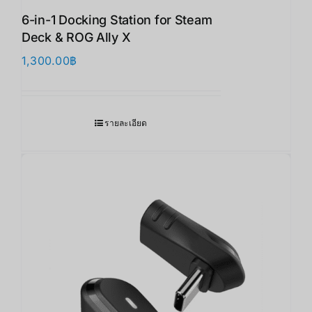
6-in-1 Docking Station for Steam
Deck & ROG Ally X
1,300.00
฿
รายละเอียด