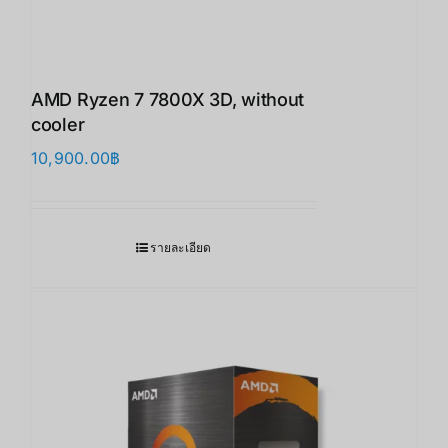
AMD Ryzen 7 7800X 3D, without
cooler
10,900.00
฿
รายละเอียด