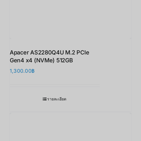
Apacer AS2280Q4U M.2 PCIe
Gen4 x4 (NVMe) 512GB
1,300.00
฿
รายละเอียด