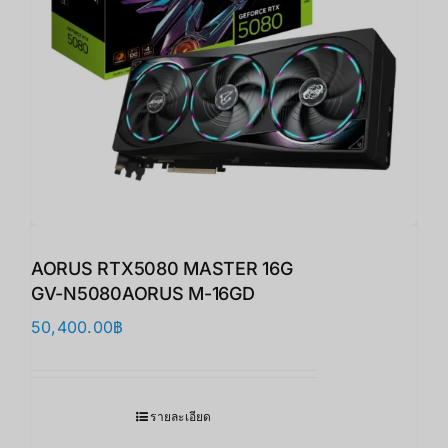
AORUS RTX5080 MASTER 16G
GV-N5080AORUS M-16GD
50,400.00
฿
รายละเอียด