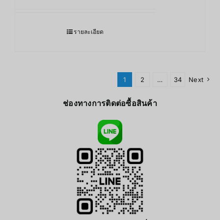
รายละเอียด
1
2
…
34
Next
ช่องทางการติดต่อซื้อสินค้า