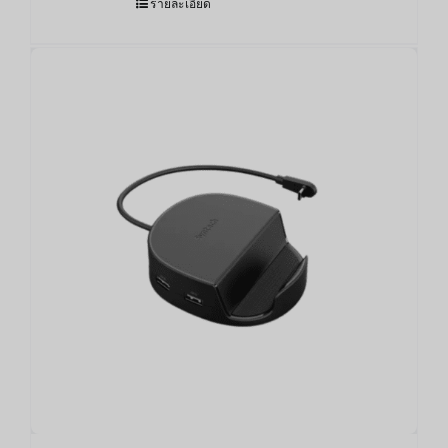
รายละเอียด