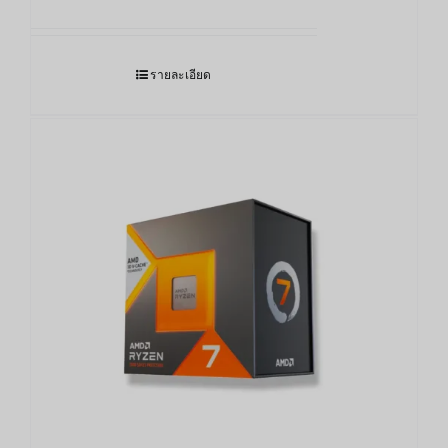
รายละเอียด