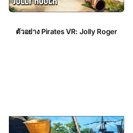
ตัวอย่าง Pirates VR: Jolly Roger