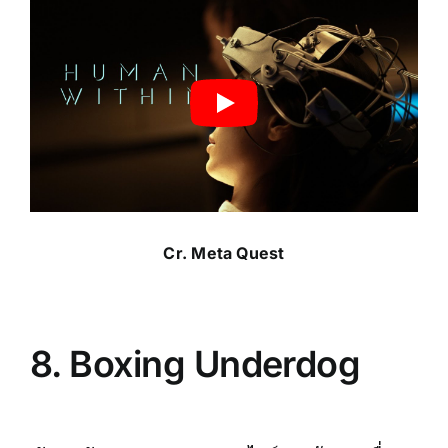
Cr.
Meta Quest
8.
Boxing Underdog