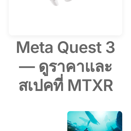
Meta Quest 3
— ดูราคาและ
สเปคที่ MTXR