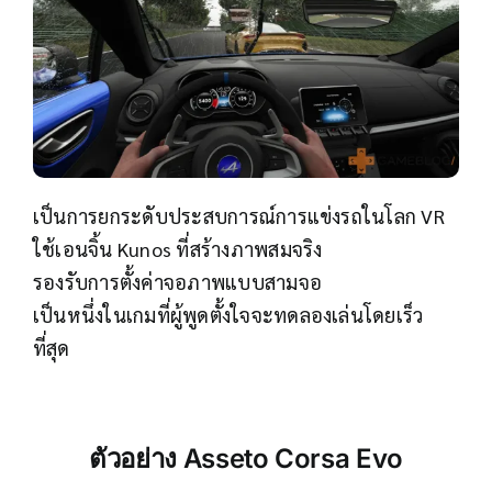
เป็นการยกระดับประสบการณ์การแข่งรถในโลก VR
ใช้เอนจิ้น Kunos ที่สร้างภาพสมจริง
รองรับการตั้งค่าจอภาพแบบสามจอ
เป็นหนึ่งในเกมที่ผู้พูดตั้งใจจะทดลองเล่นโดยเร็ว
ที่สุด
ตัวอย่าง
Asseto Corsa Evo