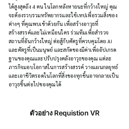
ได้สูงสุดถึง 4 คน ในโลกหลังหายนะที่กว้างใหญ่ คุณ
จะต้องรวบรวมทรัพยากรและใช้เทปเพื่อรวมสิ่งของ
ต่างๆ ที่คุณพบเข้าด้วยกัน เพื่อสร้างอาวุธที่
สร้างสรรค์และไม่เหมือนใคร ร่วมทีมเพื่อสำรวจ
สถานที่อันกว้างใหญ่ ต่อสู้กับศัตรูที่ควบคุมโดย AI
และศัตรูที่เป็นมนุษย์ และสกัดของมีค่าเพื่ออัปเกรด
ฐานของคุณและปรับปรุงคลังอาวุธของคุณ แต่ละ
ภารกิจมอบโอกาสในการสร้างสรรค์ วางแผนกลยุทธ์
และเอาชีวิตรอดในโลกที่สิ่งของทุกชิ้นอาจกลายเป็น
อาวุธชิ้นต่อไปของคุณได้
ตัวอย่าง
Requistion VR