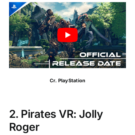
Cr.
PlayStation
2. Pirates VR: Jolly
Roger