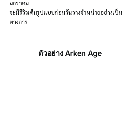
มกราคม
จะมีรีวิวเต็มรูปแบบก่อนวันวางจำหน่ายอย่างเป็น
ทางการ
ตัวอย่าง
Arken Age