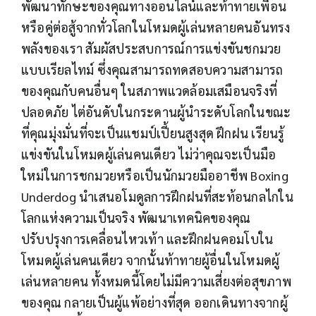
พัฒนาทักษะของคุณทางออนไลน์และท้าทายเพื่อน
หรือคู่ต่อสู้จากทั่วโลกในโหมดผู้เล่นหลายคนอันทรง
พลังของเรา สัมผัสประสบการณ์การแข่งขันชกมวย
แบบเรียลไทม์ ซึ่งคุณสามารถทดสอบความสามารถ
ของคุณกับคนอื่นๆ ในสภาพแวดล้อมเสมือนจริงที่
ปลอดภัย ไต่อันดับในกระดานผู้นำระดับโลกในขณะ
ที่คุณมุ่งมั่นที่จะเป็นแชมป์เปี้ยนสูงสุด ฝึกฝน เรียนรู้
แข่งขันในโหมดผู้เล่นคนเดียว ไม่ว่าคุณจะเป็นมือ
ใหม่ในการชกมวยหรือเป็นนักมวยมืออาชีพ Boxing
Underdog นำเสนอโมดูลการฝึกฝนที่สะท้อนกลไกใน
โลกแห่งความเป็นจริง พัฒนาเทคนิคของคุณ
ปรับปรุงการเคลื่อนไหวเท้า และฝึกฝนคอมโบใน
โหมดผู้เล่นคนเดียว จากนั้นท้าทายผู้อื่นในโหมดผู้
เล่นหลายคน ทั้งหมดนี้โดยไม่มีความเสี่ยงต่อสุขภาพ
ของคุณ กลายเป็นผู้แพ้อย่างที่สุด ออกเดินทางจากผู้