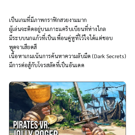
เป็นเกมที่มีภาพกราฟิกสวยงามมาก
ผู้เล่นจะติดอยู่บนเกาะแคริบเบียนที่ห่างไกล
มีระบบนกแก้วที่เป็นเพื่อนคู่หูที่ไว้ใจได้แต่ชอบ
พูดจาเสียดสี
เนื้อหาเกมเน้นการค้นหาความลับมืด (Dark Secrets)
มีการต่อสู้กับโจรสลัดที่เป็นอันเดด