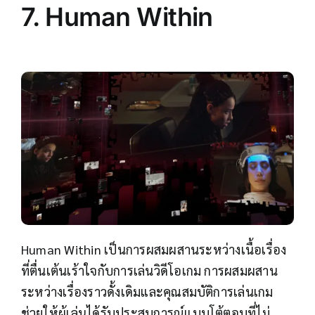
7. Human Within
Human Within เป็นการผสมผสานระหว่างเนื้อเรื่อง
ที่ตื่นเต้นเร้าใจกับการเล่นวิดีโอเกม การผสมผสาน
ระหว่างเรื่องราวดั้งเดิมและคุณสมบัติการเล่นเกม
ช่วยให้ผู้เล่นได้รับประสบการณ์แบบโต้ตอบที่ไม่