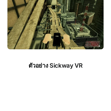
ตัวอย่าง Sickway VR