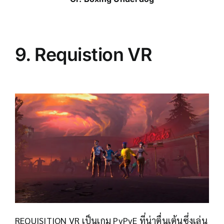
9.
Requistion VR
REQUISITION VR เป็นเกม PvPvE ที่น่าตื่นเต้นซึ่งเล่น