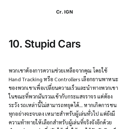
Cr.
IGN
10.
Stupid Cars
พวกเขาต้องการความช่วยเหลือจากคุณ โดยใช้
Hand Tracking หรือ Controllers เลือกยานพาหนะ
ของพวกเขาเพื่อเปลี่ยนความเร็วและนำทางพวกเขา
ในขณะที่พวกมันรวมเข้ากับกระแสจราจร แต่ต้อง
ระวัง รถเหล่านี้ไม่สามารถหยุดได้… หากเกิดการชน
ทุกอย่างจะจบลง เหมาะสำหรับผู้เล่นทั่วไป แต่ยังมี
ความท้าทายให้เลือกสำหรับผู้เล่นที่จริงจังอีกด้วย