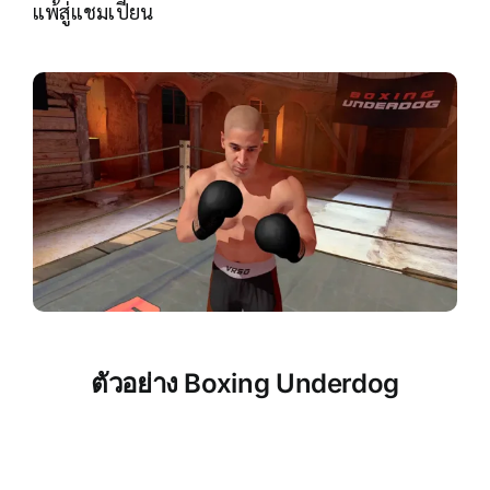
แพ้สู่แชมเปี้ยน
ตัวอย่าง
Boxing Underdog