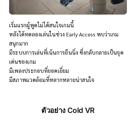
เริ่มแรกผู้พูดไม่ได้สนใจเกมนี้
หลังได้ทดลองเล่นในช่วง Early Access พบว่าเกม
สนุกมาก
มีระบบการเล่นที่เน้นการยืนนิ่ง ซึ่งกลับกลายเป็นจุด
เด่นของเกม
มีเพลงประกอบที่ยอดเยี่ยม
มีสภาพแวดล้อมที่หลากหลายน่าสนใจ
ตัวอย่าง
Cold VR