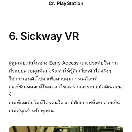
Cr.
PlayStation
6. Sickway VR
ผู้พูดเคยเล่นในช่วง Early Access และประทับใจมาก
มีระบบควบคุมที่สมจริง ทำให้รู้สึกเวียนหัวได้จริงๆ
ใช้การเอนตัวไปมาเพื่อควบคุมการเคลื่อนที่
เวอร์ชั่นเต็มจะมีโหมดแก้ไขแทร็กและระบบมัลติเพลเยอ
ร์
เกมที่แต่เดิมไม่มีใครสนใจ แต่มีศักยภาพที่จะกลายเป็น
เกมสนุกสำหรับทุกคน