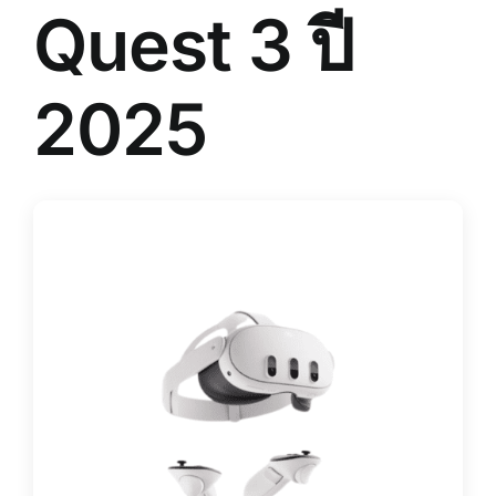
Quest 3 ปี
2025