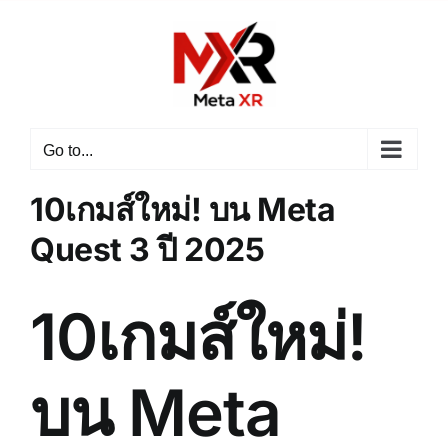
Skip
to
content
Go to...
10เกมส์ใหม่! บน Meta
Quest 3 ปี 2025
10เกมส์ใหม่!
บน Meta