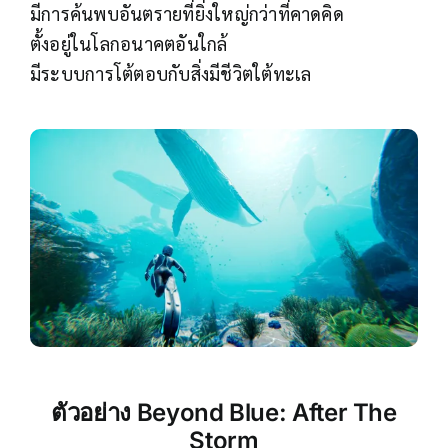
มีการค้นพบอันตรายที่ยิ่งใหญ่กว่าที่คาดคิด
ตั้งอยู่ในโลกอนาคตอันใกล้
มีระบบการโต้ตอบกับสิ่งมีชีวิตใต้ทะเล
ตัวอย่าง
Beyond Blue: After The
Storm