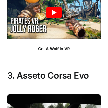
Cr.
A Wolf in VR
3. Asseto Corsa Evo