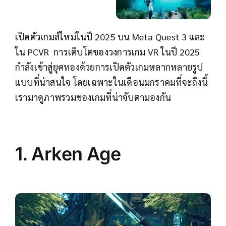
เปิดตัวเกมส์ใหม่ในปี 2025 บน Meta Quest 3 และ
ใน PCVR การเติบโตของวงการเกม VR ในปี 2025
กำลังเข้าสู่ยุคทองด้วยการเปิดตัวเกมหลากหลายรูป
แบบที่น่าสนใจ โดยเฉพาะในเดือนมกราคมที่จะถึงนี้
เรามาดูภาพรวมของเกมที่น่าจับตามองกัน
1.
Arken Age