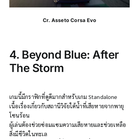
Cr. Asseto Corsa Evo
4. Beyond Blue: After
The Storm
เกมนี้มีกราฟิกที่ดูดีมากสำหรับเกม Standalone
เนื้อเรื่องเกี่ยวกับสถานีวิจัยใต้น้ำที่เสียหายจากพายุ
โซนร้อน
ผู้เล่นต้องช่วยซ่อมแซมความเสียหายและช่วยเหลือ
สิ่งมีชีวิตในทะเล