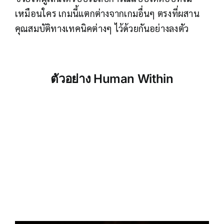
เหมือนใคร เกมนี้แตกต่างจากเกมอื่นๆ ตรงที่ผสาน
คุณสมบัติทางเทคนิคต่างๆ ไว้ด้วยกันอย่างลงตัว
ตัวอย่าง
Human Within