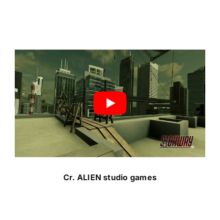
Cr.
ALIEN studio games