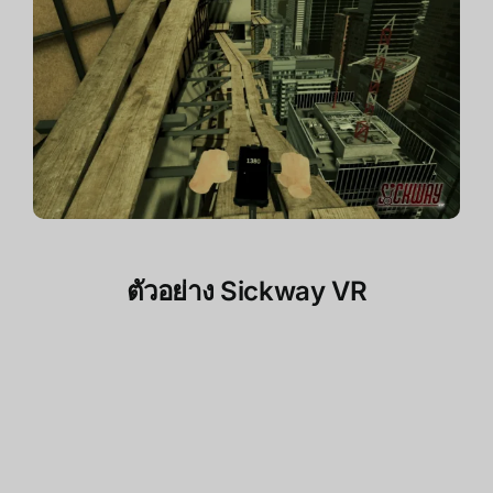
ตัวอย่าง Sickway VR