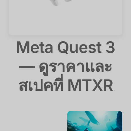
Meta Quest 3
— ดูราคาและ
สเปคที่ MTXR