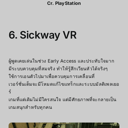
Cr.
PlayStation
6. Sickway VR
ผู้พูดเคยเล่นในช่วง Early Access และประทับใจมาก
มีระบบควบคุมที่สมจริง ทำให้รู้สึกเวียนหัวได้จริงๆ
ใช้การเอนตัวไปมาเพื่อควบคุมการเคลื่อนที่
เวอร์ชั่นเต็มจะมีโหมดแก้ไขแทร็กและระบบมัลติเพลเยอ
ร์
เกมที่แต่เดิมไม่มีใครสนใจ แต่มีศักยภาพที่จะกลายเป็น
เกมสนุกสำหรับทุกคน