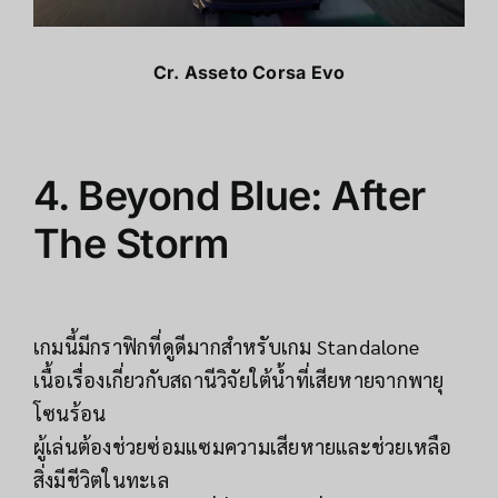
Cr. Asseto Corsa Evo
4. Beyond Blue: After
The Storm
เกมนี้มีกราฟิกที่ดูดีมากสำหรับเกม Standalone
เนื้อเรื่องเกี่ยวกับสถานีวิจัยใต้น้ำที่เสียหายจากพายุ
โซนร้อน
ผู้เล่นต้องช่วยซ่อมแซมความเสียหายและช่วยเหลือ
สิ่งมีชีวิตในทะเล