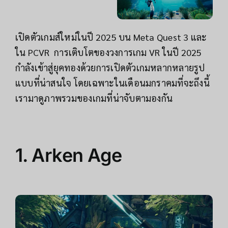
เปิดตัวเกมส์ใหม่ในปี 2025 บน Meta Quest 3 และ
ใน PCVR การเติบโตของวงการเกม VR ในปี 2025
กำลังเข้าสู่ยุคทองด้วยการเปิดตัวเกมหลากหลายรูป
แบบที่น่าสนใจ โดยเฉพาะในเดือนมกราคมที่จะถึงนี้
เรามาดูภาพรวมของเกมที่น่าจับตามองกัน
1.
Arken Age