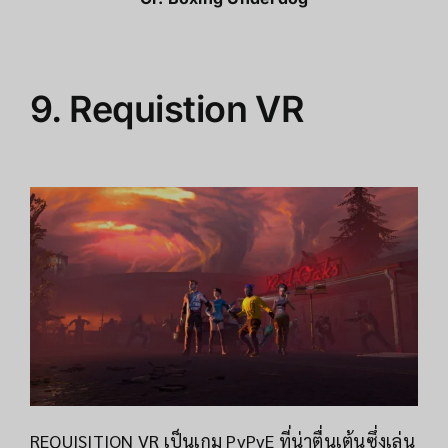
9.
Requistion VR
REQUISITION VR เป็นเกม PvPvE ที่น่าตื่นเต้นซึ่งเล่น