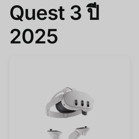
Quest 3 ปี
2025