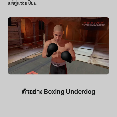
แพ้สู่แชมเปี้ยน
ตัวอย่าง
Boxing Underdog