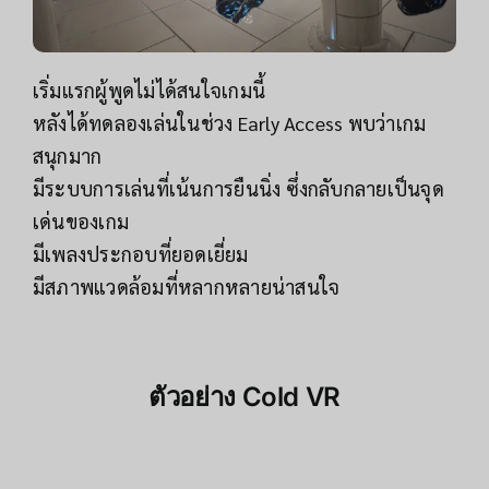
เริ่มแรกผู้พูดไม่ได้สนใจเกมนี้
หลังได้ทดลองเล่นในช่วง Early Access พบว่าเกม
สนุกมาก
มีระบบการเล่นที่เน้นการยืนนิ่ง ซึ่งกลับกลายเป็นจุด
เด่นของเกม
มีเพลงประกอบที่ยอดเยี่ยม
มีสภาพแวดล้อมที่หลากหลายน่าสนใจ
ตัวอย่าง
Cold VR