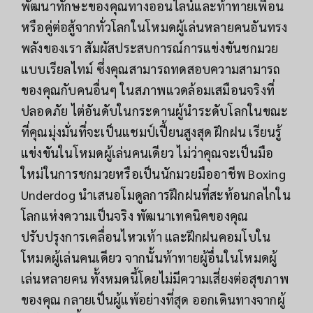
พัฒนาทักษะของคุณทางออนไลน์และท้าทายเพื่อน
หรือคู่ต่อสู้จากทั่วโลกในโหมดผู้เล่นหลายคนอันทรง
พลังของเรา สัมผัสประสบการณ์การแข่งขันชกมวย
แบบเรียลไทม์ ซึ่งคุณสามารถทดสอบความสามารถ
ของคุณกับคนอื่นๆ ในสภาพแวดล้อมเสมือนจริงที่
ปลอดภัย ไต่อันดับในกระดานผู้นำระดับโลกในขณะ
ที่คุณมุ่งมั่นที่จะเป็นแชมป์เปี้ยนสูงสุด ฝึกฝน เรียนรู้
แข่งขันในโหมดผู้เล่นคนเดียว ไม่ว่าคุณจะเป็นมือ
ใหม่ในการชกมวยหรือเป็นนักมวยมืออาชีพ Boxing
Underdog นำเสนอโมดูลการฝึกฝนที่สะท้อนกลไกใน
โลกแห่งความเป็นจริง พัฒนาเทคนิคของคุณ
ปรับปรุงการเคลื่อนไหวเท้า และฝึกฝนคอมโบใน
โหมดผู้เล่นคนเดียว จากนั้นท้าทายผู้อื่นในโหมดผู้
เล่นหลายคน ทั้งหมดนี้โดยไม่มีความเสี่ยงต่อสุขภาพ
ของคุณ กลายเป็นผู้แพ้อย่างที่สุด ออกเดินทางจากผู้