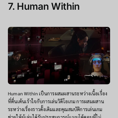
7. Human Within
Human Within เป็นการผสมผสานระหว่างเนื้อเรื่อง
ที่ตื่นเต้นเร้าใจกับการเล่นวิดีโอเกม การผสมผสาน
ระหว่างเรื่องราวดั้งเดิมและคุณสมบัติการเล่นเกม
ช่วยให้ผู้เล่นได้รับประสบการณ์แบบโต้ตอบที่ไม่