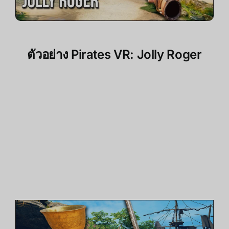
ตัวอย่าง Pirates VR: Jolly Roger