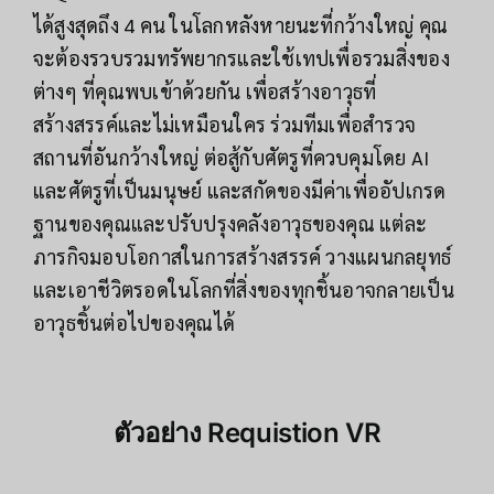
ได้สูงสุดถึง 4 คน ในโลกหลังหายนะที่กว้างใหญ่ คุณ
จะต้องรวบรวมทรัพยากรและใช้เทปเพื่อรวมสิ่งของ
ต่างๆ ที่คุณพบเข้าด้วยกัน เพื่อสร้างอาวุธที่
สร้างสรรค์และไม่เหมือนใคร ร่วมทีมเพื่อสำรวจ
สถานที่อันกว้างใหญ่ ต่อสู้กับศัตรูที่ควบคุมโดย AI
และศัตรูที่เป็นมนุษย์ และสกัดของมีค่าเพื่ออัปเกรด
ฐานของคุณและปรับปรุงคลังอาวุธของคุณ แต่ละ
ภารกิจมอบโอกาสในการสร้างสรรค์ วางแผนกลยุทธ์
และเอาชีวิตรอดในโลกที่สิ่งของทุกชิ้นอาจกลายเป็น
อาวุธชิ้นต่อไปของคุณได้
ตัวอย่าง
Requistion VR