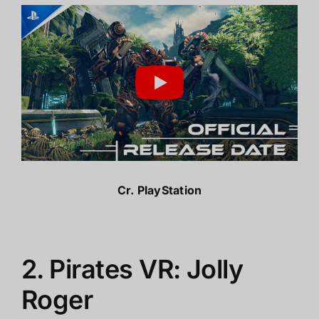
Cr.
PlayStation
2. Pirates VR: Jolly
Roger