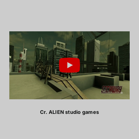
Cr.
ALIEN studio games