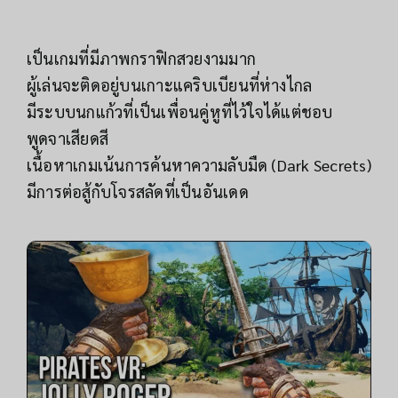
เป็นเกมที่มีภาพกราฟิกสวยงามมาก
ผู้เล่นจะติดอยู่บนเกาะแคริบเบียนที่ห่างไกล
มีระบบนกแก้วที่เป็นเพื่อนคู่หูที่ไว้ใจได้แต่ชอบ
พูดจาเสียดสี
เนื้อหาเกมเน้นการค้นหาความลับมืด (Dark Secrets)
มีการต่อสู้กับโจรสลัดที่เป็นอันเดด