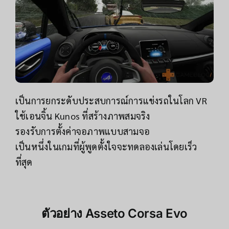
เป็นการยกระดับประสบการณ์การแข่งรถในโลก VR
ใช้เอนจิ้น Kunos ที่สร้างภาพสมจริง
รองรับการตั้งค่าจอภาพแบบสามจอ
เป็นหนึ่งในเกมที่ผู้พูดตั้งใจจะทดลองเล่นโดยเร็ว
ที่สุด
ตัวอย่าง
Asseto Corsa Evo