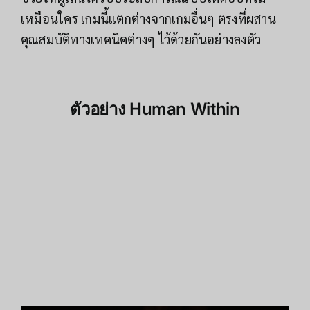
เหมือนใคร เกมนี้แตกต่างจากเกมอื่นๆ ตรงที่ผสาน
คุณสมบัติทางเทคนิคต่างๆ ไว้ด้วยกันอย่างลงตัว
ตัวอย่าง
Human Within