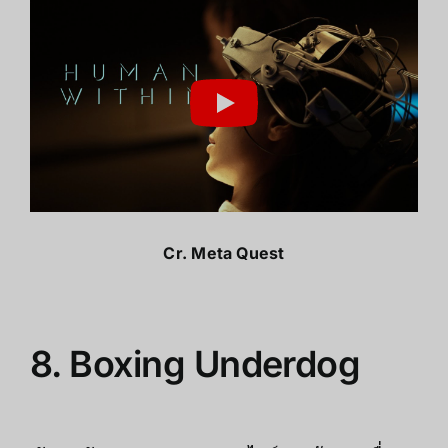
Cr.
Meta Quest
8.
Boxing Underdog