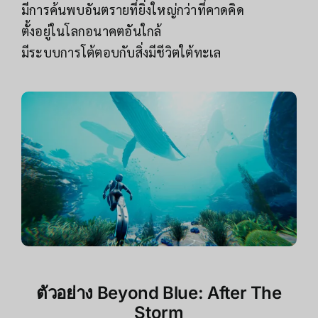
มีการค้นพบอันตรายที่ยิ่งใหญ่กว่าที่คาดคิด
ตั้งอยู่ในโลกอนาคตอันใกล้
มีระบบการโต้ตอบกับสิ่งมีชีวิตใต้ทะเล
ตัวอย่าง
Beyond Blue: After The
Storm