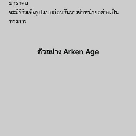
มกราคม
จะมีรีวิวเต็มรูปแบบก่อนวันวางจำหน่ายอย่างเป็น
ทางการ
ตัวอย่าง
Arken Age