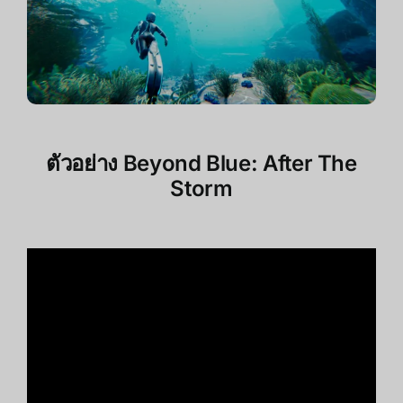
ตัวอย่าง
Beyond Blue: After The
Storm