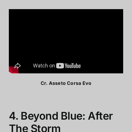
Cr. Asseto Corsa Evo
4. Beyond Blue: After
The Storm