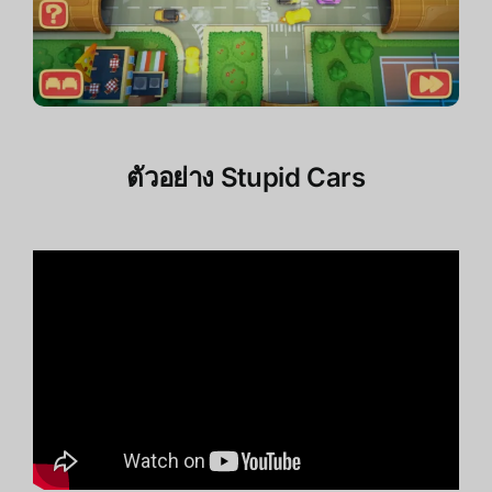
ตัวอย่าง
Stupid Cars