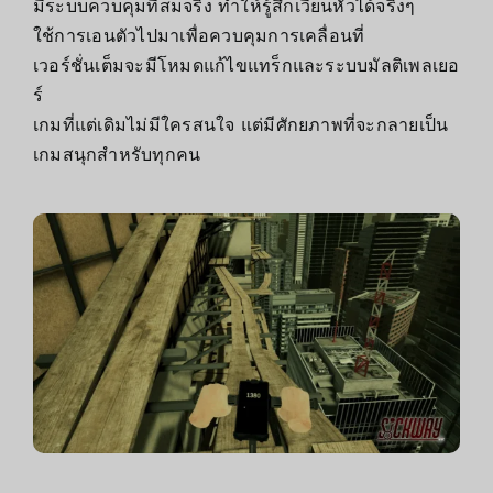
มีระบบควบคุมที่สมจริง ทำให้รู้สึกเวียนหัวได้จริงๆ
ใช้การเอนตัวไปมาเพื่อควบคุมการเคลื่อนที่
เวอร์ชั่นเต็มจะมีโหมดแก้ไขแทร็กและระบบมัลติเพลเยอ
ร์
เกมที่แต่เดิมไม่มีใครสนใจ แต่มีศักยภาพที่จะกลายเป็น
เกมสนุกสำหรับทุกคน