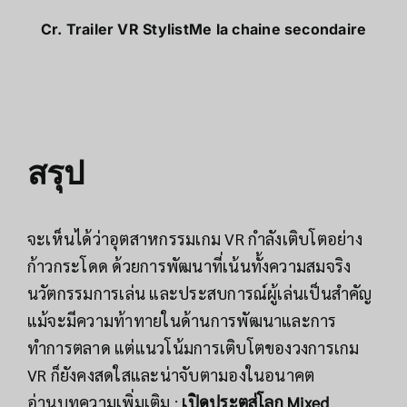
Cr.
Trailer VR StylistMe la chaine secondaire
สรุป
จะเห็นได้ว่าอุตสาหกรรมเกม VR กำลังเติบโตอย่าง
ก้าวกระโดด ด้วยการพัฒนาที่เน้นทั้งความสมจริง
นวัตกรรมการเล่น และประสบการณ์ผู้เล่นเป็นสำคัญ
แม้จะมีความท้าทายในด้านการพัฒนาและการ
ทำการตลาด แต่แนวโน้มการเติบโตของวงการเกม
VR ก็ยังคงสดใสและน่าจับตามองในอนาคต
อ่านบทความเพิ่มเติม :
เปิดประตูสู่โลก Mixed