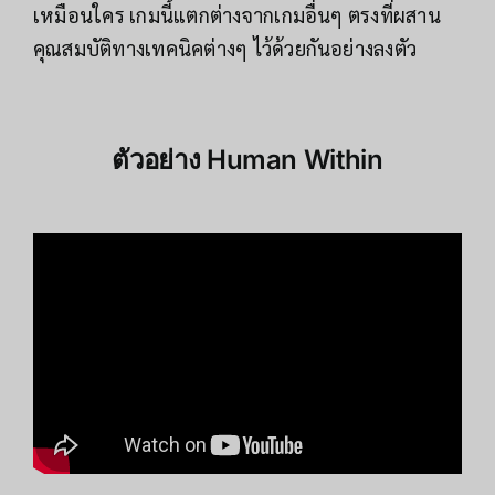
เหมือนใคร เกมนี้แตกต่างจากเกมอื่นๆ ตรงที่ผสาน
คุณสมบัติทางเทคนิคต่างๆ ไว้ด้วยกันอย่างลงตัว
ตัวอย่าง
Human Within