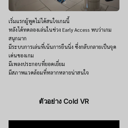
เริ่มแรกผู้พูดไม่ได้สนใจเกมนี้
หลังได้ทดลองเล่นในช่วง Early Access พบว่าเกม
สนุกมาก
มีระบบการเล่นที่เน้นการยืนนิ่ง ซึ่งกลับกลายเป็นจุด
เด่นของเกม
มีเพลงประกอบที่ยอดเยี่ยม
มีสภาพแวดล้อมที่หลากหลายน่าสนใจ
ตัวอย่าง
Cold VR