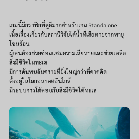
เกมนี้มีกราฟิกที่ดูดีมากสำหรับเกม Standalone
เนื้อเรื่องเกี่ยวกับสถานีวิจัยใต้น้ำที่เสียหายจากพายุ
โซนร้อน
ผู้เล่นต้องช่วยซ่อมแซมความเสียหายและช่วยเหลือ
สิ่งมีชีวิตในทะเล
มีการค้นพบอันตรายที่ยิ่งใหญ่กว่าที่คาดคิด
ตั้งอยู่ในโลกอนาคตอันใกล้
มีระบบการโต้ตอบกับสิ่งมีชีวิตใต้ทะเล