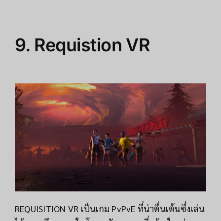
9.
Requistion VR
REQUISITION VR เป็นเกม PvPvE ที่น่าตื่นเต้นซึ่งเล่น