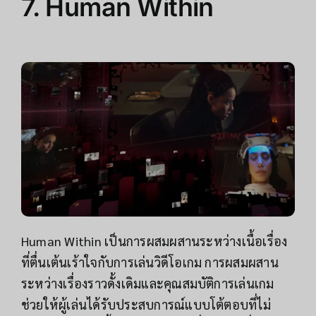
7. Human Within
Human Within เป็นการผสมผสานระหว่างเนื้อเรื่อง
ที่ตื่นเต้นเร้าใจกับการเล่นวิดีโอเกม การผสมผสาน
ระหว่างเรื่องราวดั้งเดิมและคุณสมบัติการเล่นเกม
ช่วยให้ผู้เล่นได้รับประสบการณ์แบบโต้ตอบที่ไม่