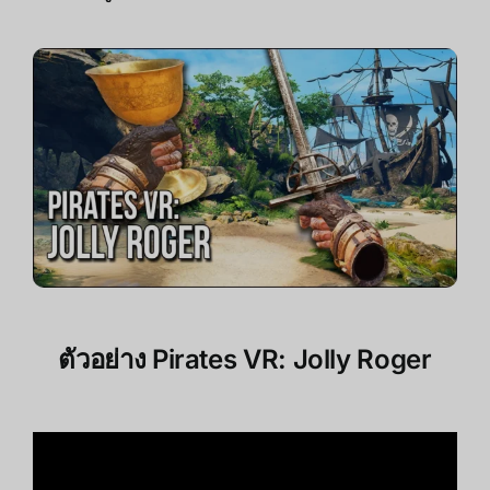
ตัวอย่าง Pirates VR: Jolly Roger