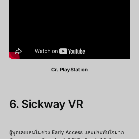
Cr.
PlayStation
6. Sickway VR
ผู้พูดเคยเล่นในช่วง Early Access และประทับใจมาก