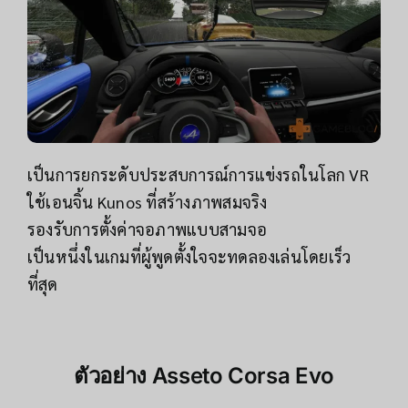
เป็นการยกระดับประสบการณ์การแข่งรถในโลก VR
ใช้เอนจิ้น Kunos ที่สร้างภาพสมจริง
รองรับการตั้งค่าจอภาพแบบสามจอ
เป็นหนึ่งในเกมที่ผู้พูดตั้งใจจะทดลองเล่นโดยเร็ว
ที่สุด
ตัวอย่าง
Asseto Corsa Evo