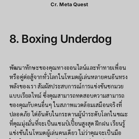
Cr.
Meta Quest
8.
Boxing Underdog
พัฒนาทักษะของคุณทางออนไลน์และท้าทายเพื่อน
หรือคู่ต่อสู้จากทั่วโลกในโหมดผู้เล่นหลายคนอันทรง
พลังของเรา สัมผัสประสบการณ์การแข่งขันชกมวย
แบบเรียลไทม์ ซึ่งคุณสามารถทดสอบความสามารถ
ของคุณกับคนอื่นๆ ในสภาพแวดล้อมเสมือนจริงที่
ปลอดภัย ไต่อันดับในกระดานผู้นำระดับโลกในขณะ
ที่คุณมุ่งมั่นที่จะเป็นแชมป์เปี้ยนสูงสุด ฝึกฝน เรียนรู้
แข่งขันในโหมดผู้เล่นคนเดียว ไม่ว่าคุณจะเป็นมือ