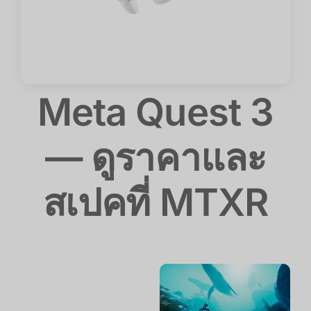
Meta Quest 3
— ดูราคาและ
สเปคที่ MTXR