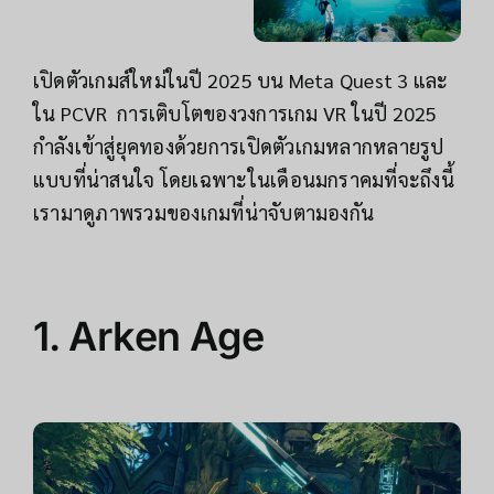
เปิดตัวเกมส์ใหม่ในปี 2025 บน Meta Quest 3 และ
ใน PCVR การเติบโตของวงการเกม VR ในปี 2025
กำลังเข้าสู่ยุคทองด้วยการเปิดตัวเกมหลากหลายรูป
แบบที่น่าสนใจ โดยเฉพาะในเดือนมกราคมที่จะถึงนี้
เรามาดูภาพรวมของเกมที่น่าจับตามองกัน
1.
Arken Age