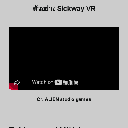
ตัวอย่าง Sickway VR
Cr.
ALIEN studio games