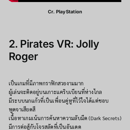
Cr.
PlayStation
2. Pirates VR: Jolly
Roger
เป็นเกมที่มีภาพกราฟิกสวยงามมาก
ผู้เล่นจะติดอยู่บนเกาะแคริบเบียนที่ห่างไกล
มีระบบนกแก้วที่เป็นเพื่อนคู่หูที่ไว้ใจได้แต่ชอบ
พูดจาเสียดสี
เนื้อหาเกมเน้นการค้นหาความลับมืด (Dark Secrets)
มีการต่อสู้กับโจรสลัดที่เป็นอันเดด