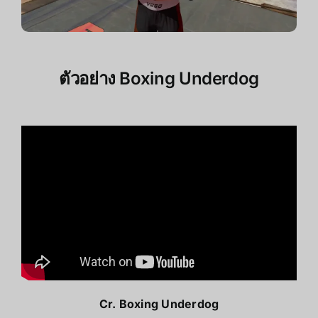
ตัวอย่าง
Boxing Underdog
Cr.
Boxing Underdog