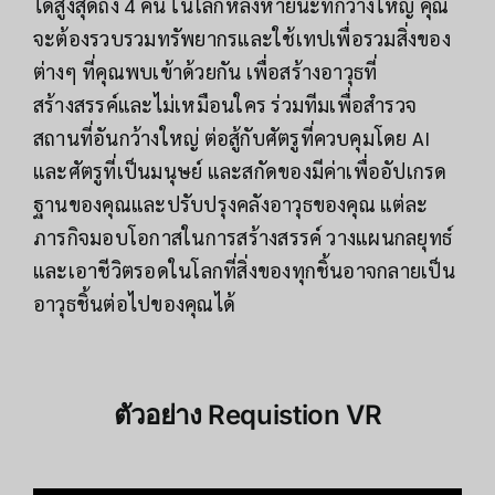
ได้สูงสุดถึง 4 คน ในโลกหลังหายนะที่กว้างใหญ่ คุณ
จะต้องรวบรวมทรัพยากรและใช้เทปเพื่อรวมสิ่งของ
ต่างๆ ที่คุณพบเข้าด้วยกัน เพื่อสร้างอาวุธที่
สร้างสรรค์และไม่เหมือนใคร ร่วมทีมเพื่อสำรวจ
สถานที่อันกว้างใหญ่ ต่อสู้กับศัตรูที่ควบคุมโดย AI
และศัตรูที่เป็นมนุษย์ และสกัดของมีค่าเพื่ออัปเกรด
ฐานของคุณและปรับปรุงคลังอาวุธของคุณ แต่ละ
ภารกิจมอบโอกาสในการสร้างสรรค์ วางแผนกลยุทธ์
และเอาชีวิตรอดในโลกที่สิ่งของทุกชิ้นอาจกลายเป็น
อาวุธชิ้นต่อไปของคุณได้
ตัวอย่าง
Requistion VR