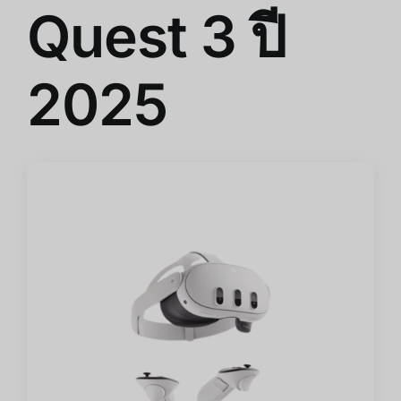
Quest 3 ปี
2025