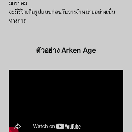
มกราคม
จะมีรีวิวเต็มรูปแบบก่อนวันวางจำหน่ายอย่างเป็น
ทางการ
ตัวอย่าง
Arken Age