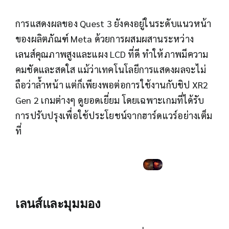
การแสดงผลของ Quest 3 ยังคงอยู่ในระดับแนวหน้า
ของผลิตภัณฑ์ Meta ด้วยการผสมผสานระหว่าง
เลนส์คุณภาพสูงและแผง LCD ที่ดี ทำให้ภาพมีความ
คมชัดและสดใส แม้ว่าเทคโนโลยีการแสดงผลจะไม่
ถือว่าล้ำหน้า แต่ก็เพียงพอต่อการใช้งานกับชิป XR2
Gen 2 เกมต่างๆ ดูยอดเยี่ยม โดยเฉพาะเกมที่ได้รับ
การปรับปรุงเพื่อใช้ประโยชน์จากฮาร์ดแวร์อย่างเต็ม
ที่
เลนส์และมุมมอง