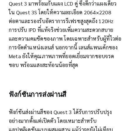
Quest 3 มาพร้อมกับแผง LCD คู่ ซึ่งดีกว่าแผงเดียว
ใน Quest 3S โดยให้ความละเอียด 2064×2208
ต่อตาและรองรับอัตราการรีเฟรชสูงสุดถึง 120Hz
การปรับ IPD ที่แท้จริงช่วยเพิ่มความสะดวกสบาย
และความคมชัดของภาพ โดยเฉพาะสำหรับผู้ที่ไวต่อ
การจัดตำแหน่งเลนส์ นอกจากนี้ เลนส์แพนเค้กของ
Meta ยังให้คุณภาพภาพที่ยอดเยี่ยมจากขอบจรด
ขอบ พร้อมแสงสะท้อนน้อยที่สุด
ฟังก์ชันการส่งผ่านสี
ฟังก์ชันส่งผ่านสีของ Quest 3 ได้รับการปรับปรุง
อย่างมากตั้งแต่เปิดตัว โดยเหมาะสำหรับ
แอปพลิเคชันแบบผสมผสาน แม้ว่าจะยังไม่เทียบ