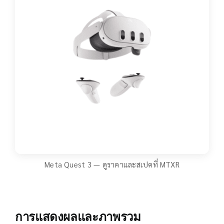
Meta Quest 3 — ดูราคาและสเปคที่ MTXR
การแสดงผลและภาพรวม