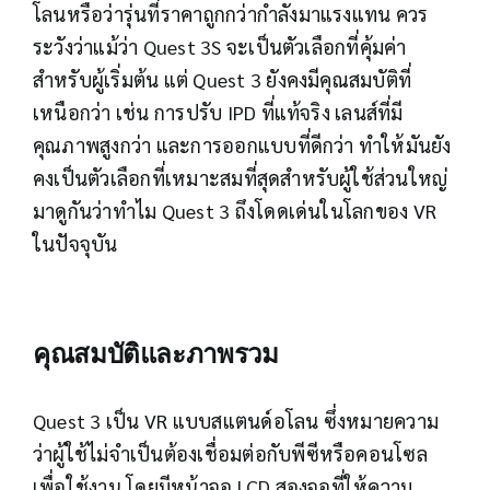
โลนหรือว่ารุ่นที่ราคาถูกกว่ากำลังมาแรงแทน ควร
ระวังว่าแม้ว่า Quest 3S จะเป็นตัวเลือกที่คุ้มค่า
สำหรับผู้เริ่มต้น แต่ Quest 3 ยังคงมีคุณสมบัติที่
เหนือกว่า เช่น การปรับ IPD ที่แท้จริง เลนส์ที่มี
คุณภาพสูงกว่า และการออกแบบที่ดีกว่า ทำให้มันยัง
คงเป็นตัวเลือกที่เหมาะสมที่สุดสำหรับผู้ใช้ส่วนใหญ่
มาดูกันว่าทำไม Quest 3 ถึงโดดเด่นในโลกของ VR
ในปัจจุบัน
คุณสมบัติและภาพรวม
Quest 3 เป็น VR แบบสแตนด์อโลน ซึ่งหมายความ
ว่าผู้ใช้ไม่จำเป็นต้องเชื่อมต่อกับพีซีหรือคอนโซล
เพื่อใช้งาน โดยมีหน้าจอ LCD สองจอที่ให้ความ