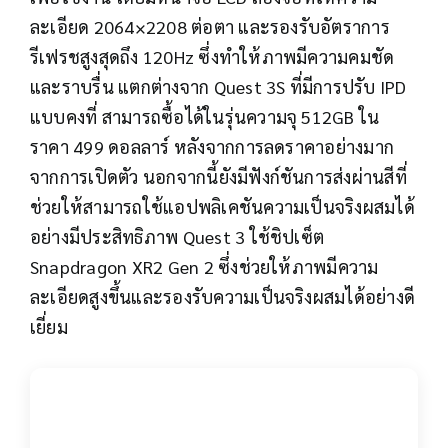
ละเอียด 2064×2208 ต่อตา และรองรับอัตราการ
รีเฟรชสูงสุดถึง 120Hz ซึ่งทำให้ภาพมีความคมชัด
และราบรื่น แตกต่างจาก Quest 3S ที่มีการปรับ IPD
แบบคงที่ สามารถซื้อได้ในรุ่นความจุ 512GB ใน
ราคา 499 ดอลลาร์ หลังจากการลดราคาอย่างมาก
จากการเปิดตัว นอกจากนี้ยังมีฟังก์ชันการส่งผ่านสีที่
ช่วยให้สามารถใช้แอปพลิเคชันความเป็นจริงผสมได้
อย่างมีประสิทธิภาพ Quest 3 ใช้ชิปเซ็ต
Snapdragon XR2 Gen 2 ซึ่งช่วยให้ภาพมีความ
ละเอียดสูงขึ้นและรองรับความเป็นจริงผสมได้อย่างดี
เยี่ยม