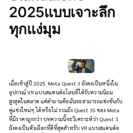
2025แบบเจาะลึก
ทุกแง่มุม
เมื่อเข้าสู่ปี 2025 Meta Quest 3 ยังคงเป็นหนึ่งใน
อุปกรณ์ VR แบบสแตนด์อโลนที่ได้รับความนิยม
สูงสุดในตลาด แต่คำถามคือมันจะสามารถแข่งขันกับ
คู่แข่งใหม่ๆ ได้หรือไม่ รวมถึง Quest 3S ของ Meta
ที่มีราคาถูกกว่า บทความนี้จะวิเคราะห์ว่า Quest 3
ยังคงเป็นตัวเลือกที่ดีที่สุดสำหรับ VR แบบสแตนด์อ