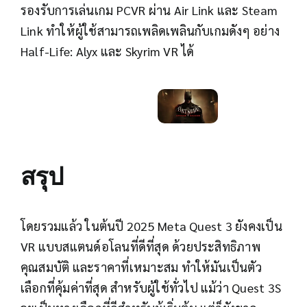
รองรับการเล่นเกม PCVR ผ่าน Air Link และ Steam
Link ทำให้ผู้ใช้สามารถเพลิดเพลินกับเกมดังๆ อย่าง
Half-Life: Alyx และ Skyrim VR ได้
สรุป
โดยรวมแล้ว ในต้นปี 2025 Meta Quest 3 ยังคงเป็น
VR แบบสแตนด์อโลนที่ดีที่สุด ด้วยประสิทธิภาพ
คุณสมบัติ และราคาที่เหมาะสม ทำให้มันเป็นตัว
เลือกที่คุ้มค่าที่สุด สำหรับผู้ใช้ทั่วไป แม้ว่า Quest 3S