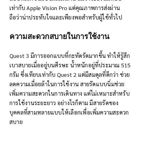
เท่ากับ Apple Vision Pro แต่คุณภาพการส่งผ่าน
ถือว่าน่าประทับใจและเพียงพอสำหรับผู้ใช้ทั่วไป
ความสะดวกสบายในการใช้งาน
Quest 3 มีการออกแบบที่กะทัดรัดมากขึ้น ทำให้รู้สึก
เบาสบายเมื่ออยู่บนศีรษะ น้ำหนักอยู่ที่ประมาณ 515
กรัม ซึ่งเทียบเท่ากับ Quest 2 แต่มีสมดุลที่ดีกว่า ช่วย
ลดความเมื่อยล้าในการใช้งาน สายรัดแบบนิ่มช่วย
เพิ่มความสะดวกในการเดินทาง แต่ไม่เหมาะสำหรับ
การใช้งานระยะยาว อย่างไรก็ตาม มีสายรัดของ
บุคคลที่สามหลายแบบให้เลือกเพื่อเพิ่มความสะดวก
สบาย