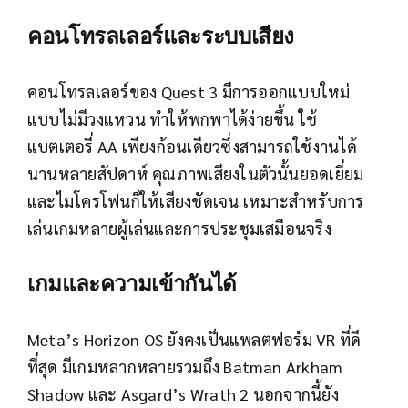
คอนโทรลเลอร์และระบบเสียง
คอนโทรลเลอร์ของ Quest 3 มีการออกแบบใหม่
แบบไม่มีวงแหวน ทำให้พกพาได้ง่ายขึ้น ใช้
แบตเตอรี่ AA เพียงก้อนเดียวซึ่งสามารถใช้งานได้
นานหลายสัปดาห์ คุณภาพเสียงในตัวนั้นยอดเยี่ยม
และไมโครโฟนก็ให้เสียงชัดเจน เหมาะสำหรับการ
เล่นเกมหลายผู้เล่นและการประชุมเสมือนจริง
เกมและความเข้ากันได้
Meta’s Horizon OS ยังคงเป็นแพลตฟอร์ม VR ที่ดี
ที่สุด มีเกมหลากหลายรวมถึง Batman Arkham
Shadow และ Asgard’s Wrath 2 นอกจากนี้ยัง