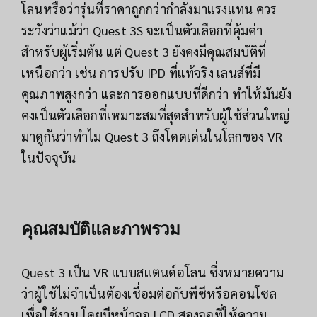
โลนหรือว่ารุ่นที่ราคาถูกกว่ากำลังมาแรงแทน ควร
ระวังว่าแม้ว่า Quest 3S จะเป็นตัวเลือกที่คุ้มค่า
สำหรับผู้เริ่มต้น แต่ Quest 3 ยังคงมีคุณสมบัติที่
เหนือกว่า เช่น การปรับ IPD ที่แท้จริง เลนส์ที่มี
คุณภาพสูงกว่า และการออกแบบที่ดีกว่า ทำให้มันยัง
คงเป็นตัวเลือกที่เหมาะสมที่สุดสำหรับผู้ใช้ส่วนใหญ่
มาดูกันว่าทำไม Quest 3 ถึงโดดเด่นในโลกของ VR
ในปัจจุบัน
คุณสมบัติและภาพรวม
Quest 3 เป็น VR แบบสแตนด์อโลน ซึ่งหมายความ
ว่าผู้ใช้ไม่จำเป็นต้องเชื่อมต่อกับพีซีหรือคอนโซล
เพื่อใช้งาน โดยมีหน้าจอ LCD สองจอที่ให้ความ