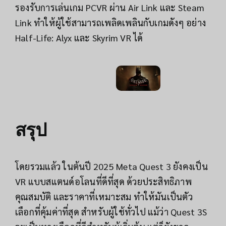
รองรับการเล่นเกม PCVR ผ่าน Air Link และ Steam
Link ทำให้ผู้ใช้สามารถเพลิดเพลินกับเกมดังๆ อย่าง
Half-Life: Alyx และ Skyrim VR ได้
สรุป
โดยรวมแล้ว ในต้นปี 2025 Meta Quest 3 ยังคงเป็น
VR แบบสแตนด์อโลนที่ดีที่สุด ด้วยประสิทธิภาพ
คุณสมบัติ และราคาที่เหมาะสม ทำให้มันเป็นตัว
เลือกที่คุ้มค่าที่สุด สำหรับผู้ใช้ทั่วไป แม้ว่า Quest 3S