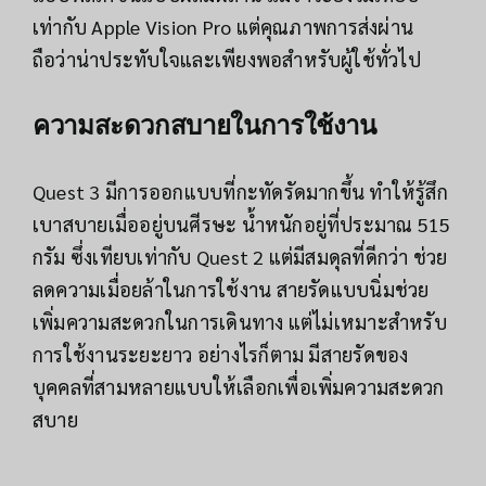
เท่ากับ Apple Vision Pro แต่คุณภาพการส่งผ่าน
ถือว่าน่าประทับใจและเพียงพอสำหรับผู้ใช้ทั่วไป
ความสะดวกสบายในการใช้งาน
Quest 3 มีการออกแบบที่กะทัดรัดมากขึ้น ทำให้รู้สึก
เบาสบายเมื่ออยู่บนศีรษะ น้ำหนักอยู่ที่ประมาณ 515
กรัม ซึ่งเทียบเท่ากับ Quest 2 แต่มีสมดุลที่ดีกว่า ช่วย
ลดความเมื่อยล้าในการใช้งาน สายรัดแบบนิ่มช่วย
เพิ่มความสะดวกในการเดินทาง แต่ไม่เหมาะสำหรับ
การใช้งานระยะยาว อย่างไรก็ตาม มีสายรัดของ
บุคคลที่สามหลายแบบให้เลือกเพื่อเพิ่มความสะดวก
สบาย