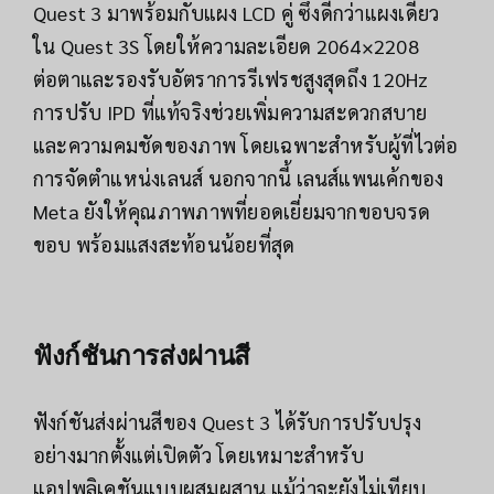
Quest 3 มาพร้อมกับแผง LCD คู่ ซึ่งดีกว่าแผงเดียว
ใน Quest 3S โดยให้ความละเอียด 2064×2208
ต่อตาและรองรับอัตราการรีเฟรชสูงสุดถึง 120Hz
การปรับ IPD ที่แท้จริงช่วยเพิ่มความสะดวกสบาย
และความคมชัดของภาพ โดยเฉพาะสำหรับผู้ที่ไวต่อ
การจัดตำแหน่งเลนส์ นอกจากนี้ เลนส์แพนเค้กของ
Meta ยังให้คุณภาพภาพที่ยอดเยี่ยมจากขอบจรด
ขอบ พร้อมแสงสะท้อนน้อยที่สุด
ฟังก์ชันการส่งผ่านสี
ฟังก์ชันส่งผ่านสีของ Quest 3 ได้รับการปรับปรุง
อย่างมากตั้งแต่เปิดตัว โดยเหมาะสำหรับ
แอปพลิเคชันแบบผสมผสาน แม้ว่าจะยังไม่เทียบ