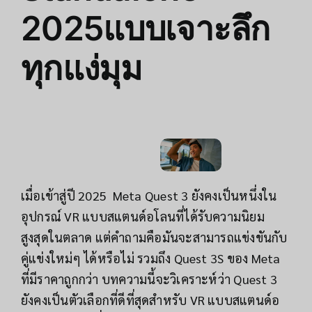
2025แบบเจาะลึก
ทุกแง่มุม
เมื่อเข้าสู่ปี 2025 Meta Quest 3 ยังคงเป็นหนึ่งใน
อุปกรณ์ VR แบบสแตนด์อโลนที่ได้รับความนิยม
สูงสุดในตลาด แต่คำถามคือมันจะสามารถแข่งขันกับ
คู่แข่งใหม่ๆ ได้หรือไม่ รวมถึง Quest 3S ของ Meta
ที่มีราคาถูกกว่า บทความนี้จะวิเคราะห์ว่า Quest 3
ยังคงเป็นตัวเลือกที่ดีที่สุดสำหรับ VR แบบสแตนด์อ