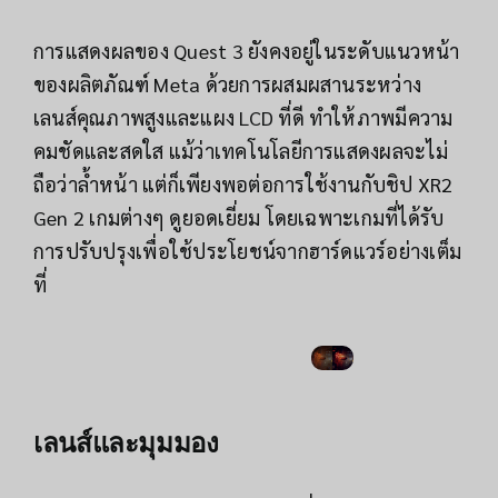
การแสดงผลของ Quest 3 ยังคงอยู่ในระดับแนวหน้า
ของผลิตภัณฑ์ Meta ด้วยการผสมผสานระหว่าง
เลนส์คุณภาพสูงและแผง LCD ที่ดี ทำให้ภาพมีความ
คมชัดและสดใส แม้ว่าเทคโนโลยีการแสดงผลจะไม่
ถือว่าล้ำหน้า แต่ก็เพียงพอต่อการใช้งานกับชิป XR2
Gen 2 เกมต่างๆ ดูยอดเยี่ยม โดยเฉพาะเกมที่ได้รับ
การปรับปรุงเพื่อใช้ประโยชน์จากฮาร์ดแวร์อย่างเต็ม
ที่
เลนส์และมุมมอง