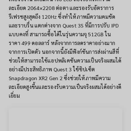
ละเอียด 2064×2208 ต่อตา และรองรับอัตราการ
รีเฟรชสูงสุดถึง 120Hz ซึ่งทำให้ภาพมีความคมชัด
และราบรื่น แตกต่างจาก Quest 3S ที่มีการปรับ IPD
แบบคงที่ สามารถซื้อได้ในรุ่นความจุ 512GB ใน
ราคา 499 ดอลลาร์ หลังจากการลดราคาอย่างมาก
จากการเปิดตัว นอกจากนี้ยังมีฟังก์ชันการส่งผ่านสีที่
ช่วยให้สามารถใช้แอปพลิเคชันความเป็นจริงผสมได้
อย่างมีประสิทธิภาพ Quest 3 ใช้ชิปเซ็ต
Snapdragon XR2 Gen 2 ซึ่งช่วยให้ภาพมีความ
ละเอียดสูงขึ้นและรองรับความเป็นจริงผสมได้อย่างดี
เยี่ยม