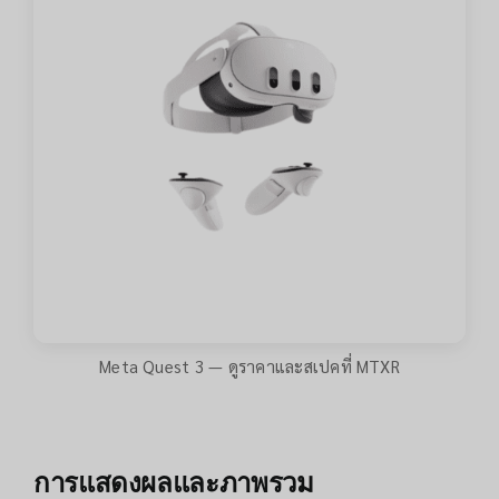
Meta Quest 3 — ดูราคาและสเปคที่ MTXR
การแสดงผลและภาพรวม