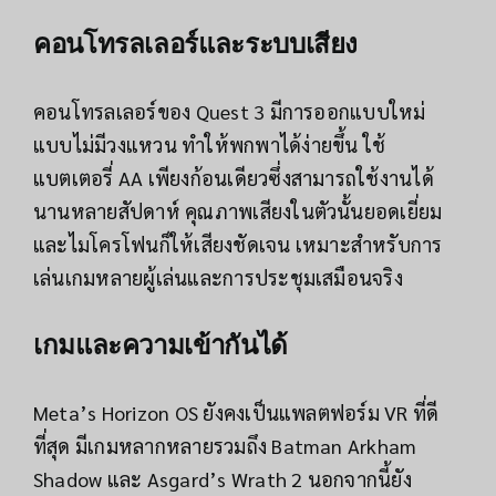
คอนโทรลเลอร์และระบบเสียง
คอนโทรลเลอร์ของ Quest 3 มีการออกแบบใหม่
แบบไม่มีวงแหวน ทำให้พกพาได้ง่ายขึ้น ใช้
แบตเตอรี่ AA เพียงก้อนเดียวซึ่งสามารถใช้งานได้
นานหลายสัปดาห์ คุณภาพเสียงในตัวนั้นยอดเยี่ยม
และไมโครโฟนก็ให้เสียงชัดเจน เหมาะสำหรับการ
เล่นเกมหลายผู้เล่นและการประชุมเสมือนจริง
เกมและความเข้ากันได้
Meta’s Horizon OS ยังคงเป็นแพลตฟอร์ม VR ที่ดี
ที่สุด มีเกมหลากหลายรวมถึง Batman Arkham
Shadow และ Asgard’s Wrath 2 นอกจากนี้ยัง