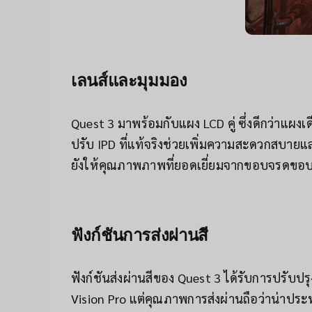
เลนส์และมุมมอง
Quest 3 มาพร้อมกับแผง LCD คู่ ซึ่งดีกว่าแ
ปรับ IPD ที่แท้จริงช่วยเพิ่มความสะดวกสบา
ยังให้คุณภาพภาพที่ยอดเยี่ยมจากขอบจรดขอบ 
ฟังก์ชันการส่งผ่านสี
ฟังก์ชันส่งผ่านสีของ Quest 3 ได้รับการปรับ
Vision Pro แต่คุณภาพการส่งผ่านถือว่าน่าประ