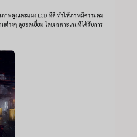
ภาพสูงและแผง LCD ที่ดี ทำให้ภาพมีความคม
มต่างๆ ดูยอดเยี่ยม โดยเฉพาะเกมที่ได้รับการ