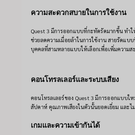
ความสะดวกสบายในการใช้งาน
Quest 3 มีการออกแบบที่กะทัดรัดมากขึ้น ทำให้รู
ช่วยลดความเมื่อยล้าในการใช้งาน สายรัดแบบ
บุคคลที่สามหลายแบบให้เลือกเพื่อเพิ่มความ
คอนโทรลเลอร์และระบบเสียง
คอนโทรลเลอร์ของ Quest 3 มีการออกแบบใหม่แ
สัปดาห์ คุณภาพเสียงในตัวนั้นยอดเยี่ยม และ
เกมและความเข้ากันได้