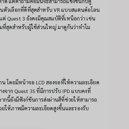
ตลาด แต่คำถามคือมันจะสามารถแข่งขันกับคู่
ป็นตัวเลือกที่ดีที่สุดสำหรับ VR แบบสแตนด์อโลน
 แต่ Quest 3 ยังคงมีคุณสมบัติที่เหนือกว่า เช่น
มที่สุดสำหรับผู้ใช้ส่วนใหญ่ มาดูกันว่าทำไม
้งาน โดยมีหน้าจอ LCD สองจอที่ให้ความละเอียด
งจาก Quest 3S ที่มีการปรับ IPD แบบคงที่
้ยังมีฟังก์ชันการส่งผ่านสีที่ช่วยให้สามารถ
่วยให้ภาพมีความละเอียดสูงขึ้นและรองรับ