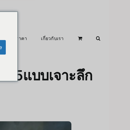
สินค้าลดราคา
เกี่ยวกับเรา
e
2025แบบเจาะลึก