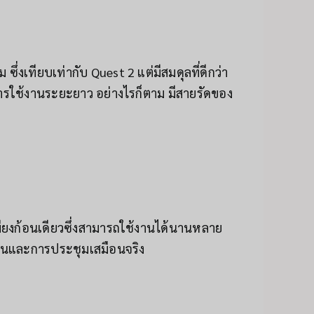
ึ่งเทียบเท่ากับ Quest 2 แต่มีสมดุลที่ดีกว่า
ารใช้งานระยะยาว อย่างไรก็ตาม มีสายรัดของ
ียงก้อนเดียวซึ่งสามารถใช้งานได้นานหลาย
ล่นและการประชุมเสมือนจริง