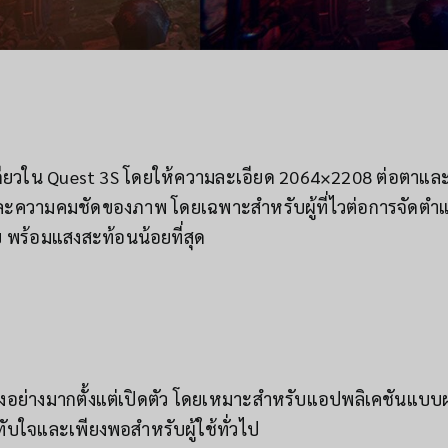
ผงเดียวใน Quest 3S โดยให้ความละเอียด 2064×2208 ต่อตาและ
ยและความคมชัดของภาพ โดยเฉพาะสำหรับผู้ที่ไวต่อการจัดตำ
พร้อมแสงสะท้อนน้อยที่สุด
ปรุงอย่างมากตั้งแต่เปิดตัว โดยเหมาะสำหรับแอปพลิเคชันแบบผ
ทับใจและเพียงพอสำหรับผู้ใช้ทั่วไป