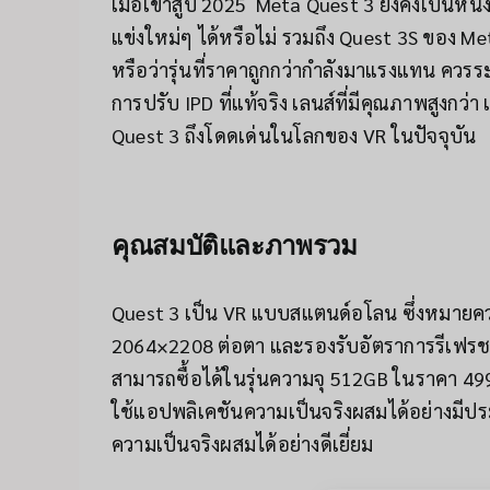
เมื่อเข้าสู่ปี 2025 Meta Quest 3 ยังคงเป็น
แข่งใหม่ๆ ได้หรือไม่ รวมถึง Quest 3S ของ Met
หรือว่ารุ่นที่ราคาถูกกว่ากำลังมาแรงแทน ควรระวัง
การปรับ IPD ที่แท้จริง เลนส์ที่มีคุณภาพสูงกว่
Quest 3 ถึงโดดเด่นในโลกของ VR ในปัจจุบัน
คุณสมบัติและภาพรวม
Quest 3 เป็น VR แบบสแตนด์อโลน ซึ่งหมายความ
2064×2208 ต่อตา และรองรับอัตราการรีเฟรชสู
สามารถซื้อได้ในรุ่นความจุ 512GB ในราคา 499
ใช้แอปพลิเคชันความเป็นจริงผสมได้อย่างมีประ
ความเป็นจริงผสมได้อย่างดีเยี่ยม