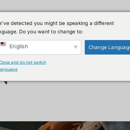
've detected you might be speaking a different
nguage. Do you want to change to:
์รูปร่างมนุษย์
ข่าวสาร
บริการ
ร้านค้า
English
Change Languag
 Standalone 2025
Close and do not switch
language
ี่สุด VR Standalone 