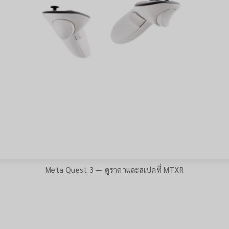
Meta Quest 3 — ดูราคาและสเปคที่ MTXR