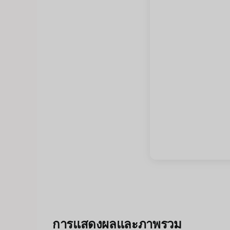
การแสดงผลและภาพรวม