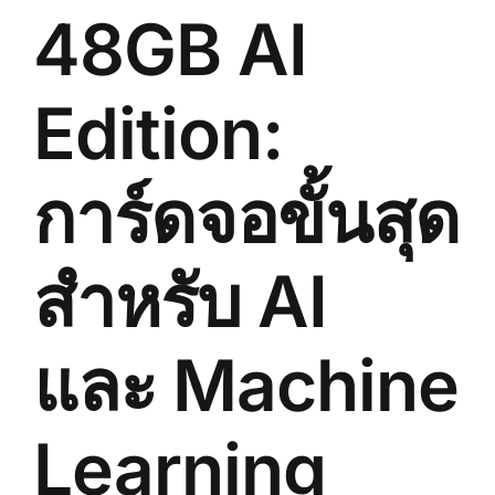
48GB AI
Edition:
การ์ดจอขั้นสุด
สำหรับ AI
และ Machine
Learning