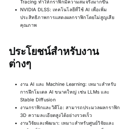
Tracing ทำให้กราฟิกมีความสมจริงมากขึ้น
NVIDIA DLSS: เทคโนโลยีที่ใช้ AI เพื่อเพิ่ม
ประสิทธิภาพการแสดงผลกราฟิกโดยไม่สูญเสีย
คุณภาพ
ประโยชน์สำหรับงาน
ต่างๆ
งาน AI และ Machine Learning: เหมาะสำหรับ
การฝึกโมเดล AI ขนาดใหญ่ เช่น LLMs และ
Stable Diffusion
งานกราฟิกและวิดีโอ: สามารถประมวลผลกราฟิก
3D ความละเอียดสูงได้อย่างรวดเร็ว
งานวิจัยและพัฒนา: เหมาะสำหรับศูนย์วิจัยและ