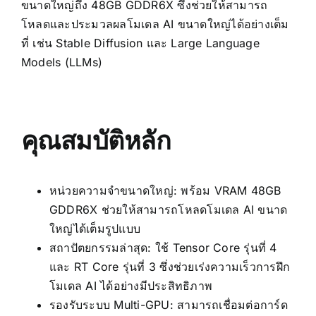
ขนาดใหญ่ถึง 48GB GDDR6X ซึ่งช่วยให้สามารถ
โหลดและประมวลผลโมเดล AI ขนาดใหญ่ได้อย่างเต็ม
ที่ เช่น Stable Diffusion และ Large Language
Models (LLMs)
คุณสมบัติหลัก
หน่วยความจำขนาดใหญ่: พร้อม VRAM 48GB
GDDR6X ช่วยให้สามารถโหลดโมเดล AI ขนาด
ใหญ่ได้เต็มรูปแบบ
สถาปัตยกรรมล่าสุด: ใช้ Tensor Core รุ่นที่ 4
และ RT Core รุ่นที่ 3 ซึ่งช่วยเร่งความเร็วการฝึก
โมเดล AI ได้อย่างมีประสิทธิภาพ
รองรับระบบ Multi-GPU: สามารถเชื่อมต่อการ์ด