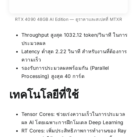
RTX 4090 48GB AI Edition — ดูราคาและสเปคที่ MTXR
Throughput สูงสุด 1032.12 token/วินาที ในการ
ประมวลผล
Latency ต่ำสุด 2.22 วินาที สำหรับงานที่ต้องการ
ความเร็ว
รองรับการประมวลผลพร้อมกัน (Parallel
Processing) สูงสุด 40 การ์ด
เทคโนโลยีที่ใช้
Tensor Cores: ช่วยเร่งความเร็วในการประมวล
ผล AI โดยเฉพาะการฝึกโมเดล Deep Learning
RT Cores: เพิ่มประสิทธิภาพการทำงานของ Ray