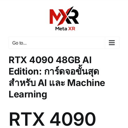
Skip
to
content
Go to...
RTX 4090 48GB AI
Edition: การ์ดจอขั้นสุด
สำหรับ AI และ Machine
Learning
RTX 4090