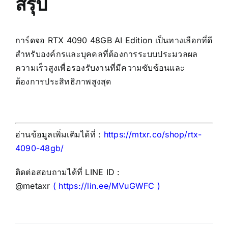
สรุป
การ์ดจอ RTX 4090 48GB AI Edition เป็นทางเลือกที่ดี
สำหรับองค์กรและบุคคลที่ต้องการระบบประมวลผล
ความเร็วสูงเพื่อรองรับงานที่มีความซับซ้อนและ
ต้องการประสิทธิภาพสูงสุด
อ่านข้อมูลเพิ่มเติมได้ที่ :
https://mtxr.co/shop/rtx-
4090-48gb/
ติดต่อสอบถามได้ที่ LINE ID :
@metaxr
(
https://lin.ee/MVuGWFC
)