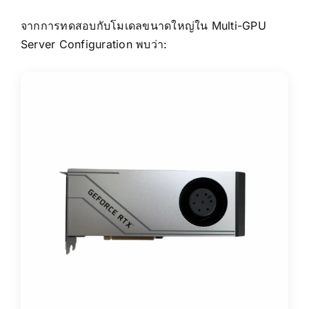
จากการทดสอบกับโมเดลขนาดใหญ่ใน Multi-GPU
Server Configuration พบว่า: