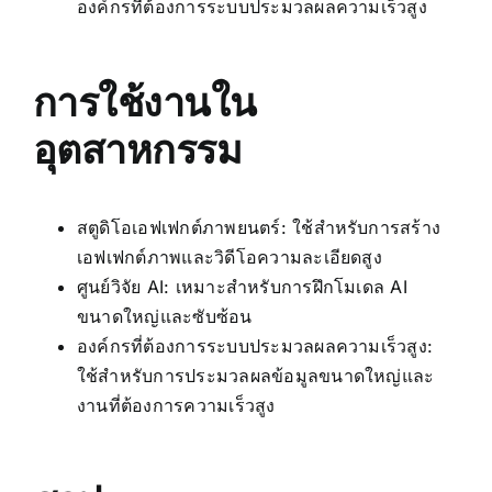
องค์กรที่ต้องการระบบประมวลผลความเร็วสูง
การใช้งานใน
อุตสาหกรรม
สตูดิโอเอฟเฟกต์ภาพยนตร์: ใช้สำหรับการสร้าง
เอฟเฟกต์ภาพและวิดีโอความละเอียดสูง
ศูนย์วิจัย AI: เหมาะสำหรับการฝึกโมเดล AI
ขนาดใหญ่และซับซ้อน
องค์กรที่ต้องการระบบประมวลผลความเร็วสูง:
ใช้สำหรับการประมวลผลข้อมูลขนาดใหญ่และ
งานที่ต้องการความเร็วสูง