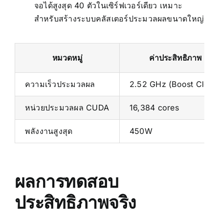
จอได้สูงสุด 40 ตัวในเซิร์ฟเวอร์เดียว เหมาะ
สำหรับสร้างระบบคลัสเตอร์ประมวลผลขนาดใหญ่
หมวดหมู่
ค่าประสิทธิภาพ
ความเร็วประมวลผล
2.52 GHz (Boost Clock
หน่วยประมวลผล CUDA
16,384 cores
พลังงานสูงสุด
450W
ผลการทดสอบ
ประสิทธิภาพจริง