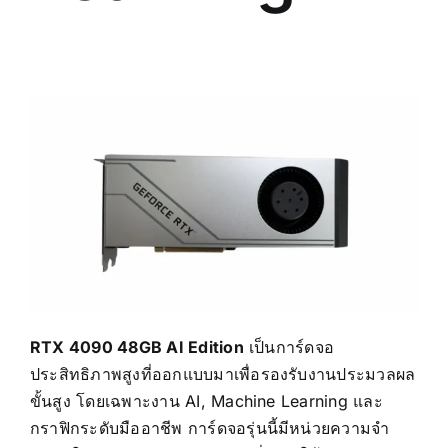
RTX 4090 48GB AI Edition
เป็นการ์ดจอ
ประสิทธิภาพสูงที่ออกแบบมาเพื่อรองรับงานประมวลผล
ขั้นสูง โดยเฉพาะงาน AI, Machine Learning และ
กราฟิกระดับมืออาชีพ การ์ดจอรุ่นนี้มีหน่วยความจำ