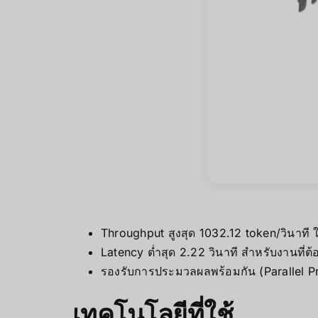
Throughput สูงสุด 1032.12 token/วินาท
Latency ต่ำสุด 2.22 วินาที สำหรับงานที่ต
รองรับการประมวลผลพร้อมกัน (Parallel Pr
เทคโนโลยีที่ใช้