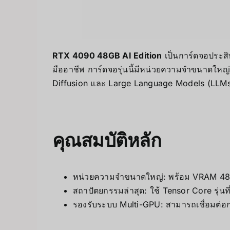
RTX 4090 48GB AI Edition
เป็นการ์ดจอประสิ
มืออาชีพ การ์ดจอรุ่นนี้มีหน่วยความจำขนาดให
Diffusion และ Large Language Models (LLM
คุณสมบัติหลัก
หน่วยความจำขนาดใหญ่: พร้อม VRAM 48
สถาปัตยกรรมล่าสุด: ใช้ Tensor Core รุ่นที
รองรับระบบ Multi-GPU: สามารถเชื่อมต่อก