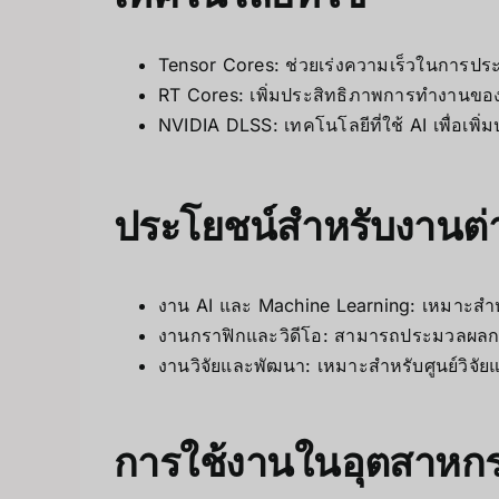
Tensor Cores: ช่วยเร่งความเร็วในการป
RT Cores: เพิ่มประสิทธิภาพการทำงานของ
NVIDIA DLSS: เทคโนโลยีที่ใช้ AI เพื่อเ
ประโยชน์สำหรับงานต่
งาน AI และ Machine Learning: เหมาะสำห
งานกราฟิกและวิดีโอ: สามารถประมวลผลกรา
งานวิจัยและพัฒนา: เหมาะสำหรับศูนย์วิจั
การใช้งานในอุตสาหก