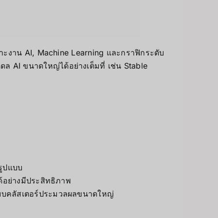
พาะงาน AI, Machine Learning และกราฟิกระดับ
AI ขนาดใหญ่ได้อย่างเต็มที่ เช่น Stable
รูปแบบ
ด้อย่างมีประสิทธิภาพ
งระบบคลัสเตอร์ประมวลผลขนาดใหญ่