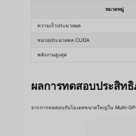
หมวดหมู่
ความเร็วประมวลผล
หน่วยประมวลผล CUDA
พลังงานสูงสุด
ผลการทดสอบประสิทธิ
จากการทดสอบกับโมเดลขนาดใหญ่ใน Multi-GPU 