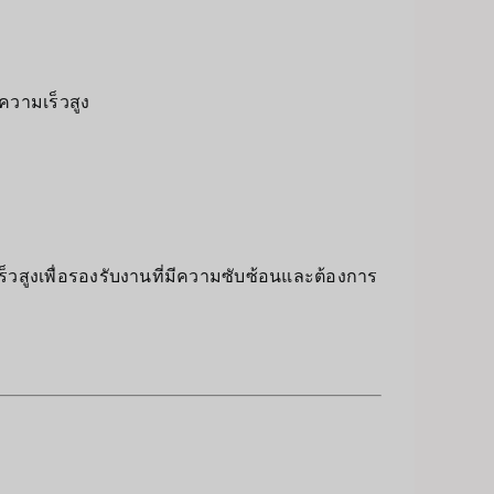
วามเร็วสูง
วสูงเพื่อรองรับงานที่มีความซับซ้อนและต้องการ