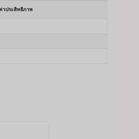
ค่าประสิทธิภาพ