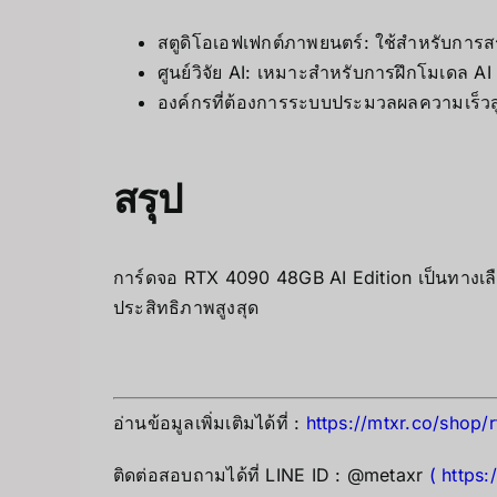
สตูดิโอเอฟเฟกต์ภาพยนตร์: ใช้สำหรับการส
ศูนย์วิจัย AI: เหมาะสำหรับการฝึกโมเดล 
องค์กรที่ต้องการระบบประมวลผลความเร็วส
สรุป
การ์ดจอ RTX 4090 48GB AI Edition เป็นทางเลื
ประสิทธิภาพสูงสุด
อ่านข้อมูลเพิ่มเติมได้ที่ :
https://mtxr.co/shop
ติดต่อสอบถามได้ที่ LINE ID : @metaxr
(
https