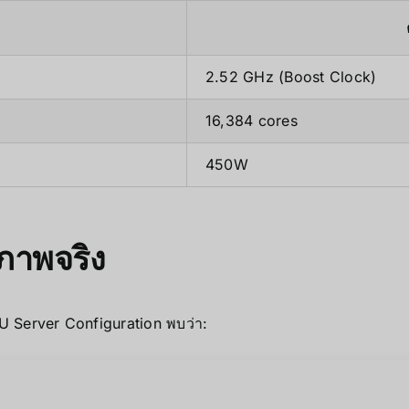
2.52 GHz (Boost Clock)
16,384 cores
450W
ภาพจริง
Server Configuration พบว่า: