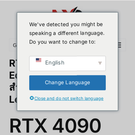
ข้าม
ไป
ยัง
We've detected you might be
เนื้อหา
speaking a different language.
Do you want to change to:
Go to...
RTX 4090 48GB AI
English
Edition: การ์ดจอขั้นสุด
Change Language
สำหรับ AI และ Machine
Learning
Close and do not switch language
RTX 4090