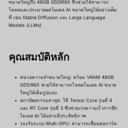
ขนาดใหญ่ถึง 48GB GDDR6X ซึ่งช่วยให้สามารถ
โหลดและประมวลผลโมเดล AI ขนาดใหญ่ได้อย่างเต็ม
ที่ เช่น Stable Diffusion และ Large Language
Models (LLMs)
คุณสมบัติหลัก
หน่วยความจำขนาดใหญ่: พร้อม VRAM 48GB
GDDR6X ช่วยให้สามารถโหลดโมเดล AI ขนาด
ใหญ่ได้เต็มรูปแบบ
สถาปัตยกรรมล่าสุด: ใช้ Tensor Core รุ่นที่ 4
และ RT Core รุ่นที่ 3 ซึ่งช่วยเร่งความเร็วการฝึก
โมเดล AI ได้อย่างมีประสิทธิภาพ
รองรับระบบ Multi-GPU: สามารถเชื่อมต่อการ์ด