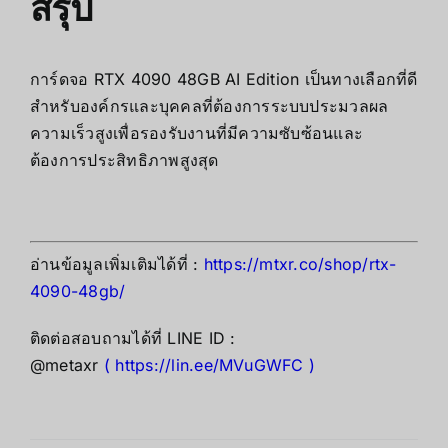
สรุป
การ์ดจอ RTX 4090 48GB AI Edition เป็นทางเลือกที่ดี
สำหรับองค์กรและบุคคลที่ต้องการระบบประมวลผล
ความเร็วสูงเพื่อรองรับงานที่มีความซับซ้อนและ
ต้องการประสิทธิภาพสูงสุด
อ่านข้อมูลเพิ่มเติมได้ที่ :
https://mtxr.co/shop/rtx-
4090-48gb/
ติดต่อสอบถามได้ที่ LINE ID :
@metaxr
(
https://lin.ee/MVuGWFC
)