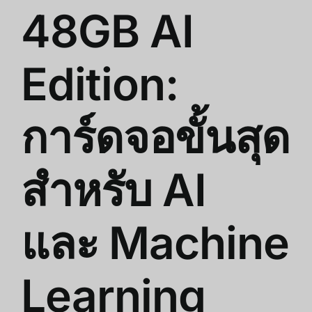
48GB AI
Edition:
การ์ดจอขั้นสุด
สำหรับ AI
และ Machine
Learning