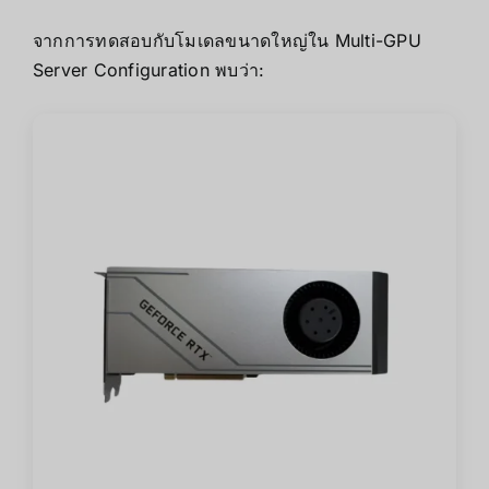
จากการทดสอบกับโมเดลขนาดใหญ่ใน Multi-GPU
Server Configuration พบว่า: