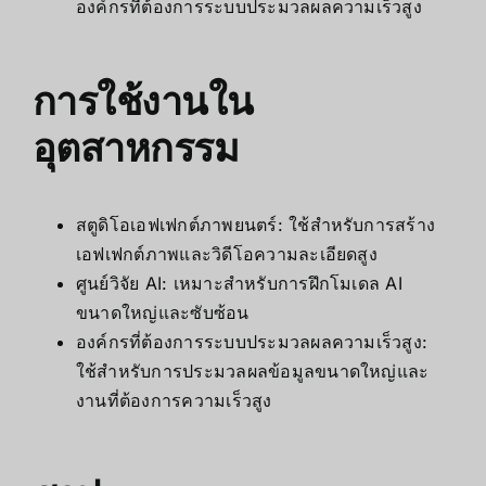
องค์กรที่ต้องการระบบประมวลผลความเร็วสูง
การใช้งานใน
อุตสาหกรรม
สตูดิโอเอฟเฟกต์ภาพยนตร์: ใช้สำหรับการสร้าง
เอฟเฟกต์ภาพและวิดีโอความละเอียดสูง
ศูนย์วิจัย AI: เหมาะสำหรับการฝึกโมเดล AI
ขนาดใหญ่และซับซ้อน
องค์กรที่ต้องการระบบประมวลผลความเร็วสูง:
ใช้สำหรับการประมวลผลข้อมูลขนาดใหญ่และ
งานที่ต้องการความเร็วสูง