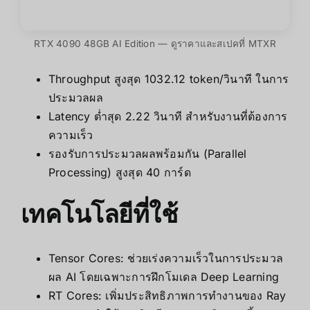
RTX 4090 48GB AI Edition — ดูราคาและสเปคที่ MTXR
Throughput สูงสุด 1032.12 token/วินาที ในการ
ประมวลผล
Latency ต่ำสุด 2.22 วินาที สำหรับงานที่ต้องการ
ความเร็ว
รองรับการประมวลผลพร้อมกัน (Parallel
Processing) สูงสุด 40 การ์ด
เทคโนโลยีที่ใช้
Tensor Cores: ช่วยเร่งความเร็วในการประมวล
ผล AI โดยเฉพาะการฝึกโมเดล Deep Learning
RT Cores: เพิ่มประสิทธิภาพการทำงานของ Ray