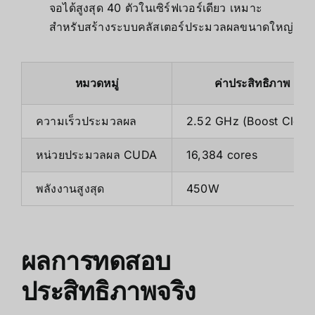
จอได้สูงสุด 40 ตัวในเซิร์ฟเวอร์เดียว เหมาะ
สำหรับสร้างระบบคลัสเตอร์ประมวลผลขนาดใหญ่
หมวดหมู่
ค่าประสิทธิภาพ
ความเร็วประมวลผล
2.52 GHz (Boost Clock
หน่วยประมวลผล CUDA
16,384 cores
พลังงานสูงสุด
450W
ผลการทดสอบ
ประสิทธิภาพจริง