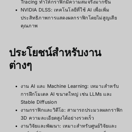
Tracing ทำให้กราฟิกมีความสมจริงมากขึ้น
NVIDIA DLSS: เทคโนโลยีที่ใช้ AI เพื่อเพิ่ม
ประสิทธิภาพการแสดงผลกราฟิกโดยไม่สูญเสีย
คุณภาพ
ประโยชน์สำหรับงาน
ต่างๆ
งาน AI และ Machine Learning: เหมาะสำหรับ
การฝึกโมเดล AI ขนาดใหญ่ เช่น LLMs และ
Stable Diffusion
งานกราฟิกและวิดีโอ: สามารถประมวลผลกราฟิก
3D ความละเอียดสูงได้อย่างรวดเร็ว
งานวิจัยและพัฒนา: เหมาะสำหรับศูนย์วิจัยและ