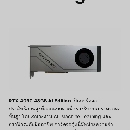
RTX 4090 48GB AI Edition
เป็นการ์ดจอ
ประสิทธิภาพสูงที่ออกแบบมาเพื่อรองรับงานประมวลผล
ขั้นสูง โดยเฉพาะงาน AI, Machine Learning และ
กราฟิกระดับมืออาชีพ การ์ดจอรุ่นนี้มีหน่วยความจำ