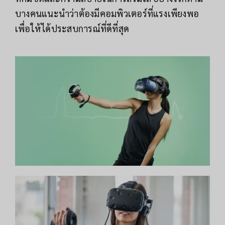
บางคนแนะนำว่าต้องมีคอมพิวเตอร์ที่แรงเพียงพอ
เพื่อให้ได้ประสบการณ์ที่ดีที่สุด