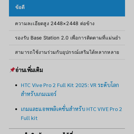
ข้อดี
ความละเอียดสูง 2448×2448 ต่อข้าง
รองรับ Base Station 2.0 เพื่อการติดตามที่แม่นยำ
สามารถใช้งานร่วมกับอุปกรณ์เสริมได้หลากหลาย
อ่านเพิ่มเติม
HTC Vive Pro 2 Full Kit 2025: VR ระดับโลก
สำหรับเกมเมอร์
เกมและแอพพลิเคชั่นสําหรับ HTC VIVE Pro 2
Full kit