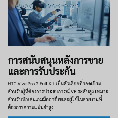
การสนับสนุนหลังการขาย
และการรับประกัน
HTC Vive Pro 2 Full Kit เป็นตัวเลือกที่ยอดเยี่ยม
สำหรับผู้ที่ต้องการประสบการณ์ VR ระดับสูง เหมาะ
สำหรับนักเล่นเกมมืออาชีพและผู้ใช้ในสายงานที่
ต้องการความแม่นยำสูง