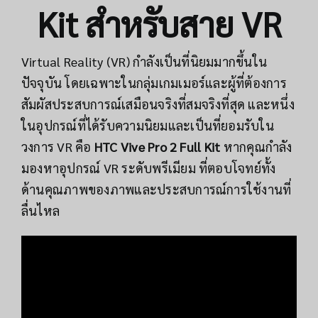
Kit สำหรับสาย VR
Virtual Reality (VR) กำลังเป็นที่นิยมมากขึ้นใน
ปัจจุบัน โดยเฉพาะในกลุ่มเกมเมอร์และผู้ที่ต้องการ
สัมผัสประสบการณ์เสมือนจริงที่สมจริงที่สุด และหนึ่ง
ในอุปกรณ์ที่ได้รับความนิยมและเป็นที่ยอมรับใน
วงการ VR คือ
HTC Vive Pro 2 Full Kit
หากคุณกำลัง
มองหาอุปกรณ์ VR ระดับพรีเมียม ที่ตอบโจทย์ทั้ง
ด้านคุณภาพของภาพและประสบการณ์การใช้งานที่
ลื่นไหล