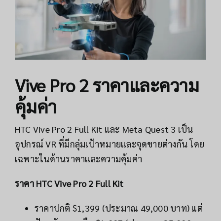
Vive Pro 2 ราคาและความ
คุ้มค่า
HTC Vive Pro 2 Full Kit และ Meta Quest 3 เป็น
อุปกรณ์ VR ที่มีกลุ่มเป้าหมายและจุดขายต่างกัน โดย
เฉพาะในด้านราคาและความคุ้มค่า
ราคา HTC Vive Pro 2 Full Kit
ราคาปกติ $1,399 (ประมาณ 49,000 บาท) แต่