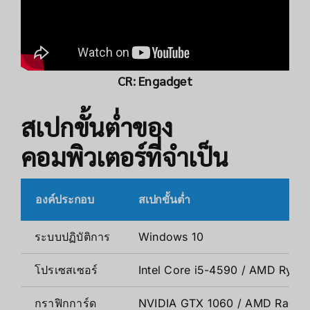
CR:
Engadget
สเปกขั้นต่ำของ
คอมพิวเตอร์ที่จำเป็น
องค์ประกอบ
สเปกขั้นต่ำ
ระบบปฏิบัติการ
Windows 10
โปรเซสเซอร์
Intel Core i5-4590 / AMD Ryze
กราฟิกการ์ด
NVIDIA GTX 1060 / AMD Radeo