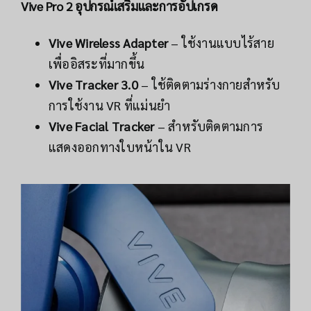
Vive Pro 2 อุปกรณ์เสริมและการอัปเกรด
Vive Wireless Adapter
– ใช้งานแบบไร้สาย
เพื่ออิสระที่มากขึ้น
Vive Tracker 3.0
– ใช้ติดตามร่างกายสำหรับ
การใช้งาน VR ที่แม่นยำ
Vive Facial Tracker
– สำหรับติดตามการ
แสดงออกทางใบหน้าใน VR