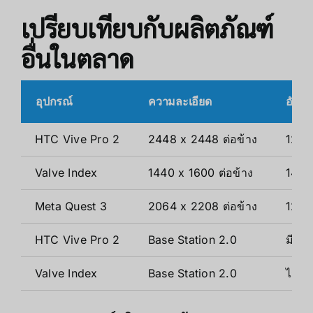
เปรียบเทียบกับผลิตภัณฑ์
อื่นในตลาด
อุปกรณ์
ความละเอียด
อัตรา
HTC Vive Pro 2
2448 x 2448 ต่อข้าง
120
Valve Index
1440 x 1600 ต่อข้าง
144
Meta Quest 3
2064 x 2208 ต่อข้าง
120
HTC Vive Pro 2
Base Station 2.0
มี (อ
Valve Index
Base Station 2.0
ไม่มี