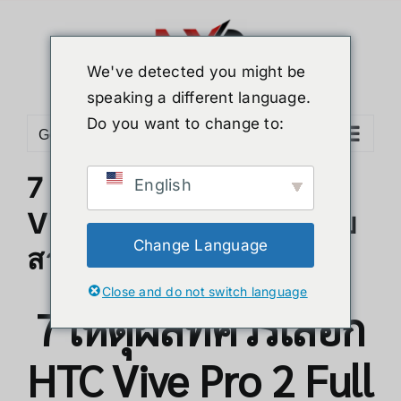
ข้าม
ไป
ยัง
We've detected you might be
เนื้อหา
speaking a different language.
Do you want to change to:
Go to...
7 เหตุผลที่ควรเลือก HTC
English
Vive Pro 2 Full Kit สำหรับ
Change Language
สาย VR
Close and do not switch language
7 เหตุผลที่ควรเลือก
HTC Vive Pro 2 Full