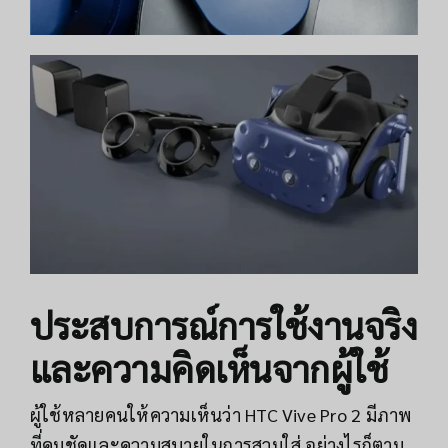
ประสบการณ์การใช้งานจริง
และความคิดเห็นจากผู้ใช้
ผู้ใช้หลายคนให้ความเห็นว่า HTC Vive Pro 2 มีภาพ
ที่คมชัดและความสบายในการสวมใส่ อย่างไรก็ตาม