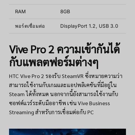
RAM
8GB
พอร์ตเชื่อมต่อ
DisplayPort 1.2, USB 3.0
Vive Pro 2 ความเข้ากันได้
กับแพลตฟอร์มต่างๆ
HTC Vive Pro 2 รองรับ SteamVR ซึ่งหมายความว่า
สามารถใช้งานกับเกมและแอปพลิเคชันที่มีอยู่ใน
Steam ได้ทั้งหมด นอกจากนี้ยังสามารถใช้งานกับ
ซอฟต์แวร์ระดับมืออาชีพ เช่น Vive Business
Streaming สำหรับการเชื่อมต่อกับ PC