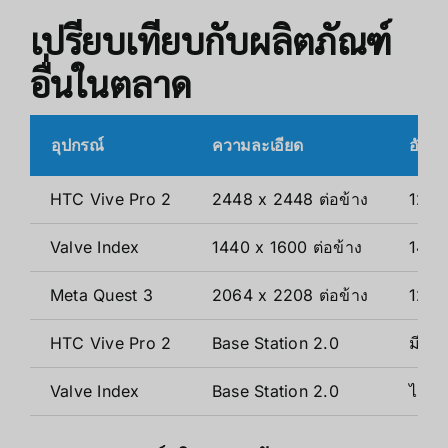
เปรียบเทียบกับผลิตภัณฑ์
อื่นในตลาด
อุปกรณ์
ความละเอียด
อัตรา
HTC Vive Pro 2
2448 x 2448 ต่อข้าง
120
Valve Index
1440 x 1600 ต่อข้าง
144
Meta Quest 3
2064 x 2208 ต่อข้าง
120
HTC Vive Pro 2
Base Station 2.0
มี (อ
Valve Index
Base Station 2.0
ไม่มี