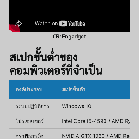
CR:
Engadget
สเปกขั้นต่ำของ
คอมพิวเตอร์ที่จำเป็น
องค์ประกอบ
สเปกขั้นต่ำ
ระบบปฏิบัติการ
Windows 10
โปรเซสเซอร์
Intel Core i5-4590 / AMD Ryze
กราฟิกการ์ด
NVIDIA GTX 1060 / AMD Radeo