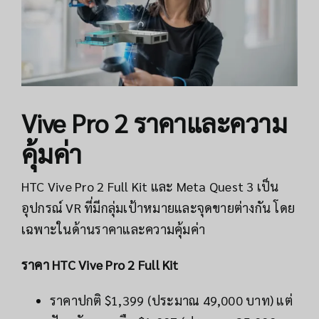
Vive Pro 2 ราคาและความ
คุ้มค่า
HTC Vive Pro 2 Full Kit และ Meta Quest 3 เป็น
อุปกรณ์ VR ที่มีกลุ่มเป้าหมายและจุดขายต่างกัน โดย
เฉพาะในด้านราคาและความคุ้มค่า
ราคา HTC Vive Pro 2 Full Kit
ราคาปกติ $1,399 (ประมาณ 49,000 บาท) แต่