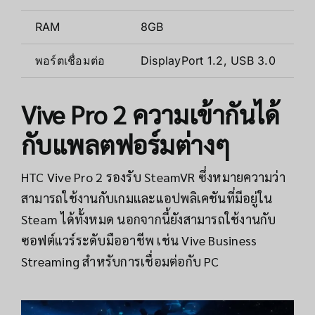
RAM
8GB
พอร์ตเชื่อมต่อ
DisplayPort 1.2, USB 3.0
Vive Pro 2 ความเข้ากันได้
กับแพลตฟอร์มต่างๆ
HTC Vive Pro 2 รองรับ SteamVR ซึ่งหมายความว่า
สามารถใช้งานกับเกมและแอปพลิเคชันที่มีอยู่ใน
Steam ได้ทั้งหมด นอกจากนี้ยังสามารถใช้งานกับ
ซอฟต์แวร์ระดับมืออาชีพ เช่น Vive Business
Streaming สำหรับการเชื่อมต่อกับ PC