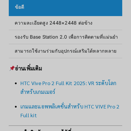
ข้อดี
ความละเอียดสูง 2448×2448 ต่อข้าง
รองรับ Base Station 2.0 เพื่อการติดตามที่แม่นยำ
สามารถใช้งานร่วมกับอุปกรณ์เสริมได้หลากหลาย
อ่านเพิ่มเติม
HTC Vive Pro 2 Full Kit 2025: VR ระดับโลก
สำหรับเกมเมอร์
เกมและแอพพลิเคชั่นสําหรับ HTC VIVE Pro 2
Full kit