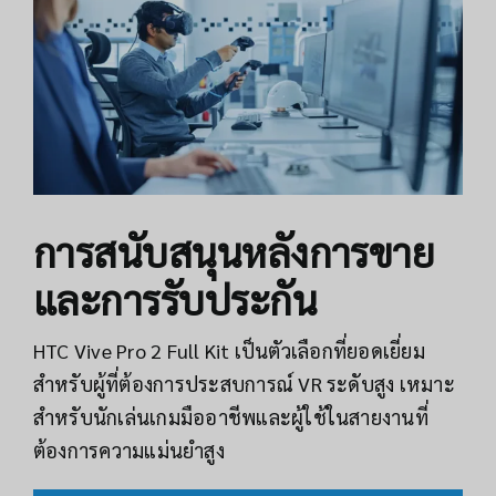
การสนับสนุนหลังการขาย
และการรับประกัน
HTC Vive Pro 2 Full Kit เป็นตัวเลือกที่ยอดเยี่ยม
สำหรับผู้ที่ต้องการประสบการณ์ VR ระดับสูง เหมาะ
สำหรับนักเล่นเกมมืออาชีพและผู้ใช้ในสายงานที่
ต้องการความแม่นยำสูง