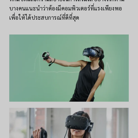
บางคนแนะนำว่าต้องมีคอมพิวเตอร์ที่แรงเพียงพอ
เพื่อให้ได้ประสบการณ์ที่ดีที่สุด