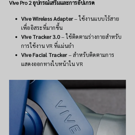
Vive Pro 2 อุปกรณ์เสริมและการอัปเกรด
Vive Wireless Adapter
– ใช้งานแบบไร้สาย
เพื่ออิสระที่มากขึ้น
Vive Tracker 3.0
– ใช้ติดตามร่างกายสำหรับ
การใช้งาน VR ที่แม่นยำ
Vive Facial Tracker
– สำหรับติดตามการ
แสดงออกทางใบหน้าใน VR