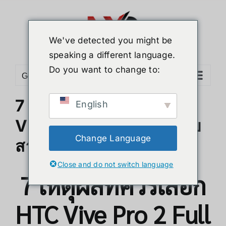
Skip
to
content
We've detected you might be
speaking a different language.
Do you want to change to:
Go to...
7 เหตุผลที่ควรเลือก HTC
English
Vive Pro 2 Full Kit สำหรับ
Change Language
สาย VR
Close and do not switch language
7 เหตุผลที่ควรเลือก
HTC Vive Pro 2 Full