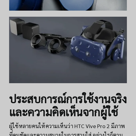
ประสบการณ์การใช้งานจริง
และความคิดเห็นจากผู้ใช้
ผู้ใช้หลายคนให้ความเห็นว่า HTC Vive Pro 2 มีภาพ
ที่คมชัดและความสบายในการสวมใส่ อย่างไรก็ตาม