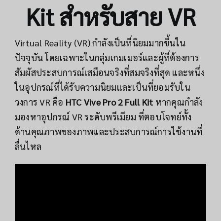
Kit สำหรับสาย VR
Virtual Reality (VR) กำลังเป็นที่นิยมมากขึ้นใน
ปัจจุบัน โดยเฉพาะในกลุ่มเกมเมอร์และผู้ที่ต้องการ
สัมผัสประสบการณ์เสมือนจริงที่สมจริงที่สุด และหนึ่ง
ในอุปกรณ์ที่ได้รับความนิยมและเป็นที่ยอมรับใน
วงการ VR คือ
HTC Vive Pro 2 Full Kit
หากคุณกำลัง
มองหาอุปกรณ์ VR ระดับพรีเมียม ที่ตอบโจทย์ทั้ง
ด้านคุณภาพของภาพและประสบการณ์การใช้งานที่
ลื่นไหล