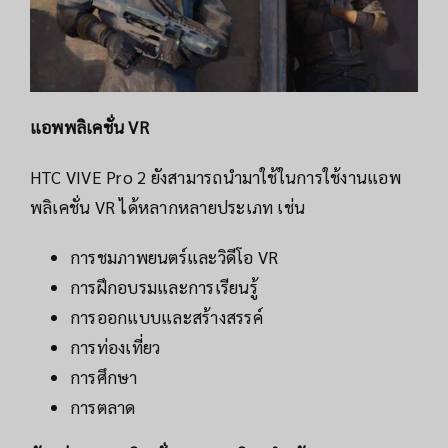
แอพพลิเคชั่น VR
HTC VIVE Pro 2 ยังสามารถนำมาใช้ในการใช้งานแอพ
พลิเคชั่น VR ได้หลากหลายประเภท เช่น
การชมภาพยนตร์และวิดีโอ VR
การฝึกอบรมและการเรียนรู้
การออกแบบและสร้างสรรค์
การท่องเที่ยว
การศึกษา
การตลาด