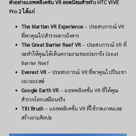
ตัวอย่างแอพพลิเคชั่น VR ยอดนิยมสำหรับ HTC VIVE
Pro 2 ได้แก่
The Martian VR Experience
– ประสบการณ์ VR
ที่พาคุณไปสำรวจดาวอังคาร
The Great Barrier Reef VR
– ประสบการณ์ VR ที่
จะทำให้คุณได้เห็นความงามของปะการัง Great
Barrier Reef
Everest VR
– ประสบการณ์ VR ที่พาคุณไปปีนเขา
เอเวอเรสต์
Google Earth VR
– แอพพลิเคชั่น VR ที่ให้คุณ
สำรวจโลกเสมือนจริง
Tilt Brush
– แอพพลิเคชั่น VR ที่ใช้วาดภาพและ
สร้างงานศิลปะ