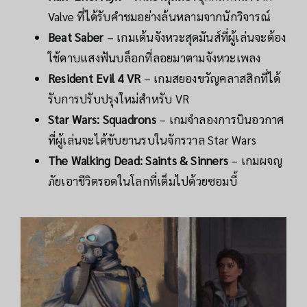
Valve ที่ได้รับคำชมอย่างล้นหลามจากนักวิจารณ์
Beat Saber
– เกมเต้นจังหวะสุดมันส์ที่ผู้เล่นจะต้อง
ใช้ดาบแสงฟันบล็อกที่ลอยมาตามจังหวะเพลง
Resident Evil 4 VR
– เกมสยองขวัญคลาสสิกที่ได้
รับการปรับปรุงใหม่สำหรับ VR
Star Wars: Squadrons
– เกมจำลองการบินอวกาศ
ที่ผู้เล่นจะได้ขับยานรบในจักรวาล Star Wars
The Walking Dead: Saints & Sinners
– เกมผจญ
ภัยเอาชีวิตรอดในโลกที่เต็มไปด้วยซอมบี้