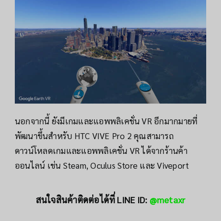
นอกจากนี้ ยังมีเกมและแอพพลิเคชั่น VR อีกมากมายที่
พัฒนาขึ้นสำหรับ HTC VIVE Pro 2 คุณสามารถ
ดาวน์โหลดเกมและแอพพลิเคชั่น VR ได้จากร้านค้า
ออนไลน์ เช่น Steam, Oculus Store และ Viveport
สนใจสินค้าติดต่อได้ที่ LINE ID:
@metaxr