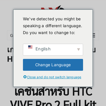
Skip
to
content
We've detected you might be
speaking a different language.
Do you want to change to:
Go to...
เกมและแอพพลิเคชั่นสําหรับ
English
HTC VIVE Pro 2 Full kit
Change Language
เกมและแอพพลิ
Close and do not switch language
เคชั่นสําหรับ HTC
VIVE Pro 2 Full kit