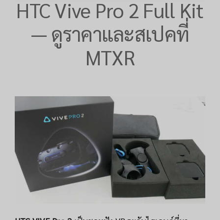
HTC Vive Pro 2 Full Kit
— ดูราคาและสเปคที่
MTXR