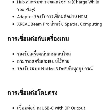
Hub สำหรับชาร์จขณะใช้งาน (Charge While
You Play)
Adapter รองรับการเชื่อมต่อผ่าน HDMI
XREAL Beam Pro สำหรับ Spatial Computing
การเชื่อมต่อกับเครื่องเกม
รองรับเครื่องเล่นเกมคอนโซล
สามารถสตรีมเกมแบบไร้สาย
รองรับระบบ Native 3 DoF กับทุกอุปกรณ์
การเชื่อมต่อโดยตรง
เชื่อมต่อผ่าน USB-C with DP Output