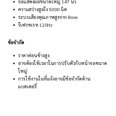
จอแสดงผลขนาดใหญ่ 147 นิ้ว
ความสว่างสูงถึง 5000 นิต
ระบบเสียงคุณภาพสูงจาก Bose
รีเฟรชเรท 120Hz
ข้อจำกัด
ราคาค่อนข้างสูง
อาจต้องใช้เวลาในการปรับตัวกับหน้าจอขนาด
ใหญ่
การใช้งานในที่แจ้งอาจมีข้อจำกัดด้าน
แบตเตอรี่