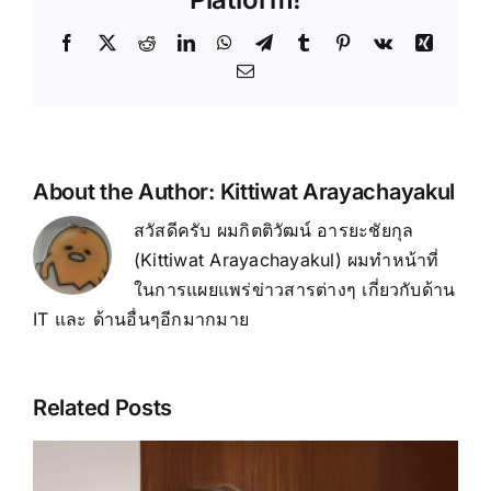
Facebook
X
Reddit
LinkedIn
WhatsApp
Telegram
Tumblr
Pinterest
Vk
Xing
Email
About the Author:
Kittiwat Arayachayakul
สวัสดีครับ ผมกิตติวัฒน์ อารยะชัยกุล
(Kittiwat Arayachayakul) ผมทำหน้าที่
ในการแผยแพร่ข่าวสารต่างๆ เกี่ยวกับด้าน
IT และ ด้านอื่นๆอีกมากมาย
Related Posts