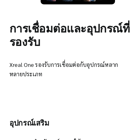
การเชื่อมต่อและอุปกรณ์ที่
รองรับ
Xreal One รองรับการเชื่อมต่อกับอุปกรณ์หลาก
หลายประเภท
อุปกรณ์เสริม