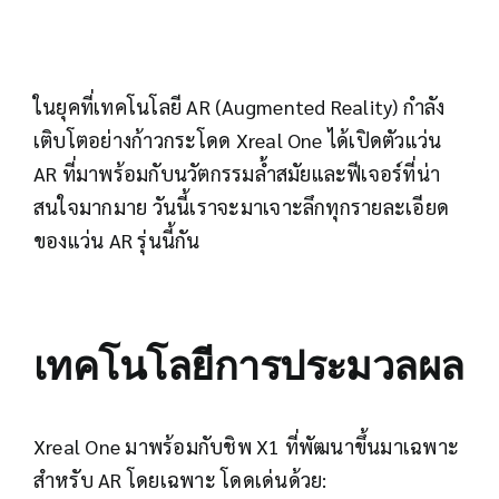
ในยุคที่เทคโนโลยี AR (Augmented Reality) กำลัง
เติบโตอย่างก้าวกระโดด Xreal One ได้เปิดตัวแว่น
AR ที่มาพร้อมกับนวัตกรรมล้ำสมัยและฟีเจอร์ที่น่า
สนใจมากมาย วันนี้เราจะมาเจาะลึกทุกรายละเอียด
ของแว่น AR รุ่นนี้กัน
เทคโนโลยีการประมวลผล
Xreal One มาพร้อมกับชิพ X1 ที่พัฒนาขึ้นมาเฉพาะ
สำหรับ AR โดยเฉพาะ โดดเด่นด้วย: