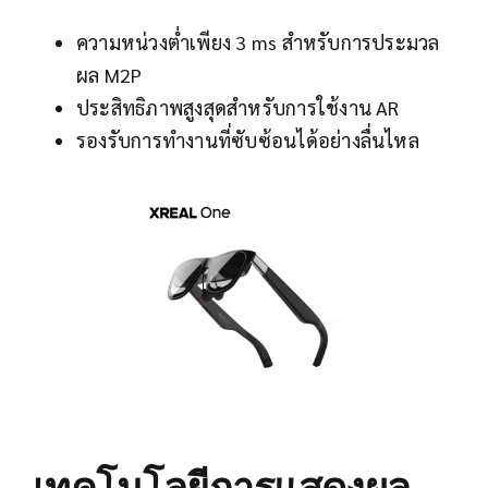
ความหน่วงต่ำเพียง 3 ms สำหรับการประมวล
ผล M2P
ประสิทธิภาพสูงสุดสำหรับการใช้งาน AR
รองรับการทำงานที่ซับซ้อนได้อย่างลื่นไหล
เทคโนโลยีการแสดงผล