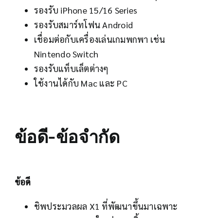
รองรับ iPhone 15/16 Series
รองรับสมาร์ทโฟน Android
เชื่อมต่อกับเครื่องเล่นเกมพกพา เช่น
Nintendo Switch
รองรับแท็บเล็ตต่างๆ
ใช้งานได้กับ Mac และ PC
ข้อดี-ข้อจำกัด
ข้อดี
ชิพประมวลผล X1 ที่พัฒนาขึ้นมาเฉพาะ