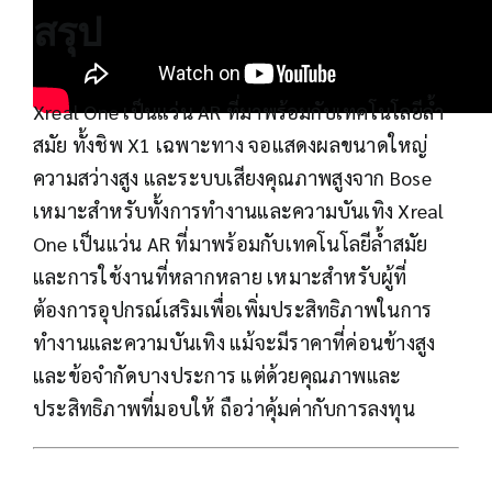
สรุป
Xreal One เป็นแว่น AR ที่มาพร้อมกับเทคโนโลยีล้ำ
สมัย ทั้งชิพ X1 เฉพาะทาง จอแสดงผลขนาดใหญ่
ความสว่างสูง และระบบเสียงคุณภาพสูงจาก Bose
เหมาะสำหรับทั้งการทำงานและความบันเทิง Xreal
One เป็นแว่น AR ที่มาพร้อมกับเทคโนโลยีล้ำสมัย
และการใช้งานที่หลากหลาย เหมาะสำหรับผู้ที่
ต้องการอุปกรณ์เสริมเพื่อเพิ่มประสิทธิภาพในการ
ทำงานและความบันเทิง แม้จะมีราคาที่ค่อนข้างสูง
และข้อจำกัดบางประการ แต่ด้วยคุณภาพและ
ประสิทธิภาพที่มอบให้ ถือว่าคุ้มค่ากับการลงทุน