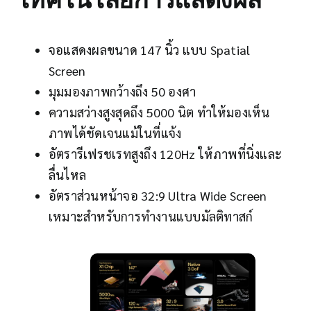
จอแสดงผลขนาด 147 นิ้ว แบบ Spatial
Screen
มุมมองภาพกว้างถึง 50 องศา
ความสว่างสูงสุดถึง 5000 นิต ทำให้มองเห็น
ภาพได้ชัดเจนแม้ในที่แจ้ง
อัตรารีเฟรชเรทสูงถึง 120Hz ให้ภาพที่นิ่งและ
ลื่นไหล
อัตราส่วนหน้าจอ 32:9 Ultra Wide Screen
เหมาะสำหรับการทำงานแบบมัลติทาสก์