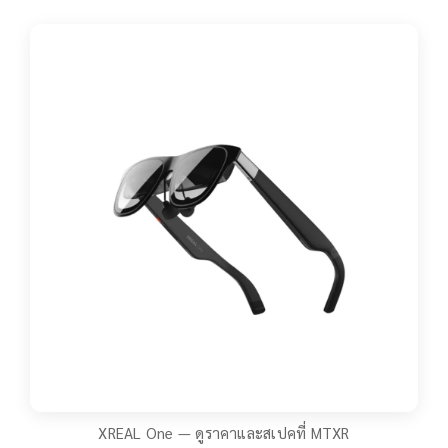
XREAL One — ดูราคาและสเปคที่ MTXR