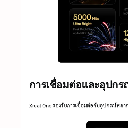
การเชื่อมต่อและอุปกรณ์
Xreal One รองรับการเชื่อมต่อกับอุปกรณ์ห