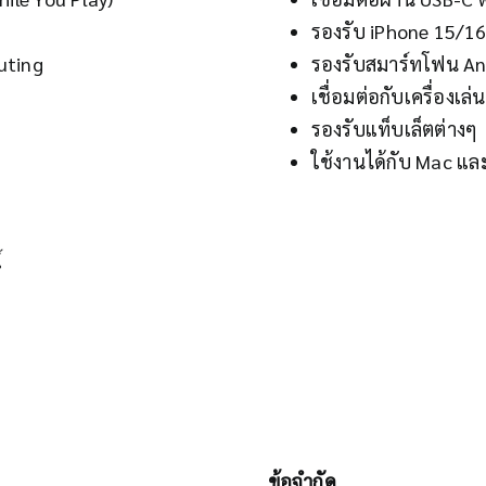
รองรับ iPhone 15/16
uting
รองรับสมาร์ทโฟน An
เชื่อมต่อกับเครื่องเ
รองรับแท็บเล็ตต่างๆ
ใช้งานได้กับ Mac แล
์
ข้อจำกัด