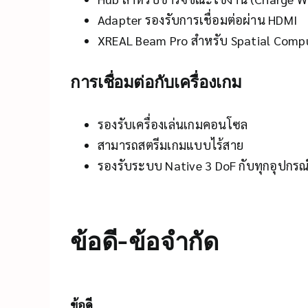
Adapter รองรับการเชื่อมต่อผ่าน HDMI
XREAL Beam Pro สำหรับ Spatial Comp
การเชื่อมต่อกับเครื่องเกม
รองรับเครื่องเล่นเกมคอนโซล
สามารถสตรีมเกมแบบไร้สาย
รองรับระบบ Native 3 DoF กับทุกอุปกรณ
ข้อดี-ข้อจำกัด
ข้อดี