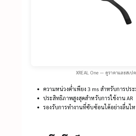
XREAL One — ดูราคาและสเปคท
ความหน่วงต่ำเพียง 3 ms สำหรับการปร
ประสิทธิภาพสูงสุดสำหรับการใช้งาน AR
รองรับการทำงานที่ซับซ้อนได้อย่างลื่นไ