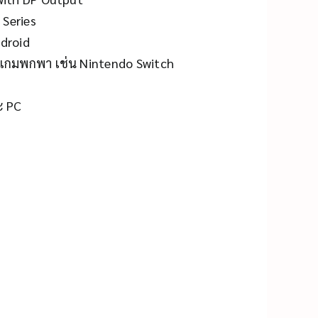
 Series
droid
ล่นเกมพกพา เช่น Nintendo Switch
ะ PC