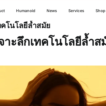
uct
Humanoid
News
Services
Shop
ทคโนโลยีล้ำสมัย
เจาะลึกเทคโนโลยีล้ำสม