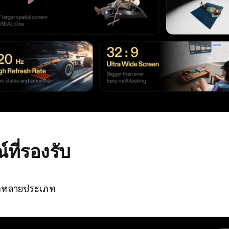
ที่รองรับ
ลากหลายประเภท