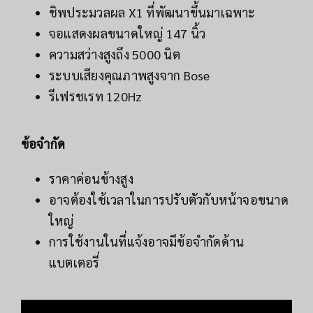
ชิพประมวลผล X1 ที่พัฒนาขึ้นมาเฉพาะ
จอแสดงผลขนาดใหญ่ 147 นิ้ว
ความสว่างสูงถึง 5000 นิต
ระบบเสียงคุณภาพสูงจาก Bose
รีเฟรชเรท 120Hz
ข้อจำกัด
ราคาค่อนข้างสูง
อาจต้องใช้เวลาในการปรับตัวกับหน้าจอขนาด
ใหญ่
การใช้งานในที่แจ้งอาจมีข้อจำกัดด้าน
แบตเตอรี่