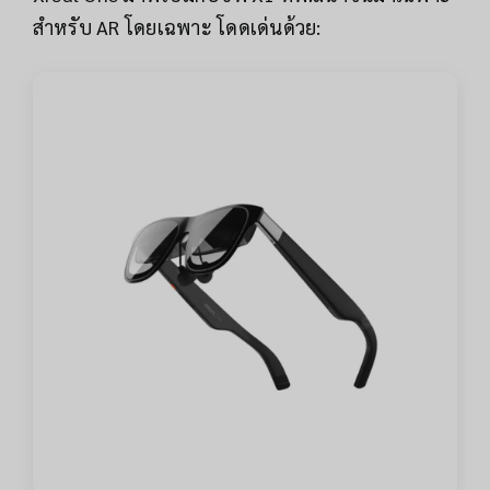
สำหรับ AR โดยเฉพาะ โดดเด่นด้วย: