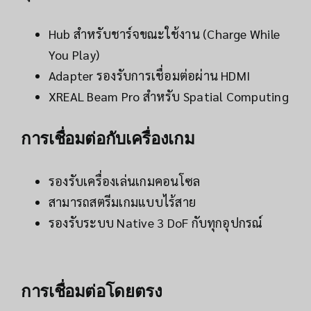
Hub สำหรับชาร์จขณะใช้งาน (Charge While
You Play)
Adapter รองรับการเชื่อมต่อผ่าน HDMI
XREAL Beam Pro สำหรับ Spatial Computing
การเชื่อมต่อกับเครื่องเกม
รองรับเครื่องเล่นเกมคอนโซล
สามารถสตรีมเกมแบบไร้สาย
รองรับระบบ Native 3 DoF กับทุกอุปกรณ์
การเชื่อมต่อโดยตรง