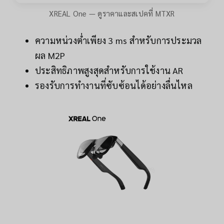
XREAL One — ดูราคาและสเปคที่ MTXR
ความหน่วงต่ำเพียง 3 ms สำหรับการประมวล
ผล M2P
ประสิทธิภาพสูงสุดสำหรับการใช้งาน AR
รองรับการทำงานที่ซับซ้อนได้อย่างลื่นไหล