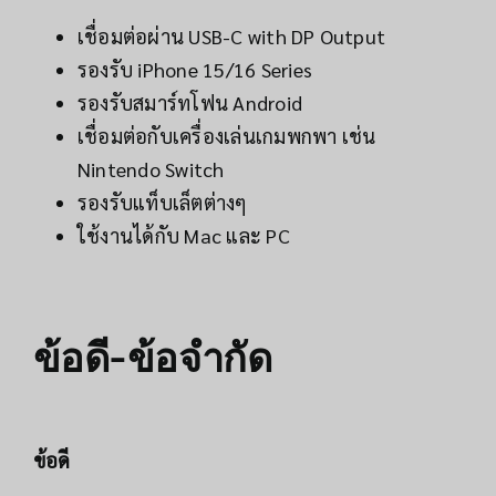
เชื่อมต่อผ่าน USB-C with DP Output
รองรับ iPhone 15/16 Series
รองรับสมาร์ทโฟน Android
เชื่อมต่อกับเครื่องเล่นเกมพกพา เช่น
Nintendo Switch
รองรับแท็บเล็ตต่างๆ
ใช้งานได้กับ Mac และ PC
ข้อดี-ข้อจำกัด
ข้อดี