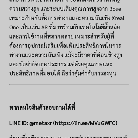
ความสว่างสูง และระบบเสียงคุณภาพสูงจาก Bose
เหมาะสำหรับทั้งการทำงานและความบันเทิง Xreal
One เป็นแว่น AR ที่มาพร้อมกับเทคโนโลยีล้ำสมัย
และการใช้งานที่หลากหลาย เหมาะสำหรับผู้ที่
ต้องการอุปกรณ์เสริมเพื่อเพิ่มประสิทธิภาพในการ
ทำงานและความบันเทิง แม้จะมีราคาที่ค่อนข้างสูง
และข้อจำกัดบางประการ แต่ด้วยคุณภาพและ
ประสิทธิภาพที่มอบให้ ถือว่าคุ้มค่ากับการลงทุน
หากสนใจสินค้าสอบถามได้ที่
LINE ID: @metaxr (
https://lin.ee/MVuGWFC
)