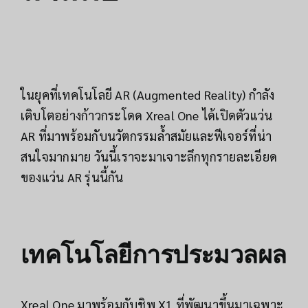
ในยุคที่เทคโนโลยี AR (Augmented Reality) กำลัง
เติบโตอย่างก้าวกระโดด Xreal One ได้เปิดตัวแว่น
AR ที่มาพร้อมกับนวัตกรรมล้ำสมัยและฟีเจอร์ที่น่า
สนใจมากมาย วันนี้เราจะมาเจาะลึกทุกรายละเอียด
ของแว่น AR รุ่นนี้กัน
เทคโนโลยีการประมวลผล
Xreal One มาพร้อมกับชิพ X1 ที่พัฒนาขึ้นมาเฉพาะ