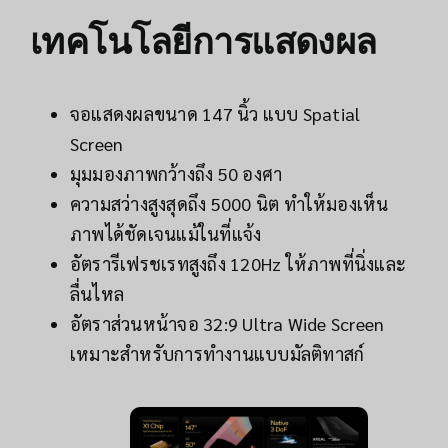
เทคโนโลยีการแสดงผล
จอแสดงผลขนาด 147 นิ้ว แบบ Spatial
Screen
มุมมองภาพกว้างถึง 50 องศา
ความสว่างสูงสุดถึง 5000 นิต ทำให้มองเห็น
ภาพได้ชัดเจนแม้ในที่แจ้ง
อัตรารีเฟรชเรทสูงถึง 120Hz ให้ภาพที่นิ่งและ
ลื่นไหล
อัตราส่วนหน้าจอ 32:9 Ultra Wide Screen
เหมาะสำหรับการทำงานแบบมัลติทาสก์