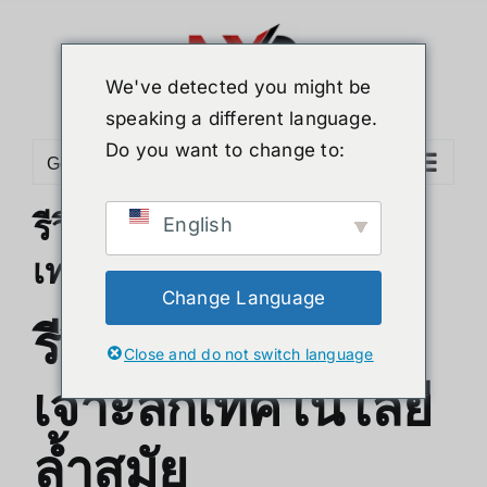
Skip
to
content
We've detected you might be
speaking a different language.
Do you want to change to:
Go to...
รีวิว Xreal One เจาะลึก
English
เทคโนโลยีล้ำสมัย
Change Language
รีวิว Xreal One
Close and do not switch language
เจาะลึกเทคโนโลยี
ล้ำสมัย