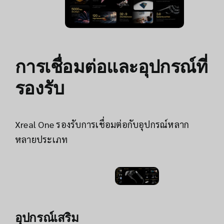
การเชื่อมต่อและอุปกรณ์ที่
รองรับ
Xreal One รองรับการเชื่อมต่อกับอุปกรณ์หลาก
หลายประเภท
อุปกรณ์เสริม