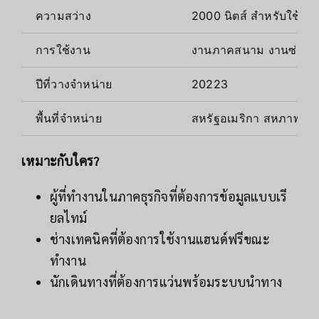
ความสว่าง
2000 นิตส์ สำหรับใช้งา
การใช้งาน
งานภาคสนาม งานซ่อมบำ
ปีที่วางจำหน่าย
20223
พื้นที่จำหน่าย
สหรัฐอเมริกา สหภาพยุโร
เหมาะกับใคร?
ผู้ที่ทำงานในภาคธุรกิจที่ต้องการข้อมูลแบบเรี
ยลไทม์
ช่างเทคนิคที่ต้องการใช้งานแฮนด์ฟรีขณะ
ทำงาน
นักเดินทางที่ต้องการแว่นพร้อมระบบนำทาง