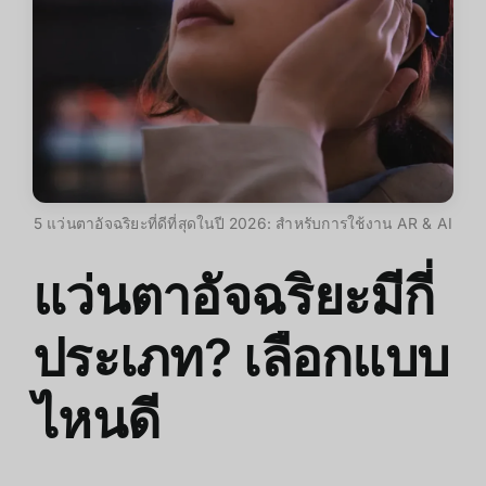
5 แว่นตาอัจฉริยะที่ดีที่สุดในปี 2026: สำหรับการใช้งาน AR & AI
แว่นตาอัจฉริยะมีกี่
ประเภท? เลือกแบบ
ไหนดี