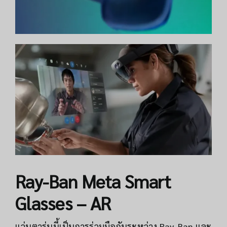
Ray-Ban Meta Smart
Glasses – AR
แว่นตารุ่นนี้เป็นการร่วมมือกันระหว่าง Ray-Ban และ