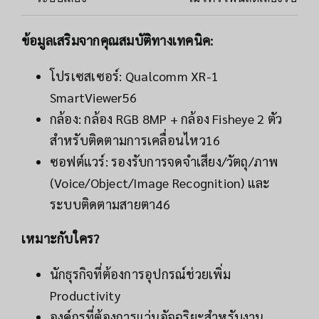
ข้อมูลเสริมจากคุณสมบัติทางเทคนิค:
โปรเซสเซอร์: Qualcomm XR-1
SmartViewer56
กล้อง: กล้อง RGB 8MP + กล้อง Fisheye 2 ตัว
สำหรับติดตามการเคลื่อนไหว16
ซอฟต์แวร์: รองรับการจดจำเสียง/วัตถุ/ภาพ
(Voice/Object/Image Recognition) และ
ระบบติดตามสายตา46
เหมาะกับใคร?
นักธุรกิจที่ต้องการอุปกรณ์ช่วยเพิ่ม
Productivity
องค์กรที่ต้องการแว่นอัจฉริยะสำหรับงาน