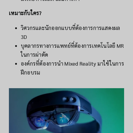
เหมาะกับใคร?
วิศวกรและนักออกแบบที่ต้องการการแสดงผล
3D
บุคลากรทางการแพทย์ที่ต้องการเทคโนโลยี MR
ในการผ่าตัด
องค์กรที่ต้องการนำ Mixed Reality มาใช้ในการ
ฝึกอบรม