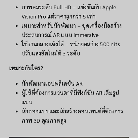
ภาพคมระดับ Full HD – แข่งขันกับ Apple
Vision Pro แต่ราคาถูกกว่า 5 เท่า
เหมาะสำหรับนักพัฒนา – ชุดเครื่องมือสร้าง
ประสบการณ์ AR แบบ Immersive
ใช้งานกลางแจ้งได้ – หน้าจอสว่าง 500 nits
ปรับแสงอัตโนมัติ 3 ระดับ
เหมาะกับใคร?
นักพัฒนาแอปพลิเคชัน AR
ผู้ใช้ที่ต้องการแว่นตาที่มีฟังก์ชัน AR เต็มรูป
แบบ
นักออกแบบและนักสร้างคอนเทนต์ที่ต้องการ
ภาพ 3D คุณภาพสูง