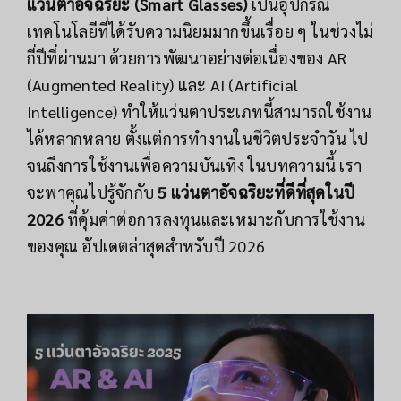
แว่นตาอัจฉริยะ (Smart Glasses)
เป็นอุปกรณ์
เทคโนโลยีที่ได้รับความนิยมมากขึ้นเรื่อย ๆ ในช่วงไม่
กี่ปีที่ผ่านมา ด้วยการพัฒนาอย่างต่อเนื่องของ AR
(Augmented Reality) และ AI (Artificial
Intelligence) ทำให้แว่นตาประเภทนี้สามารถใช้งาน
ได้หลากหลาย ตั้งแต่การทำงานในชีวิตประจำวัน ไป
จนถึงการใช้งานเพื่อความบันเทิง ในบทความนี้ เรา
จะพาคุณไปรู้จักกับ
5 แว่นตาอัจฉริยะที่ดีที่สุดในปี
2026
ที่คุ้มค่าต่อการลงทุนและเหมาะกับการใช้งาน
ของคุณ อัปเดตล่าสุดสำหรับปี 2026