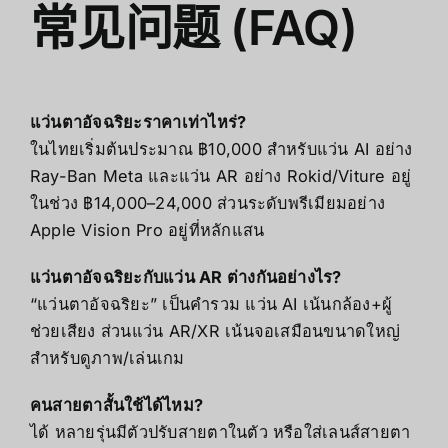
常见问题 (FAQ)
แว่นตาอัจฉริยะราคาเท่าไหร่?
ในไทยเริ่มต้นประมาณ ฿10,000 สำหรับแว่น AI อย่าง
Ray-Ban Meta และแว่น AR อย่าง Rokid/Viture อยู่
ในช่วง ฿14,000–24,000 ส่วนระดับพรีเมียมอย่าง
Apple Vision Pro อยู่ที่หลักแสน
แว่นตาอัจฉริยะกับแว่น AR ต่างกันอย่างไร?
“แว่นตาอัจฉริยะ” เป็นคำรวม แว่น AI เน้นกล้อง+ผู้
ช่วยเสียง ส่วนแว่น AR/XR เน้นจอเสมือนขนาดใหญ่
สำหรับดูภาพ/เล่นเกม
คนสายตาสั้นใช้ได้ไหม?
ได้ หลายรุ่นมีตัวปรับสายตาในตัว หรือใส่เลนส์สายตา