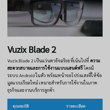
Vuzix Blade 2
Vuzix Blade 2 เป็นแว่นตาอัจฉริยะที่เน้นไปที่
ความ
สะดวกสบายและการใช้งานแบบแฮนด์ฟรี
โดยมี
ระบบ Android ในตัว พร้อมหน้าจอโปร่งแสงที่ให้ข้อ
มูลแบบเรียลไทม์ เหมาะสำหรับการใช้งานในภาค
ธุรกิจและงานบริการลูกค้า
คุณสมบัติ
รายละเอียด