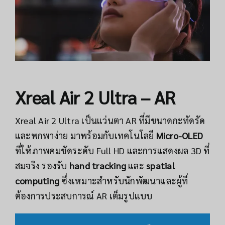
Xreal Air 2 Ultra – AR
Xreal Air 2 Ultra เป็นแว่นตา AR ที่มีขนาดกะทัดรัด
และพกพาง่าย มาพร้อมกับเทคโนโลยี
Micro-OLED
ที่ให้ภาพคมชัดระดับ Full HD และการแสดงผล 3D ที่
สมจริง รองรับ
hand tracking
และ
spatial
computing
ซึ่งเหมาะสำหรับนักพัฒนาและผู้ที่
ต้องการประสบการณ์ AR เต็มรูปแบบ