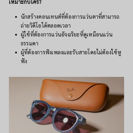
เหมาะกับใคร?
นักสร้างคอนเทนต์ที่ต้องการแว่นตาที่สามารถ
ถ่ายวิดีโอได้ตลอดเวลา
ผู้ใช้ที่ต้องการแว่นอัจฉริยะที่ดูเหมือนแว่น
ธรรมดา
ผู้ที่ต้องการฟังเพลงและรับสายโดยไม่ต้องใช้หู
ฟัง