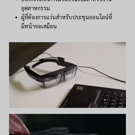
อุตสาหกรรม
ผู้ที่ต้องการแว่นสำหรับประชุมออนไลน์ที่
มีหน้าจอเสมือน