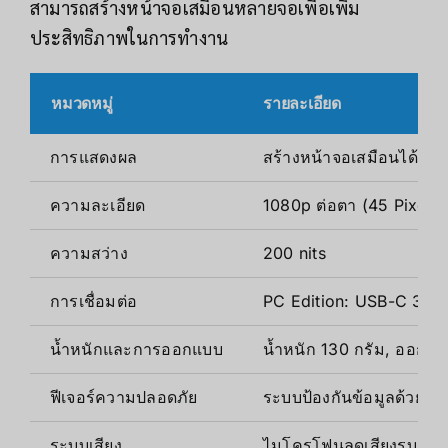
สามารถสร้างหน้าจอเสมือนหลายจอเพื่อเพิ่ม
ประสิทธิภาพในการทำงาน
หมวดหมู่
รายละเอียด
การแสดงผล
สร้างหน้าจอเสมือนได้สูงส
ความละเอียด
1080p ต่อตา (45 Pixels
ความสว่าง
200 nits
การเชื่อมต่อ
PC Edition: USB-C 3.2 G
น้ำหนักและการออกแบบ
น้ำหนัก 130 กรัม, ออกแ
ฟีเจอร์ความปลอดภัย
ระบบป้องกันข้อมูลด้วย 
ระบบเสียง
ไมโครโฟนลดเสียงรบกวน 