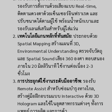
รองรับการสั่งงานด้วยเสียงแบบ Real-time,
ติดตามดวงตาด้วยเซ็นเซอร์อินฟราเรด และ
ปรับขนาดได้ตามผู้ใช้ พร้อมน้ำหนักเบาและ
รองรับเลนส์เสริมสำหรับผู้ใส่แว่น
เทคโนโลยีแกนหลักที่ทันสมัย
: ประกอบด้วย
Spatial Mapping สร้างแผนที่ 3D,
Environmental Understanding ตรวจจับวัตถุ
และ Spatial Sound เสียง 360 องศา ตอบสนอง
ภายใน 20 มิลลิวินาที ใช้งานต่อเนื่อง 2-3
ชั่วโมง
การประยุกต์ใช้งานระดับมืออาชีพ
: รองรับ
Remote Assist สำหรับซ่อมบำรุงทางไกล,
สร้างคู่มือฝึกอบรมแบบ Interactive ด้วย 3D
Hologram และใช้ในอุตสาหกรรมต่างๆ ทั้งการ
แพทย์ การผลิต และการค้า