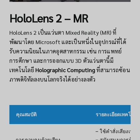
HoloLens 2 – MR
HoloLens 2 เป็นแว่นตา Mixed Reality (MR) ที่
พัฒนาโดย Microsoft และเป็นหนึ่งในอุปกรณ์ที่ได้
รับความนิยมในภาคอุตสาหกรรม เช่น การแพทย์
การศึกษา และการออกแบบ 3D ตัวแว่นตานี้มี
เทคโนโลยี
Holographic Computing
ที่สามารถซ้อน
ภาพดิจิทัลลงบนโลกจริงได้อย่างลงตัว
คุณสมบัติ
รายละเอียดเทคโนโล
– ใช้คำสั่งเสียงเพ
การควบคุมด้วยเสียง
– สนับสนุนการป้อน