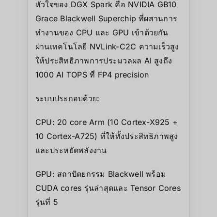
หัวใจของ DGX Spark คือ NVIDIA GB10
Grace Blackwell Superchip ที่ผสานการ
ทำงานของ CPU และ GPU เข้าด้วยกัน
ผ่านเทคโนโลยี NVLink-C2C ความเร็วสูง
ให้ประสิทธิภาพการประมวลผล AI สูงถึง
1000 AI TOPS ที่ FP4 precision
ระบบประกอบด้วย:
CPU: 20 core Arm (10 Cortex-X925 +
10 Cortex-A725) ที่ให้ทั้งประสิทธิภาพสูง
และประหยัดพลังงาน
GPU: สถาปัตยกรรม Blackwell พร้อม
CUDA cores รุ่นล่าสุดและ Tensor Cores
รุ่นที่ 5