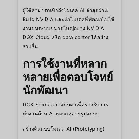
ผู้ใช้สามารถเข้าถึงโมเดล AI ล่าสุดผ่าน
Build NVIDIA และนำโมเดลที่พัฒนาไปใช้
งานบนระบบขนาดใหญ่อย่าง NVIDIA
DGX Cloud หรือ data center ได้อย่าง
ราบรื่น
การใช้งานที่หลาก
หลายเพื่อตอบโจทย์
นักพัฒนา
DGX Spark ออกแบบมาเพื่อรองรับการ
ทำงานด้าน AI หลากหลายรูปแบบ:
สร้างต้นแบบโมเดล AI (Prototyping)