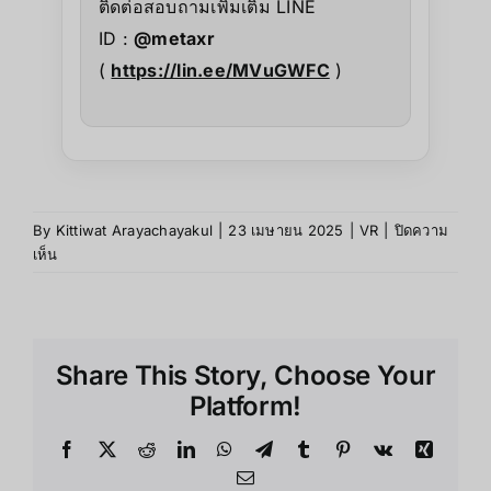
ติดต่อสอบถามเพิ่มเติม LINE
ID :
@metaxr
(
https://lin.ee/MVuGWFC
)
By
Kittiwat Arayachayakul
|
23 เมษายน 2025
|
VR
|
ปิดความ
เห็น
Share This Story, Choose Your
Platform!