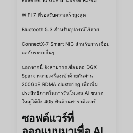
Ethernet 10 GbE ผ่านพอร์ต RJ-45
WiFi 7 ที่รองรับความเร็วสูงสุด
Bluetooth 5.3 สำหรับอุปกรณ์ไร้สาย
ConnectX-7 Smart NIC สำหรับการเชื่อม
ต่อกับระบบอื่นๆ
นอกจากนี้ ยังสามารถเชื่อมต่อ DGX
Spark หลายเครื่องเข้าด้วยกันผ่าน
200GbE RDMA clustering เพื่อเพิ่ม
ประสิทธิภาพในการรันโมเดล AI ขนาด
ใหญ่ได้ถึง 405 พันล้านพารามิเตอร์
ซอฟต์แวร์ที่
ออกแบบมาเพื่อ AI