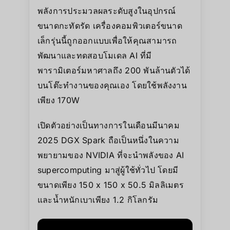
พลังการประมวลผลระดับสูงในอุปกรณ์
ขนาดกะทัดรัด เครื่องคอมพิวเตอร์ขนาด
เล็กรุ่นนี้ถูกออกแบบเพื่อให้คุณสามารถ
พัฒนาและทดสอบโมเดล AI ที่มี
พารามิเตอร์มหาศาลถึง 200 พันล้านตัวได้
บนโต๊ะทำงานของคุณเอง โดยใช้พลังงาน
เพียง 170W
เปิดตัวอย่างเป็นทางการในเดือนมีนาคม
2025 DGX Spark ถือเป็นหนึ่งในความ
พยายามของ NVIDIA ที่จะนำพลังของ AI
supercomputing มาสู่ผู้ใช้ทั่วไป โดยมี
ขนาดเพียง 150 x 150 x 50.5 มิลลิเมตร
และน้ำหนักเบาเพียง 1.2 กิโลกรัม