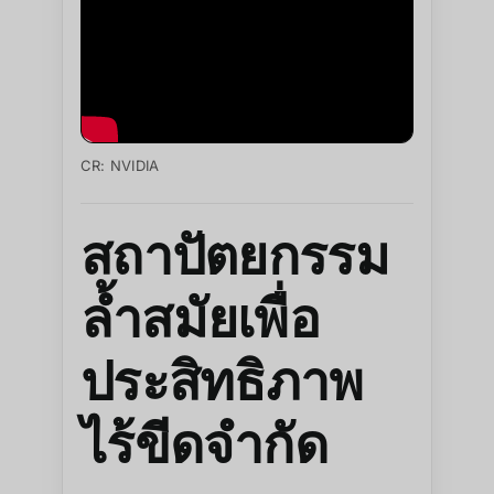
CR: NVIDIA
สถาปัตยกรรม
ล้ำสมัยเพื่อ
ประสิทธิภาพ
ไร้ขีดจำกัด