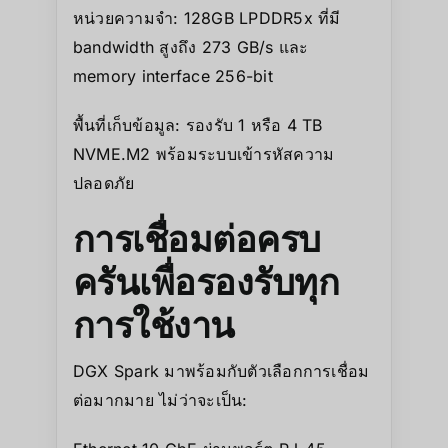
หน่วยความจำ: 128GB LPDDR5x ที่มี
bandwidth สูงถึง 273 GB/s และ
memory interface 256-bit
พื้นที่เก็บข้อมูล: รองรับ 1 หรือ 4 TB
NVME.M2 พร้อมระบบเข้ารหัสความ
ปลอดภัย
การเชื่อมต่อครบ
ครันเพื่อรองรับทุก
การใช้งาน
DGX Spark มาพร้อมกับตัวเลือกการเชื่อม
ต่อมากมาย ไม่ว่าจะเป็น: