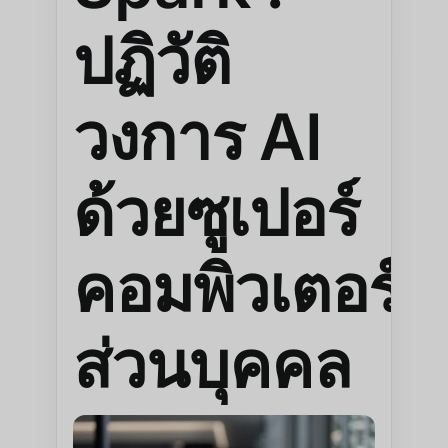
ปฏิวัติ
วงการ AI
ด้วยซูเปอร์
คอมพิวเตอร์
ส่วนบุคคล