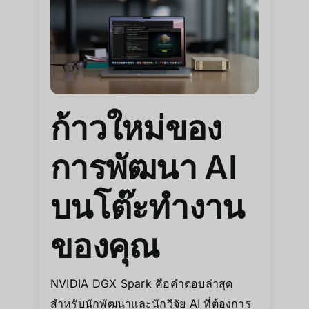
ก้าวใหม่ของ
การพัฒนา AI
บนโต๊ะทำงาน
ของคุณ
NVIDIA DGX Spark คือคำตอบล่าสุด
สำหรับนักพัฒนาและนักวิจัย AI ที่ต้องการ