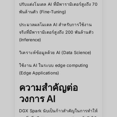
ปรับแต่งโมเดล AI ที่มีพารามิเตอร์สูงถึง 70
พันล้านตัว (Fine-Tuning)
ประมวลผลโมเดล AI สำหรับการใช้งาน
จริงที่มีพารามิเตอร์สูงถึง 200 พันล้านตัว
(Inference)
วิเคราะห์ข้อมูลด้วย AI (Data Science)
ใช้งาน AI ในระบบ edge computing
(Edge Applications)
ความสำคัญต่อ
วงการ AI
DGX Spark นับเป็นก้าวสำคัญในการทำให้