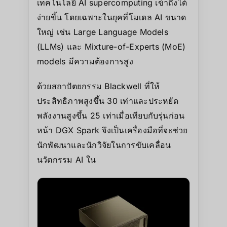
เทคโนโลยี AI supercomputing เข้าถึงได้
ง่ายขึ้น โดยเฉพาะในยุคที่โมเดล AI ขนาด
ใหญ่ เช่น Large Language Models
(LLMs) และ Mixture-of-Experts (MoE)
models มีความต้องการสูง
ด้วยสถาปัตยกรรม Blackwell ที่ให้
ประสิทธิภาพสูงขึ้น 30 เท่าและประหยัด
พลังงานสูงขึ้น 25 เท่าเมื่อเทียบกับรุ่นก่อน
หน้า DGX Spark จึงเป็นเครื่องมือที่จะช่วย
นักพัฒนาและนักวิจัยในการขับเคลื่อน
นวัตกรรม AI ใน