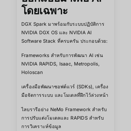
โดยเฉพาะ
DGX Spark มาพร้อมกับระบบปฏิบัติการ
NVIDIA DGX OS และ NVIDIA AI
Software Stack ที่ครบครัน ประกอบด้วย:
Frameworks สำหรับการพัฒนา AI เช่น
NVIDIA RAPIDS, Isaac, Metropolis,
Holoscan
เครื่องมือพัฒนาซอฟต์แวร์ (SDKs), เครื่อง
มือจัดการระบบ และโมเดลที่ฝึกไว้ล่วงหน้า
ไลบรารีอย่าง NeMo Framework สำหรับ
การปรับแต่งโมเดลและ RAPIDS สำหรับ
การวิเคราะห์ข้อมูล