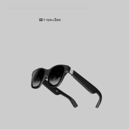
รายละเอียด