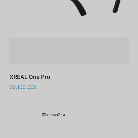
XREAL One Pro
20,100.00
฿
รายละเอียด