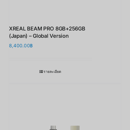
XREAL BEAM PRO 8GB+256GB
(Japan) – Global Version
8,400.00
฿
รายละเอียด