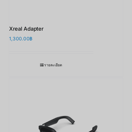
Xreal Adapter
1,300.00
฿
รายละเอียด