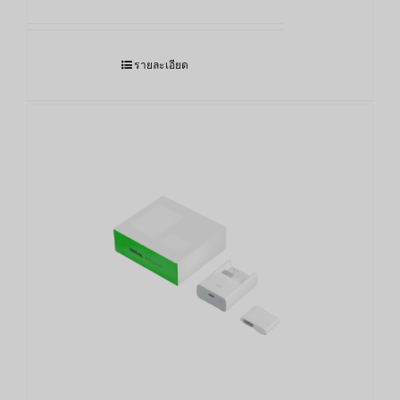
รายละเอียด