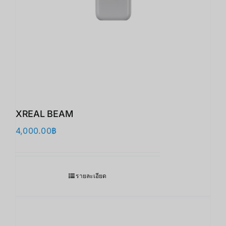
XREAL BEAM
4,000.00
฿
รายละเอียด