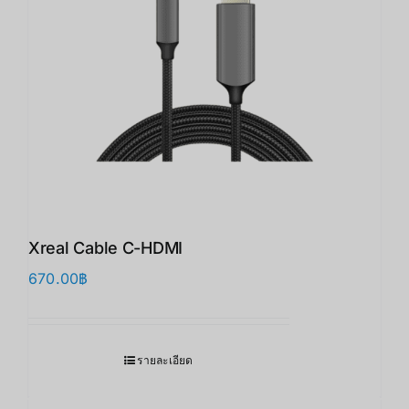
Xreal Cable C-HDMI
670.00
฿
รายละเอียด