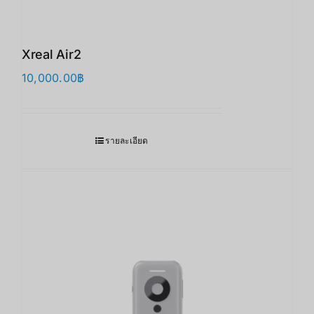
Xreal Air2
10,000.00
฿
รายละเอียด