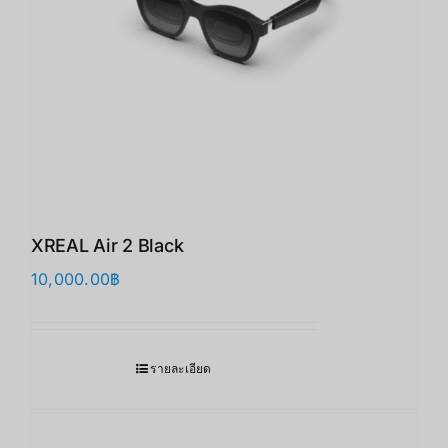
XREAL Air 2 Black
10,000.00
฿
รายละเอียด