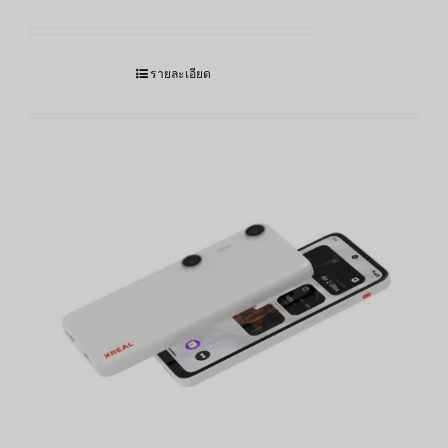
รายละเอียด