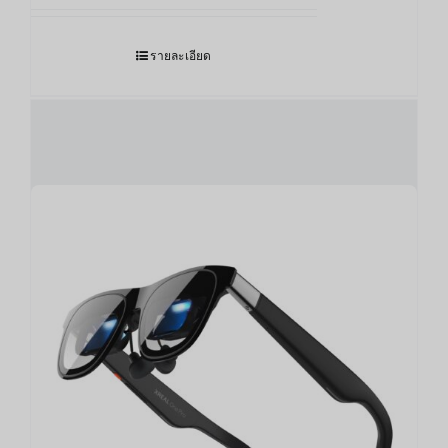
รายละเอียด