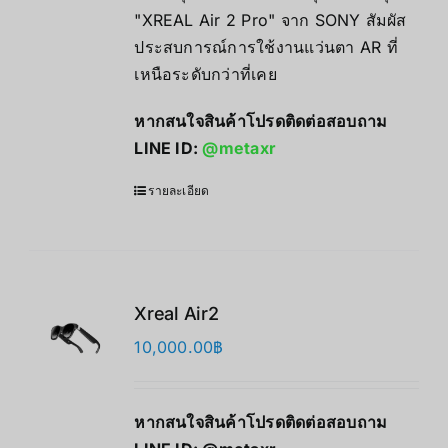
"XREAL Air 2 Pro" จาก SONY สัมผัส
ประสบการณ์การใช้งานแว่นตา AR ที่
เหนือระดับกว่าที่เคย
หากสนใจสินค้าโปรดติดต่อสอบถาม
LINE ID:
@metaxr
รายละเอียด
Xreal Air2
10,000.00
฿
หากสนใจสินค้าโปรดติดต่อสอบถาม