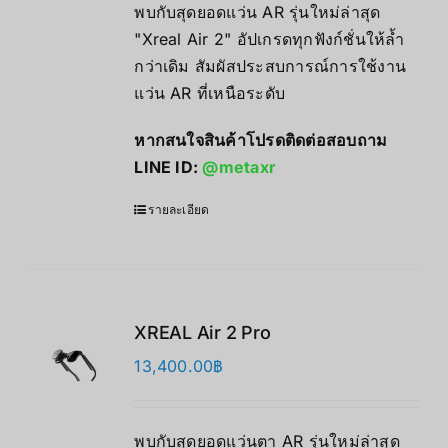
พบกับสุดยอดแว่น AR รุ่นใหม่ล่าสุด
"Xreal Air 2" อัปเกรดทุกฟังก์ชั่นให้ล้ำ
กว่าเดิม สัมผัสประสบการณ์การใช้งาน
แว่น AR ที่เหนือระดับ
หากสนใจสินค้าโปรดติดต่อสอบถาม
LINE ID:
@metaxr
รายละเอียด
XREAL Air 2 Pro
13,400.00
฿
พบกับสุดยอดแว่นตา AR รุ่นใหม่ล่าสุด