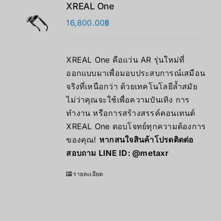
XREAL One
16,800.00
฿
XREAL One คือแว่น AR รุ่นใหม่ที่
ออกแบบมาเพื่อมอบประสบการณ์เสมือน
จริงที่เหนือกว่า ด้วยเทคโนโลยีล้ำสมัย
ไม่ว่าคุณจะใช้เพื่อความบันเทิง การ
ทำงาน หรือการสร้างสรรค์คอนเทนต์
XREAL One ตอบโจทย์ทุกความต้องการ
ของคุณ!
หากสนใจสินค้าโปรดติดต่อ
สอบถาม LINE ID:
@metaxr
รายละเอียด