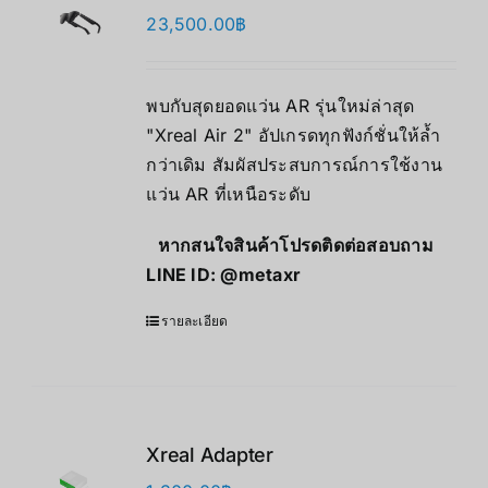
23,500.00
฿
พบกับสุดยอดแว่น AR รุ่นใหม่ล่าสุด
"Xreal Air 2" อัปเกรดทุกฟังก์ชั่นให้ล้ำ
กว่าเดิม สัมผัสประสบการณ์การใช้งาน
แว่น AR ที่เหนือระดับ
หากสนใจสินค้าโปรดติดต่อสอบถาม
LINE ID:
@metaxr
รายละเอียด
Xreal Adapter