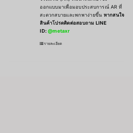
ออกแบบมาเพื่อมอบประสบการณ์ AR ที่
สะดวกสบายและพกพาง่ายขึ้น
หากสนใจ
สินค้าโปรดติดต่อสอบถาม LINE
ID:
@metaxr
รายละเอียด