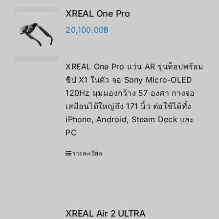
XREAL One Pro
20,100.00
฿
XREAL One Pro แว่น AR รุ่นท็อปพร้อม
ชิป X1 ในตัว จอ Sony Micro-OLED
120Hz มุมมองกว้าง 57 องศา กางจอ
เสมือนได้ใหญ่ถึง 171 นิ้ว ต่อใช้ได้ทั้ง
iPhone, Android, Steam Deck และ
PC
รายละเอียด
XREAL Air 2 ULTRA