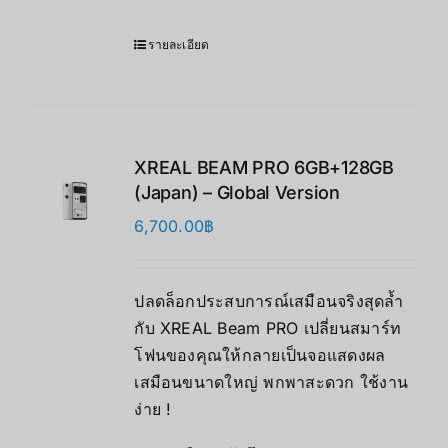
รายละเอียด
XREAL BEAM PRO 6GB+128GB
(Japan) – Global Version
6,700.00
฿
ปลดล็อกประสบการณ์เสมือนจริงสุดล้ำ
กับ XREAL Beam PRO เปลี่ยนสมาร์ท
โฟนของคุณให้กลายเป็นจอแสดงผล
เสมือนขนาดใหญ่ พกพาสะดวก ใช้งาน
ง่าย !