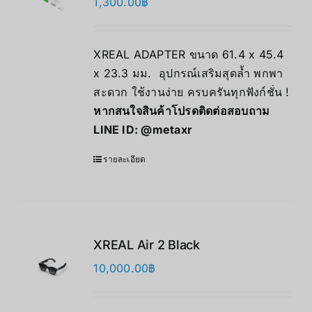
1,300.00
฿
XREAL ADAPTER ขนาด 61.4 x 45.4
x 23.3 มม. อุปกรณ์เสริมสุดล้ำ พกพา
สะดวก ใช้งานง่าย ครบครันทุกฟังก์ชั่น !
หากสนใจสินค้าโปรดติดต่อสอบถาม
LINE ID:
@metaxr
รายละเอียด
XREAL Air 2 Black
10,000.00
฿