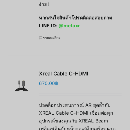
ง่าย !
หากสนใจสินค้าโปรดติดต่อสอบถาม
LINE ID:
@metaxr
รายละเอียด
Xreal Cable C-HDMI
670.00
฿
ปลดล็อกประสบการณ์ AR สุดล้ำกับ
XREAL Cable C-HDMI เชื่อมต่อทุก
อุปกรณ์ของคุณกับ XREAL Beam
เพลิดเพลินกับหน้าจอเสมือนจริงขนาด