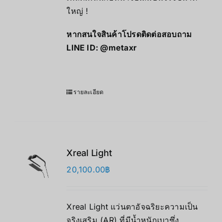
ใหญ่ !
หากสนใจสินค้าโปรดติดต่อสอบถาม
LINE ID:
@metaxr
รายละเอียด
Xreal Light
20,100.00
฿
Xreal Light แว่นตาอัจฉริยะความเป็น
จริงเสริม (AR) ที่มีน้ำหนักเบาซึ่ง