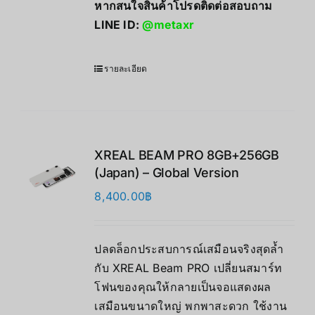
หากสนใจสินค้าโปรดติดต่อสอบถาม
LINE ID:
@metaxr
รายละเอียด
XREAL BEAM PRO 8GB+256GB
(Japan) – Global Version
8,400.00
฿
ปลดล็อกประสบการณ์เสมือนจริงสุดล้ำ
กับ XREAL Beam PRO เปลี่ยนสมาร์ท
โฟนของคุณให้กลายเป็นจอแสดงผล
เสมือนขนาดใหญ่ พกพาสะดวก ใช้งาน