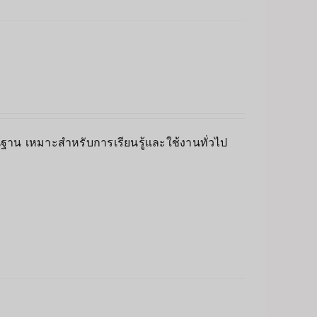
พื้นฐาน เหมาะสำหรับการเรียนรู้และใช้งานทั่วไป