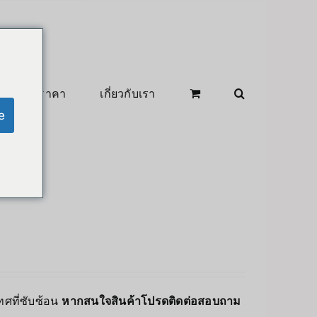
สินค้าลดราคา
เกี่ยวกับเรา
e
ทศที่ซับซ้อน
หากสนใจสินค้าโปรดติดต่อสอบถาม