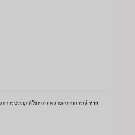
อนและการประยุกต์ใช้หลากหลายสถานการณ์
หาก