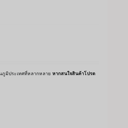
่บนภูมิประเทศที่หลากหลาย
หากสนใจสินค้าโปรด