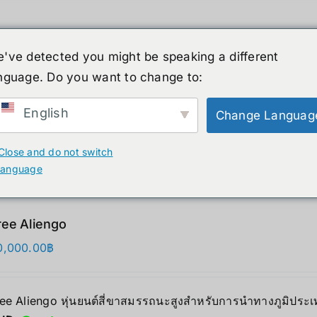
've detected you might be speaking a different
nguage. Do you want to change to:
์รูปร่างมนุษย์
ข่าวสาร
บริการ
ร้านค้า
English
Change Languag
ducts
Close and do not switch
language
ree Aliengo
0,000.00
฿
ree Aliengo หุ่นยนต์สี่ขาสมรรถนะสูงสำหรับการนำทางภูมิประเ