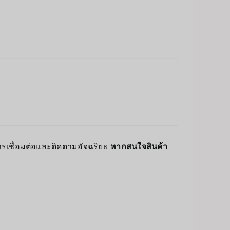
์การเชื่อมต่อและติดตามอัจฉริยะ
หากสนใจสินค้า