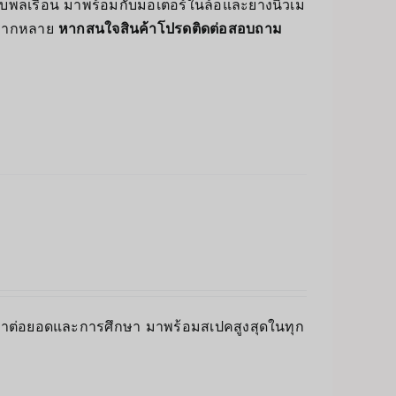
บพลเรือน มาพร้อมกับมอเตอร์ในล้อและยางนิวเม
ิวหลากหลาย
หากสนใจสินค้าโปรดติดต่อสอบถาม
ัฒนาต่อยอดและการศึกษา มาพร้อมสเปคสูงสุดในทุก