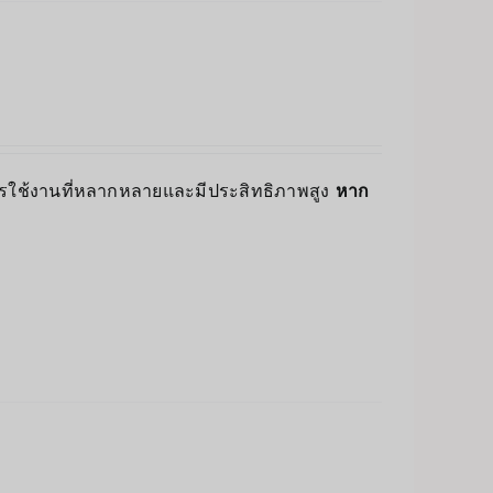
ารใช้งานที่หลากหลายและมีประสิทธิภาพสูง
หาก