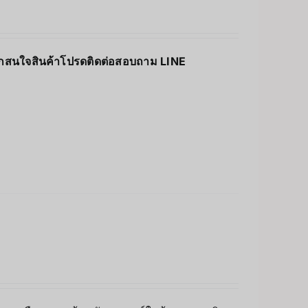
กสนใจสินค้าโปรดติดต่อสอบถาม LINE