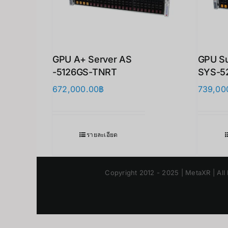
GPU A+ Server AS
GPU S
-5126GS-TNRT
SYS-5
672,000.00
฿
739,00
รายละเอียด
Copyright 2012 - 2025 | MetaXR | All 