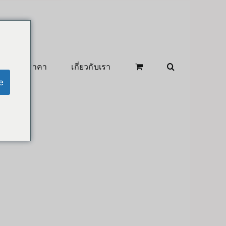
สินค้าลดราคา
เกี่ยวกับเรา
e