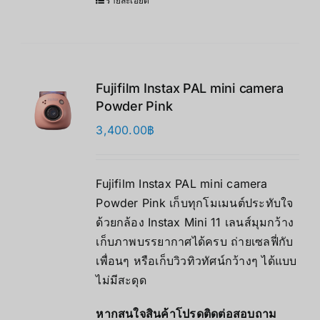
รายละเอียด
Fujifilm Instax PAL mini camera
Powder Pink
3,400.00
฿
Fujifilm Instax PAL mini camera
Powder Pink เก็บทุกโมเมนต์ประทับใจ
ด้วยกล้อง Instax Mini 11 เลนส์มุมกว้าง
เก็บภาพบรรยากาศได้ครบ ถ่ายเซลฟี่กับ
เพื่อนๆ หรือเก็บวิวทิวทัศน์กว้างๆ ได้แบบ
ไม่มีสะดุด
หากสนใจสินค้าโปรดติดต่อสอบถาม