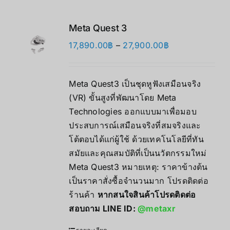
Meta Quest 3
Price
17,890.00
฿
–
27,900.00
฿
range:
17,890.00฿
Meta Quest3 เป็นชุดหูฟังเสมือนจริง
through
(VR) ขั้นสูงที่พัฒนาโดย Meta
27,900.00฿
Technologies ออกแบบมาเพื่อมอบ
ประสบการณ์เสมือนจริงที่สมจริงและ
โต้ตอบได้แก่ผู้ใช้ ด้วยเทคโนโลยีที่ทัน
สมัยและคุณสมบัติที่เป็นนวัตกรรมใหม่
Meta Quest3 หมายเหตุ: ราคาข้างต้น
เป็นราคาสั่งซื้อจำนวนมาก โปรดติดต่อ
ร้านค้า
หากสนใจสินค้าโปรดติดต่อ
สอบถาม LINE ID:
@metaxr