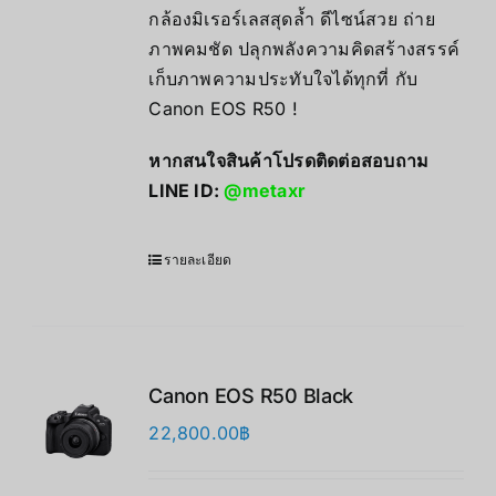
กล้องมิเรอร์เลสสุดล้ำ ดีไซน์สวย ถ่าย
ภาพคมชัด ปลุกพลังความคิดสร้างสรรค์
เก็บภาพความประทับใจได้ทุกที่ กับ
Canon EOS R50 !
หากสนใจสินค้าโปรดติดต่อสอบถาม
LINE ID:
@metaxr
รายละเอียด
Canon EOS R50 Black
22,800.00
฿