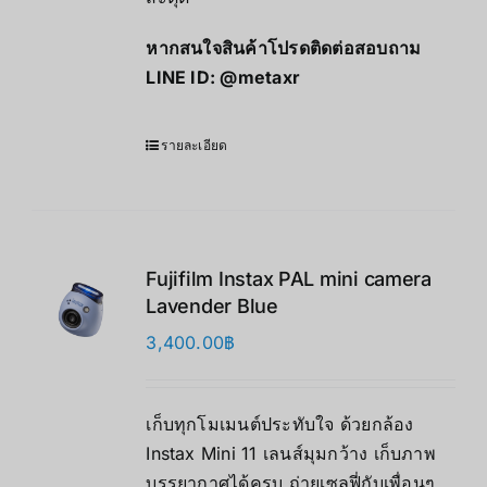
หากสนใจสินค้าโปรดติดต่อสอบถาม
LINE ID:
@metaxr
รายละเอียด
Fujifilm Instax PAL mini camera
Lavender Blue
3,400.00
฿
เก็บทุกโมเมนต์ประทับใจ ด้วยกล้อง
Instax Mini 11 เลนส์มุมกว้าง เก็บภาพ
บรรยากาศได้ครบ ถ่ายเซลฟี่กับเพื่อนๆ