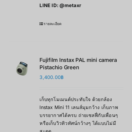
LINE ID:
@metaxr
รายละเอียด
Fujifilm Instax PAL mini camera
Pistachio Green
3,400.00
฿
เก็บทุกโมเมนต์ประทับใจ ด้วยกล้อง
Instax Mini 11 เลนส์มุมกว้าง เก็บภาพ
บรรยากาศได้ครบ ถ่ายเซลฟี่กับเพื่อนๆ
หรือเก็บวิวทิวทัศน์กว้างๆ ได้แบบไม่มี
สะดุด