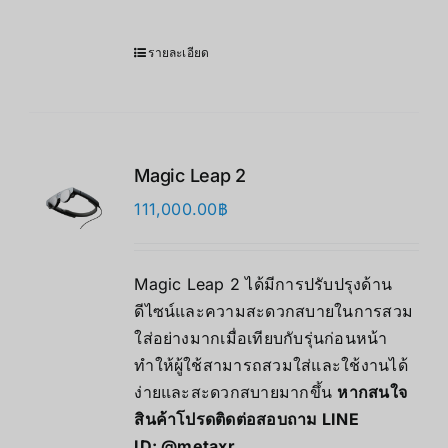
รายละเอียด
Magic Leap 2
111,000.00
฿
Magic Leap 2 ได้มีการปรับปรุงด้าน
ดีไซน์และความสะดวกสบายในการสวม
ใส่อย่างมากเมื่อเทียบกับรุ่นก่อนหน้า
ทำให้ผู้ใช้สามารถสวมใส่และใช้งานได้
ง่ายและสะดวกสบายมากขึ้น
หากสนใจ
สินค้าโปรดติดต่อสอบถาม LINE
ID:
@metaxr