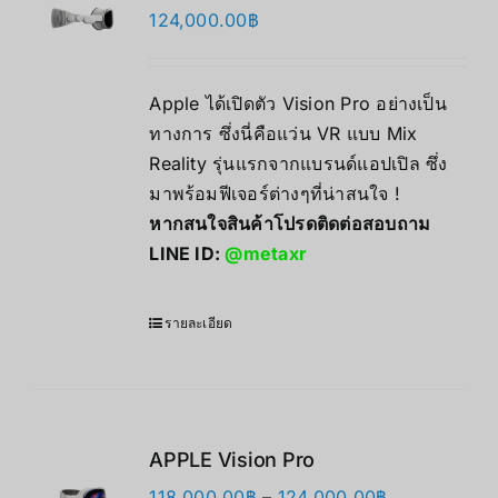
124,000.00
฿
Apple ได้เปิดตัว Vision Pro อย่างเป็น
ทางการ ซึ่งนี่คือแว่น VR แบบ Mix
Reality รุ่นแรกจากแบรนด์แอปเปิล ซึ่ง
มาพร้อมฟีเจอร์ต่างๆที่น่าสนใจ !
หากสนใจสินค้าโปรดติดต่อสอบถาม
LINE ID:
@metaxr
รายละเอียด
APPLE Vision Pro
Price
118,000.00
฿
–
124,000.00
฿