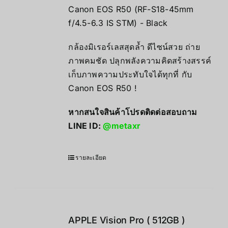
Canon EOS R50 (RF-S18-45mm
f/4.5-6.3 IS STM) - Black
กล้องมิเรอร์เลสสุดล้ำ ดีไซน์สวย ถ่าย
ภาพคมชัด ปลุกพลังความคิดสร้างสรรค์
เก็บภาพความประทับใจได้ทุกที่ กับ
Canon EOS R50 !
หากสนใจสินค้าโปรดติดต่อสอบถาม
LINE ID:
@metaxr
รายละเอียด
APPLE Vision Pro ( 512GB )