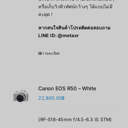
หรือเก็บวิวทิวทัศน์กว้างๆ ได้แบบไม่มี
สะดุด !
หากสนใจสินค้าโปรดติดต่อสอบถาม
LINE ID:
@metaxr
รายละเอียด
Canon EOS R50 – White
22,800.00
฿
(RF-S18-45mm f/4.5-6.3 IS STM)