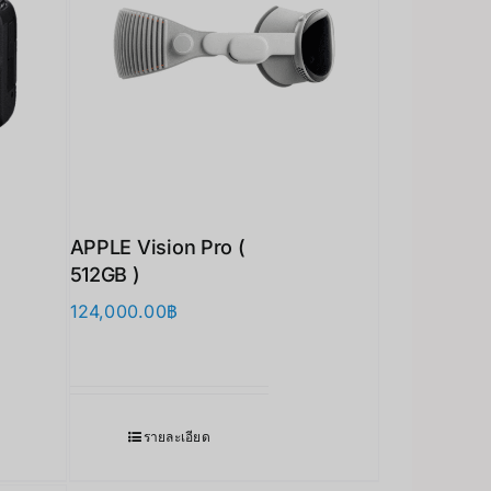
APPLE Vision Pro (
512GB )
124,000.00
฿
รายละเอียด