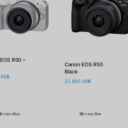
EOS R50 –
Canon EOS R50
Black
.00
฿
22,800.00
฿
รายละเอียด
รายละเอียด