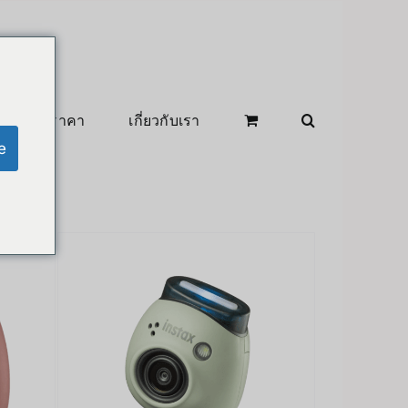
สินค้าลดราคา
เกี่ยวกับเรา
e