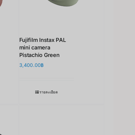
Fujifilm Instax PAL
mini camera
Pistachio Green
3,400.00
฿
รายละเอียด